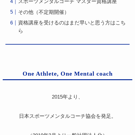
スポーツメンタルコーチ マスター資格講座
その他（不定期開催）
資格講座を受けるのはまだ早いと思う方はこち
ら
One Athlete, One Mental coach
2015年より、
日本スポーツメンタルコーチ協会を発足。