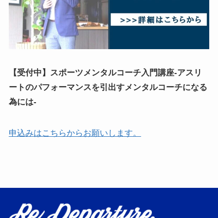
【受付中】スポーツメンタルコーチ入門講座
-アスリ
ートのパフォーマンスを引出すメンタルコーチになる
為には-
申込みはこちらからお願いします。