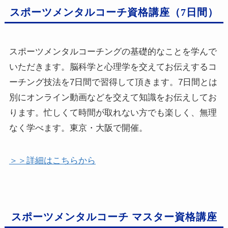
スポーツメンタルコーチ資格講座（7日間）
スポーツメンタルコーチングの基礎的なことを学んで
いただきます。脳科学と心理学を交えてお伝えするコ
ーチング技法を7日間で習得して頂きます。7日間とは
別にオンライン動画などを交えて知識をお伝えしてお
ります。忙しくて時間が取れない方でも楽しく、無理
なく学べます。東京・大阪で開催。
＞＞詳細はこちらから
スポーツメンタルコーチ マスター資格講座