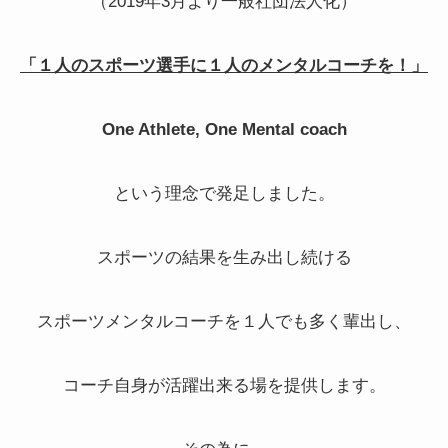
（2019年3月より一般社団法人化）
「１人のスポーツ選手に１人のメンタルコーチを！」
One Athlete, One Mental coach
という理念で発足しました。
スポーツの結果を生み出し続ける
スポーツメンタルコーチを１人でも多く輩出し、
コーチ自身が活躍出来る場を提供します。