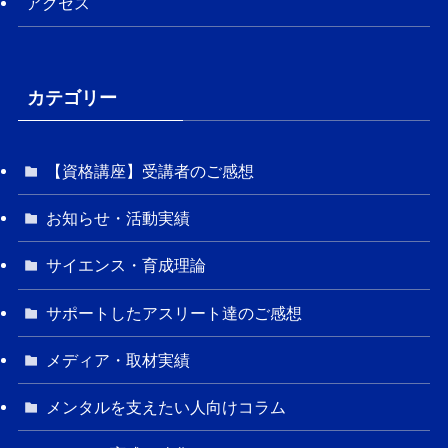
アクセス
カテゴリー
【資格講座】受講者のご感想
お知らせ・活動実績
サイエンス・育成理論
サポートしたアスリート達のご感想
メディア・取材実績
メンタルを支えたい人向けコラム