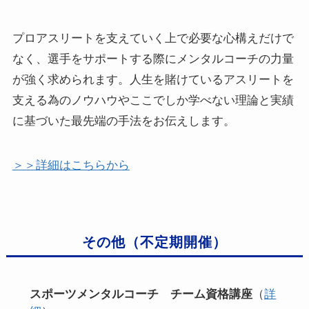
プロアスリートを支えていく上で必要な心構えだけで
なく、選手をサポートする際にメンタルコーチの力量
が強く求められます。人生を賭けているアスリートを
支える為のノウハウやここでしか学べない理論と実績
に基づいた最先端の手法をお伝えします。
＞＞詳細はこちらから
その他（不定期開催）
スポーツメンタルコーチ チーム資格講座
（
詳