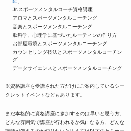
細
）
Jr.スポーツメンタルコーチ資格講座
アロマとスポーツメンタルコーチング
音楽とスポーツメンタルコーチング
脳科学、心理学に基づいたルーティンの作り方
お部屋環境とスポーツメンタルコーチング
カウンセリング技法とスポーツメンタルコーチン
グ
データサイエンスとスポーツメンタルコーチング
※資格講座を受講された方だけにご案内しているシー
クレットイベントなどもあります。
まだ本格的に資格講座に参加するのは早いと思う方、
どんな雰囲気で講座が行われるか気になる方、どんな