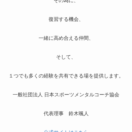
その為に、
復習する機会、
一緒に高め合える仲間、
そして、
１つでも多くの経験を共有できる場を提供します。
一般社団法人 日本スポーツメンタルコーチ協会
代表理事 鈴木颯人