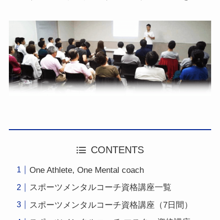
CONTENTS
One Athlete, One Mental coach
スポーツメンタルコーチ資格講座一覧
スポーツメンタルコーチ資格講座（7日間）