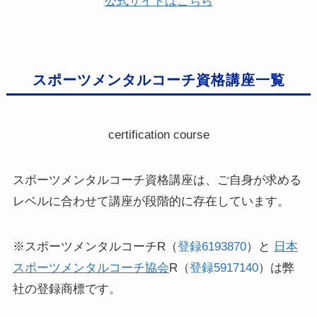
公式サイトはこちら
スポーツメンタルコーチ資格講座一覧
certification course
スポーツメンタルコーチ資格講座は、ご自身が求める
レベルに合わせて講座が段階的に存在しています。
※スポーツメンタルコーチR（
登録6193870
）と
日本
スポーツメンタルコーチ協会
R（
登録5917140
）は弊
社の登録商標です。