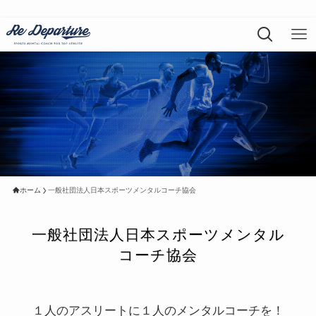
ホーム
一般社団法人日本スポーツメンタルコーチ協会
一般社団法人日本スポーツメンタル
コーチ協会
１人のアスリートに１人のメンタルコーチを！