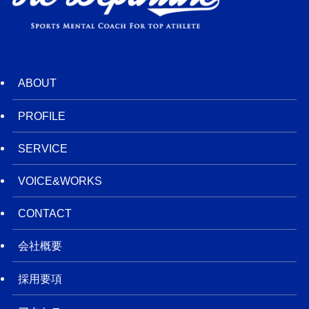
ABOUT
PROFILE
SERVICE
VOICE&WORKS
CONTACT
会社概要
採用要項