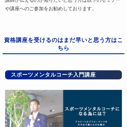
講師が伝えるのか知りたいと思う方は以下のセミナー
や講座へのご参加をお勧めしております。
資格講座を受けるのはまだ早いと思う方はこ
ちら
スポーツメンタルコーチ入門講座