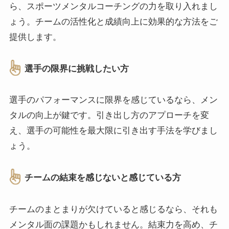
ら、スポーツメンタルコーチングの力を取り入れまし
ょう。チームの活性化と成績向上に効果的な方法をご
提供します。
選手の限界に挑戦したい方
選手のパフォーマンスに限界を感じているなら、メン
タルの向上が鍵です。引き出し方のアプローチを変
え、選手の可能性を最大限に引き出す手法を学びまし
ょう。
チームの結束を感じないと感じている方
チームのまとまりが欠けていると感じるなら、それも
メンタル面の課題かもしれません。結束力を高め、チ