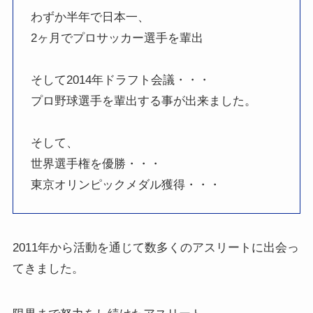
わずか半年で日本一、
2ヶ月でプロサッカー選手を輩出
そして2014年ドラフト会議・・・
プロ野球選手を輩出する事が出来ました。
そして、
世界選手権を優勝・・・
東京オリンピックメダル獲得・・・
2011年から活動を通じて数多くのアスリートに出会っ
てきました。