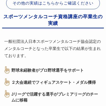
その他の実績はこちらからご確認ください
スポーツメンタルコーチ資格講座の卒業生の
実績
一般社団法人日本スポーツメンタルコーチ協会認定の
メンタルコーチとなった卒業生で以下の結果が生まれ
ております。
野球未経験者がプロ野球選手をサポート
２大会連続でフィギュアスケート・メダル獲得
Jリーグで活躍する選手がプレミアリーグのチー
ムに移籍