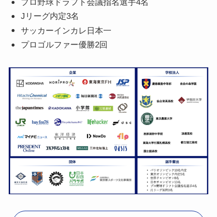
プロ野球ドラフト会議指名選手4名
Jリーグ内定3名
サッカーインカレ日本一
プロゴルファー優勝2回