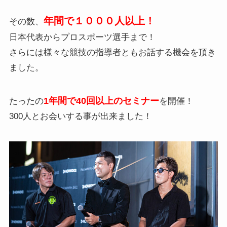
年間で１０００人以上！
その数、
日本代表からプロスポーツ選手まで！
さらには様々な競技の指導者ともお話する機会を頂き
ました。
1年間で40回以上のセミナー
たったの
を開催！
300人とお会いする事が出来ました！