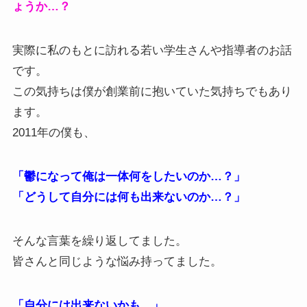
ょうか…？
実際に私のもとに訪れる若い学生さんや指導者のお話
です。
この気持ちは僕が創業前に抱いていた気持ちでもあり
ます。
2011年の僕も、
「鬱になって俺は一体何をしたいのか…？」
「どうして自分には何も出来ないのか…？」
そんな言葉を繰り返してました。
皆さんと同じような悩み持ってました。
「自分には出来ないかも…」