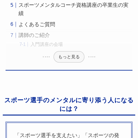
スポーツメンタルコーチ資格講座の卒業生の実
績
よくあるご質問
講師のご紹介
入門講座の会場
もっと見る
スポーツ選手のメンタルに寄り添う人になる
には？
「スポーツ選手を支えたい」「スポーツの発