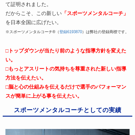
て証明されました。
だからこそ、この新しい
「スポーツメンタルコーチ」
を日本全国に広げたい。
※スポーツメンタルコーチ®（
登録6193870
）は弊社の登録商標です。
□トップダウンが当たり前のような指導方針を変えた
い。
□もっとアスリートの気持ちを尊重された新しい指導
方法を伝えたい。
□脳と心の仕組みを伝えるだけで選手のパフォーマン
スが簡単に上がる事を伝えたい。
スポーツメンタルコーチとしての実績