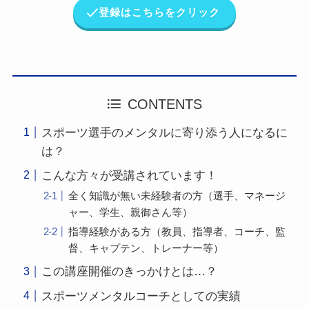
登録はこちらをクリック
CONTENTS
スポーツ選手のメンタルに寄り添う人になるに
は？
こんな方々が受講されています！
全く知識が無い未経験者の方（選手、マネージ
ャー、学生、親御さん等）
指導経験がある方（教員、指導者、コーチ、監
督、キャプテン、トレーナー等）
この講座開催のきっかけとは…？
スポーツメンタルコーチとしての実績