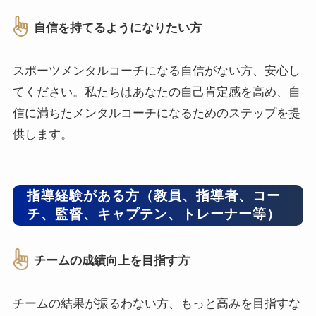
自信を持てるようになりたい方
スポーツメンタルコーチになる自信がない方、安心し
てください。私たちはあなたの自己肯定感を高め、自
信に満ちたメンタルコーチになるためのステップを提
供します。
指導経験がある方（教員、指導者、コー
チ、監督、キャプテン、トレーナー
等）
チームの成績向上を目指す方
チームの結果が振るわない方、もっと高みを目指すな