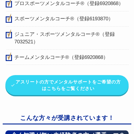
プロスポーツメンタルコーチ®（登録6920868）
スポーツメンタルコーチ®（登録6193870）
ジュニア・スポーツメンタルコーチ®（登録
7032521）
チームメンタルコーチ®（登録6920868）
アスリートの方でメンタルサポートをご希望の方
はこちらをご覧ください
こんな方々が受講されています！