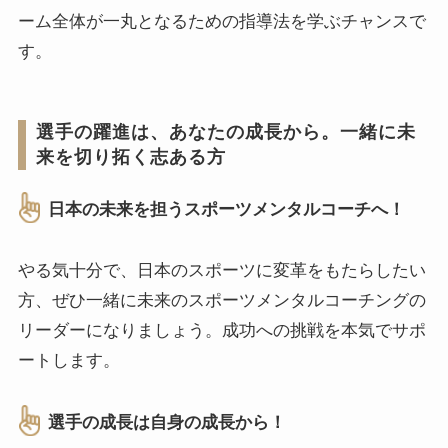
ーム全体が一丸となるための指導法を学ぶチャンスで
す。
選手の躍進は、あなたの成長から。一緒に未
来を切り拓く志ある方
日本の未来を担うスポーツメンタルコーチへ！
やる気十分で、日本のスポーツに変革をもたらしたい
方、ぜひ一緒に未来のスポーツメンタルコーチングの
リーダーになりましょう。成功への挑戦を本気でサポ
ートします。
選手の成長は自身の成長から！