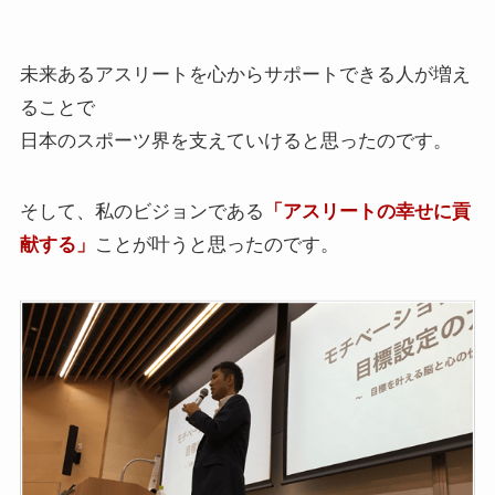
未来あるアスリートを心からサポートできる人が増え
ることで
日本のスポーツ界を支えていけると思ったのです。
そして、私のビジョンである
「アスリートの幸せに貢
献する」
ことが叶うと思ったのです。