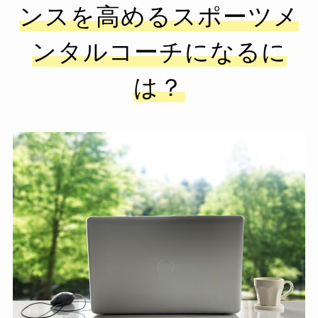
ンスを高めるスポーツメ
ンタルコーチになるに
は？