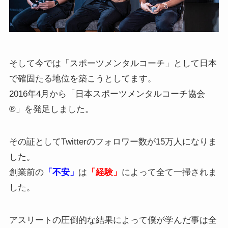
そして今では「スポーツメンタルコーチ」として日本
で確固たる地位を築こうとしてます。
2016年4月から「日本スポーツメンタルコーチ協会
®」を発足しました。
その証としてTwitterのフォロワー数が15万人になりま
した。
創業前の
「不安」
は
「経験」
によって全て一掃されま
した。
アスリートの圧倒的な結果によって僕が学んだ事は全