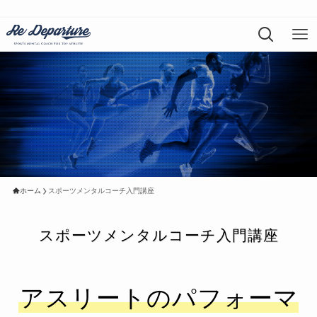
ホーム
スポーツメンタルコーチ入門講座
スポーツメンタルコーチ入門講座
アスリートのパフォーマ