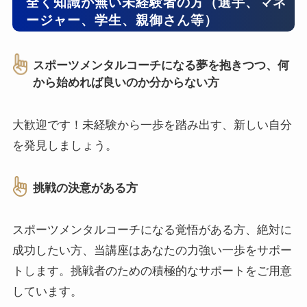
全く知識が無い未経験者の方（選手、マネ
ージャー、学生、親御さん等）
スポーツメンタルコーチになる夢を抱きつつ、何
から始めれば良いのか分からない方
大歓迎です！未経験から一歩を踏み出す、新しい自分
を発見しましょう。
挑戦の決意がある方
スポーツメンタルコーチになる覚悟がある方、絶対に
成功したい方、当講座はあなたの力強い一歩をサポー
トします。挑戦者のための積極的なサポートをご用意
しています。