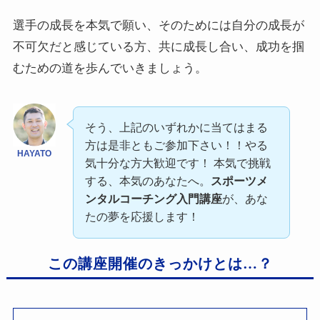
選手の成長を本気で願い、そのためには自分の成長が
不可欠だと感じている方、共に成長し合い、成功を掴
むための道を歩んでいきましょう。
そう、上記のいずれかに当てはまる
方は是非ともご参加下さい！！やる
HAYATO
気十分な方大歓迎です！ 本気で挑戦
する、本気のあなたへ。
スポーツメ
ンタルコーチング入門講座
が、あな
たの夢を応援します！
この講座開催のきっかけとは…？