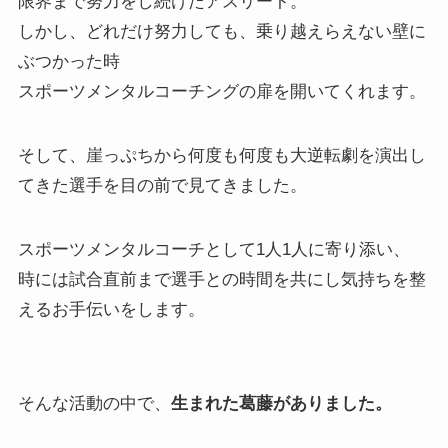
限界まで努力をし続けたアスリート。
しかし、どれだけ努力しても、乗り越えらえない壁に
ぶつかった時
スポーツメンタルコーチングの扉を開いてくれます。
そして、崖っぷちから何度も何度も大逆転劇を演出し
てきた選手を目の前で見てきました。
スポーツメンタルコーチとして1人1人に寄り添い、
時には試合直前まで選手との時間を共にし気持ちを整
えるお手伝いをします。
そんな活動の中で、
生まれた葛藤がありました。