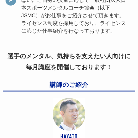
はい。ご自身の技量に応じて一般社団法人日
本スポーツメンタルコーチ協会（以下
JSMC）がお仕事をご紹介させて頂きます。
ライセンス制度を採用しており、ライセンス
に応じた仕事紹介を行なっております。
選手のメンタル、気持ちを支えたい人向けに
毎月講座を開催しております！
講師のご紹介