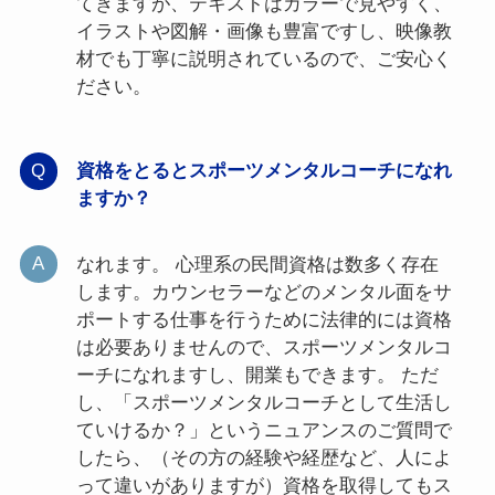
てきますが、テキストはカラーで見やすく、
イラストや図解・画像も豊富ですし、映像教
材でも丁寧に説明されているので、ご安心く
ださい。
資格をとるとスポーツメンタルコーチになれ
ますか？
なれます。 心理系の民間資格は数多く存在
します。カウンセラーなどのメンタル面をサ
ポートする仕事を行うために法律的には資格
は必要ありませんので、スポーツメンタルコ
ーチになれますし、開業もできます。 ただ
し、「スポーツメンタルコーチとして生活し
ていけるか？」というニュアンスのご質問で
したら、（その方の経験や経歴など、人によ
って違いがありますが）資格を取得してもス