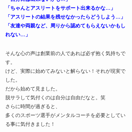
「ちゃんとアスリートをサポート出来るかな…」
「アスリートの結果を残せなかったらどうしよう…」
「友達や両親など、周りから認めてもらえないかもし
れない…」
そんな心の声は創業前の人であれば必ず抱く気持ちで
す。
けど、実際に始めてみないと解らない！それが現実で
した。
だから始めて見ました。
脱サラして気付くのは自分は自由だなと。笑
さらに時間が過ぎると、
多くのスポーツ選手がメンタルコーチを必要としてい
る事に気付きました！