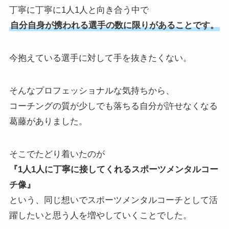
丁寧に丁寧に1人1人と向き合う中で
自分自身が携われる選手の数に限りがあることです。
今抱えている選手に対して手を抜きたくない。
そんなプロフェッショナルな気持ちから、
コーチングの質が少しでも落ちる自分が許せなくなる
葛藤がありました。
そこでたどり着いたのが
『1人1人に丁寧に接してくれるスポーツメンタルコー
チ像』
という、同じ想いでスポーツメンタルコーチとして活
躍したいと思う人を増やしていくことでした。