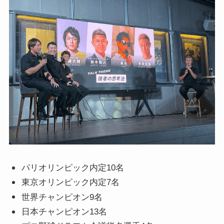
パリオリンピック内定10名
東京オリンピック内定7名
世界チャンピオン9名
日本チャンピオン13名