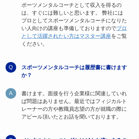
ポーツメンタルコーチとして収入を得るの
は、すぐには難しいと思います。 弊社には
プロとしてスポーツメンタルコーチになりた
い人向けの講座も準備しておりますので
プロ
として活躍されたい方はマスター講座
をご覧
ください。
スポーツメンタルコーチは履歴書に書けます
か？
書けます。面接を行う企業様に関連していれ
ば問題はありません。最近ではフィジカルト
レーナーの方や教職員志望の方が就職の際に
アピール頂いたとお話を聞いております。