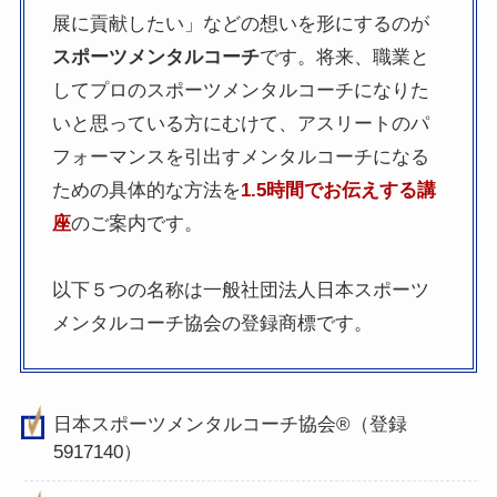
展に貢献したい」などの想いを形にするのが
スポーツメンタルコーチ
です。将来、職業と
してプロのスポーツメンタルコーチになりた
いと思っている方にむけて、アスリートのパ
フォーマンスを引出すメンタルコーチになる
ための具体的な方法を
1.5時間でお伝えする講
座
のご案内です。
以下５つの名称は一般社団法人日本スポーツ
メンタルコーチ協会の登録商標です。
日本スポーツメンタルコーチ協会®（登録
5917140）