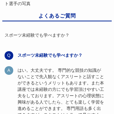
ト選手の写真
よくあるご質問
スポーツ未経験でも学べますか？
スポーツ未経験でも学べますか？
はい。大丈夫です。 専門的な競技の知識が
ないことで先入観なくアスリートと話すこと
ができるというメリットもあります。また本
講座では未経験の方にでも学習頂けやすい工
夫をしております。アスリートの心理状態に
興味がある人でしたら、とても楽しく学習を
進めることができます。 専門用語も多く出