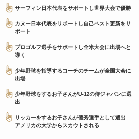
サーフィン日本代表をサポートし世界大会で優勝
カヌー日本代表をサポートし自己ベスト更新をサ
ポート
プロゴルフ選手をサポートし全米大会に出場へと
導く
少年野球を指導するコーチのチームが全国大会に
出場
少年野球をするお子さんがU-12の侍ジャパンに選
出
サッカーをするお子さんが優秀選手として選出
アメリカの大学からスカウトされる