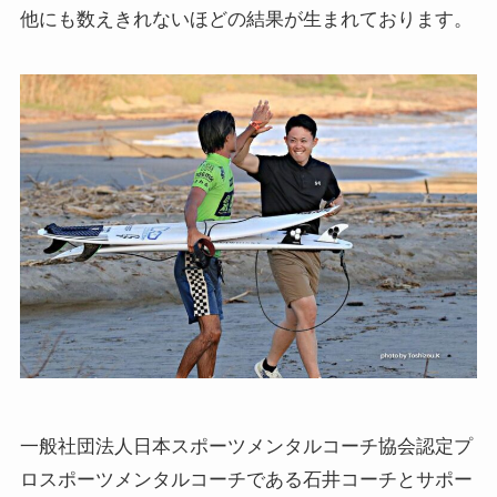
他にも数えきれないほどの結果が生まれております。
一般社団法人日本スポーツメンタルコーチ協会認定プ
ロスポーツメンタルコーチである石井コーチとサポー