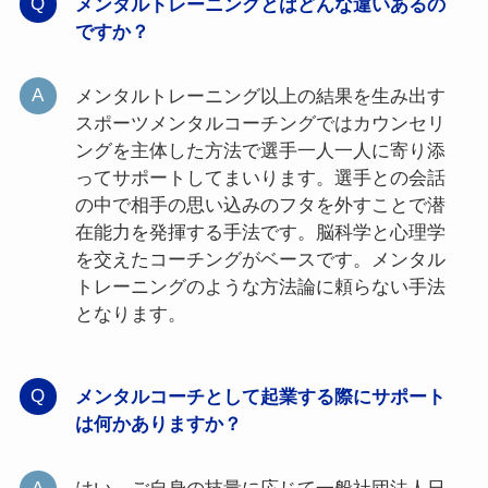
メンタルトレーニングとはどんな違いあるの
ですか？
メンタルトレーニング以上の結果を生み出す
スポーツメンタルコーチングではカウンセリ
ングを主体した方法で選手一人一人に寄り添
ってサポートしてまいります。選手との会話
の中で相手の思い込みのフタを外すことで潜
在能力を発揮する手法です。脳科学と心理学
を交えたコーチングがベースです。メンタル
トレーニングのような方法論に頼らない手法
となります。
メンタルコーチとして起業する際にサポート
は何かありますか？