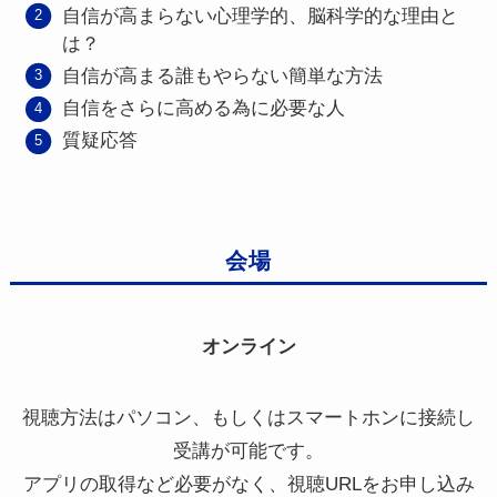
自信が高まらない心理学的、脳科学的な理由と
は？
自信が高まる誰もやらない簡単な方法
自信をさらに高める為に必要な人
質疑応答
会場
オンライン
視聴方法はパソコン、もしくはスマートホンに接続し
受講が可能です。
アプリの取得など必要がなく、視聴URLをお申し込み