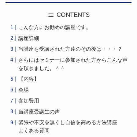
CONTENTS
こんな方にお勧めの講座です。
講座詳細
当講座を受講された方達のその後は・・・？
さらにはセミナーに参加された方からこんな声
を頂きました。＾＾
【内容】
会場
参加費用
当講座受講生の声
緊張や不安を無くし自信を高める方法講座
よくある質問