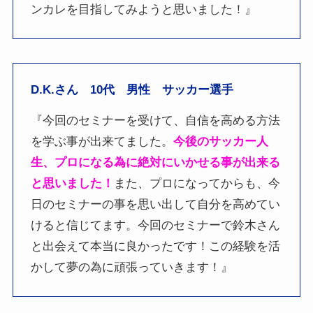
ンカレを目指してみようと思いました！』
D.K.さん 10代 男性 サッカー選手
『今回のセミナーを受けて、自信を高める方法
を学ぶ事が出来てました。
今後のサッカー人
生、プロになる為に絶対にいかせる事が出来る
と思いました！
また、プロになってからも、今
日のセミナーの事を思い出して自分を高めてい
けると信じてます。今回のセミナーで鈴木さん
と出会えて本当に良かったです！この経験を活
かして夢の為に頑張っていきます！』