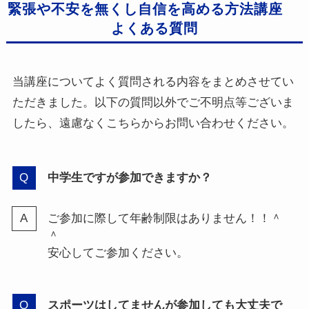
緊張や不安を無くし自信を高める方法講座
よくある質問
当講座についてよく質問される内容をまとめさせてい
ただきました。以下の質問以外でご不明点等ございま
したら、遠慮なくこちらからお問い合わせください。
中学生ですが参加できますか？
ご参加に際して年齢制限はありません！！＾
＾
安心してご参加ください。
スポーツはしてませんが参加しても大丈夫で