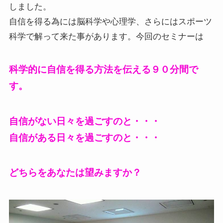
しました。
自信を得る為には脳科学や心理学、さらにはスポーツ
科学で解って来た事があります。今回のセミナーは
科学的に自信を得る方法を伝える９０分間で
す。
自信がない日々を過ごすのと・・・
自信がある日々を過ごすのと・・・
どちらをあなたは望みますか？