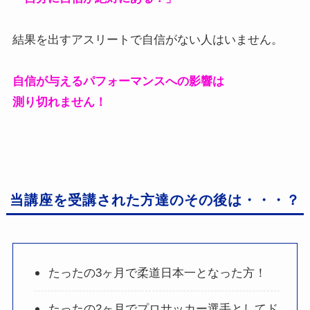
結果を出すアスリートで自信がない人はいません。
自信が与えるパフォーマンスへの影響は
測り切れません！
当講座を受講された方達のその後は・・・？
たったの3ヶ月で柔道日本一となった方！
たったの2ヶ月でプロサッカー選手としてド