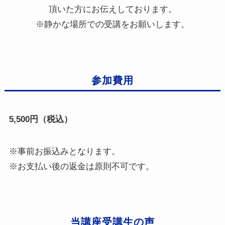
頂いた方にお伝えしております。
※静かな場所での受講をお願いします。
参加費用
5,500円（税込）
※事前お振込みとなります。
※お支払い後の返金は原則不可です。
当講座受講生の声