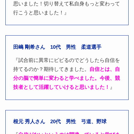
思いました！切り替えて私自身もっと変わって
行こうと思いました！』
田嶋 剛希さん 10代 男性 柔道選手
『試合前に異常にビビるのでどうしたら自信を
持てるのか？期待してきました。
自信とは、自
分の脳で簡単に変わると学べました。今後、競
技者として活躍していけると思いました！
』
根元 秀人さん 20代 男性 弓道、野球