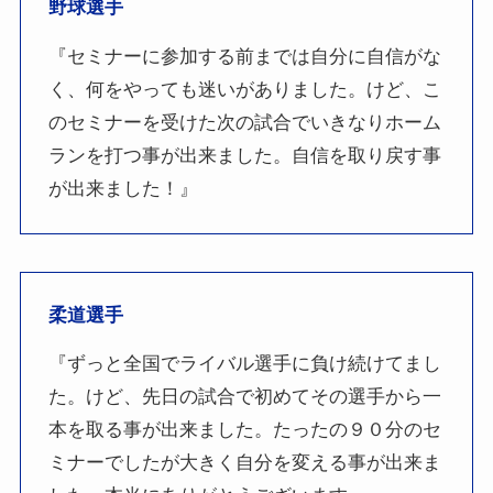
野球選手
『セミナーに参加する前までは自分に自信がな
く、何をやっても迷いがありました。けど、こ
のセミナーを受けた次の試合でいきなりホーム
ランを打つ事が出来ました。自信を取り戻す事
が出来ました！』
柔道選手
『ずっと全国でライバル選手に負け続けてまし
た。けど、先日の試合で初めてその選手から一
本を取る事が出来ました。たったの９０分のセ
ミナーでしたが大きく自分を変える事が出来ま