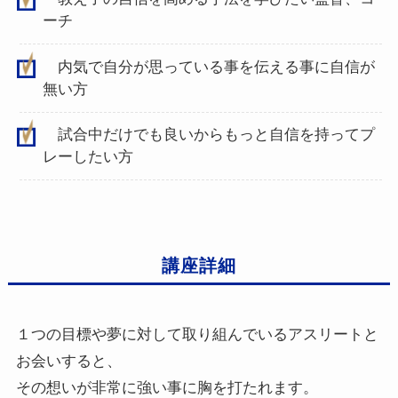
ーチ
内気で自分が思っている事を伝える事に自信が
無い方
試合中だけでも良いからもっと自信を持ってプ
レーしたい方
講座詳細
１つの目標や夢に対して取り組んでいるアスリートと
お会いすると、
その想いが非常に強い事に胸を打たれます。