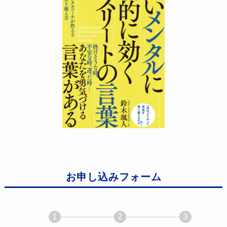
お申し込みフォーム
1
2
3