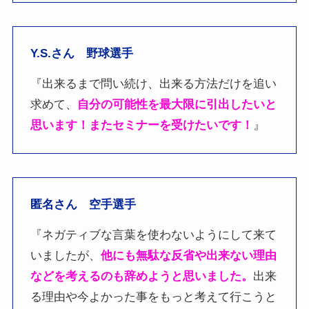
Y.S.さん 野球選手
『出来るまで問い続け、出来る方法だけを追い
求めて、
自分の可能性を最大限に引出したいと
思います！またセミナーを受けたいです！
』
匿名さん 空手選手
『ネガティブな言葉を使わないようにして来て
いましたが、
他にも無駄な反省や出来ない理由
などを考えるのも辞めようと思いました。
出来
る理由や今よかった事をもっと考えて行こうと