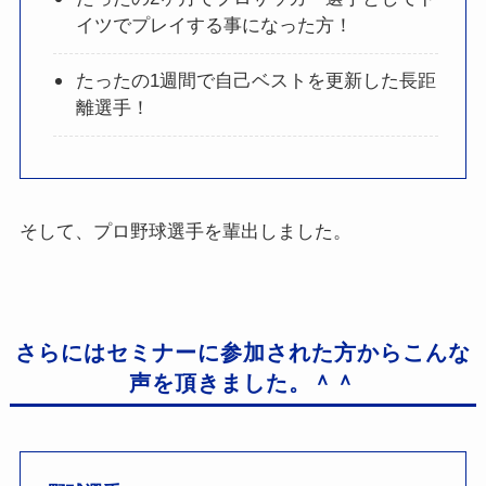
イツでプレイする事になった方！
たったの1週間で自己ベストを更新した長距
離選手！
そして、プロ野球選手を輩出しました。
さらにはセミナーに参加された方からこんな
声を頂きました。＾＾