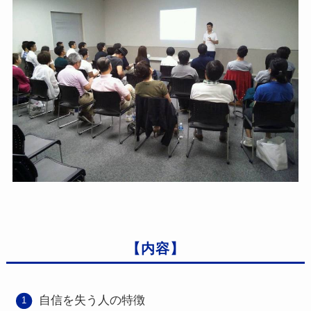
【内容】
自信を失う人の特徴