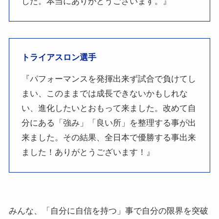
した。本当にありがとうございます。』
トライアスロン選手
『パフォーマンスを発揮出来ず試合で負けてし
まい、このままでは成長できないかもしれな
い、進化したいとおもって来ました。改めて自
分にある「強み」「良い所」を整理する事が出
来ました。その結果、全日本で優勝する事出来
ました！ありがとうございます！』
みんな、「自分に自信を持つ」事で自分の限界を突破