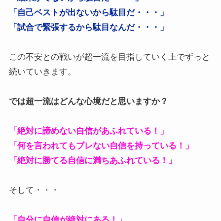
「自己ベストが出ないから駄目だ・・・」
「試合で緊張するから駄目なんだ・・・」
この不安との戦いが超一流を目指していく上でずっと
続いていきます。
では超一流はどんな心境だと思いますか？
「絶対に諦めない自信があふれている！」
「何を言われてもブレない自信を持っている！」
「絶対に勝てる自信に満ちあふれている！」
そして・・・
「自分に自信が絶対にある！」