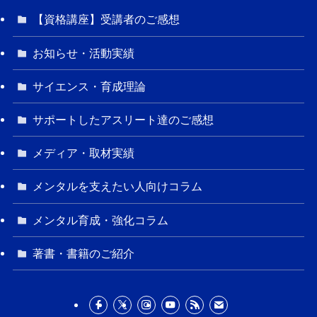
【資格講座】受講者のご感想
お知らせ・活動実績
サイエンス・育成理論
サポートしたアスリート達のご感想
メディア・取材実績
メンタルを支えたい人向けコラム
メンタル育成・強化コラム
著書・書籍のご紹介