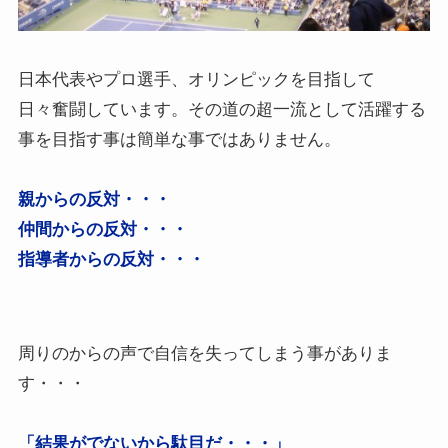
日本代表やプロ選手、オリンピックを目指して
日々奮闘しています。その道の超一流として活躍する
事を目指す事は簡単な事ではありません。
親からの反対・・・
仲間からの反対・・・
指導者からの反対・・・
周りのからの声で自信を失ってしまう事がありま
す・・・
「結果がでないから駄目だ・・・」