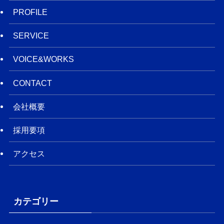
PROFILE
SERVICE
VOICE&WORKS
CONTACT
会社概要
採用要項
アクセス
カテゴリー