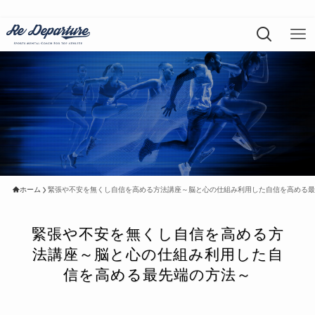
ホーム
緊張や不安を無くし自信を高める方法講座～脳と心の仕組み利用した自信を高める最
緊張や不安を無くし自信を高める方
法講座～脳と心の仕組み利用した自
信を高める最先端の方法～