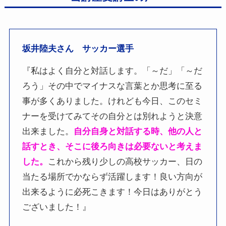
坂井陸夫さん サッカー選手
『私はよく自分と対話します。「～だ」「～だ
ろう」その中でマイナスな言葉とか思考に至る
事が多くありました。けれども今日、このセミ
ナーを受けてみてその自分とは別れようと決意
出来ました。
自分自身と対話する時、他の人と
話すとき、そこに後ろ向きは必要ないと考えま
した。
これから残り少しの高校サッカー、日の
当たる場所でかならず活躍します！良い方向が
出来るように必死こきます！今日はありがとう
ございました！』