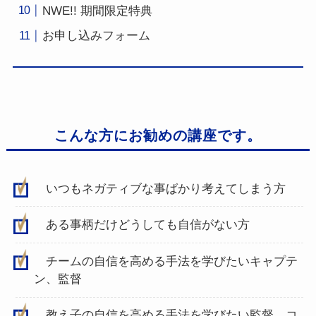
NWE!! 期間限定特典
お申し込みフォーム
こんな方にお勧めの講座です。
いつもネガティブな事ばかり考えてしまう方
ある事柄だけどうしても自信がない方
チームの自信を高める手法を学びたいキャプテ
ン、監督
教え子の自信を高める手法を学びたい監督、コ