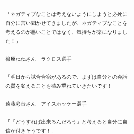
「ネガティブなことは考えないようにしようと必死に
自分に言い聞かせてきましたが、ネガティブなことを
考えるのが悪いことではなく、気持ちが楽になりまし
た！」
篠原ねねさん ラクロス選手
「明日から試合合宿があるので、まずは自分との会話
の質を変えることを積み重ねていきたいです！」
遠藤彩音さん アイスホッケー選手
「『どうすれば出来るんだろう』と考えると自分に自
信が付きそうです！」