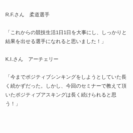
R.F.さん 柔道選手
「これからの競技生活1日1日を大事にし、しっかりと
結果を出せる選手になれると思いました！」
K.I.さん アーチェリー
「今までポジティブシンキングをしようとしていた長
く続かずだった。しかし、今回のセミナーで教えて頂
いたポジティブアスキングは長く続けられると思
う！」