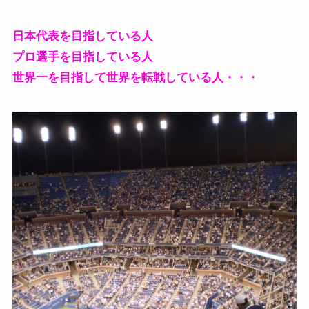
日本代表を目指している人
プロ選手を目指している人
世界一を目指して世界を転戦している人・・・