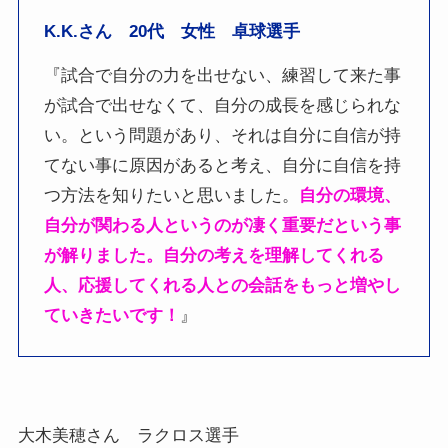
K.K.さん 20代 女性 卓球選手
『試合で自分の力を出せない、練習して来た事
が試合で出せなくて、自分の成長を感じられな
い。という問題があり、それは自分に自信が持
てない事に原因があると考え、自分に自信を持
つ方法を知りたいと思いました。
自分の環境、
自分が関わる人というのが凄く重要だという事
が解りました。自分の考えを理解してくれる
人、応援してくれる人との会話をもっと増やし
ていきたいです！
』
大木美穂さん ラクロス選手