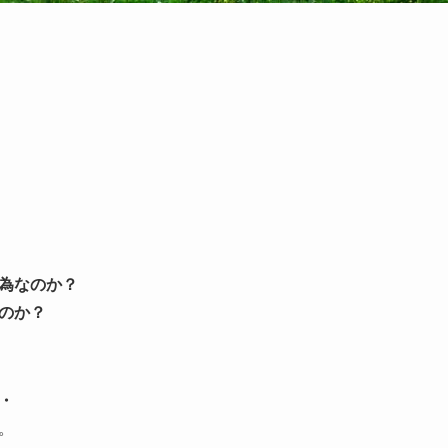
為なのか？
のか？
・
。