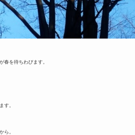
が春を待ちわびます。
ます。
から。