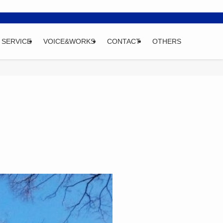
SERVICE
VOICE&WORKS
CONTACT
OTHERS