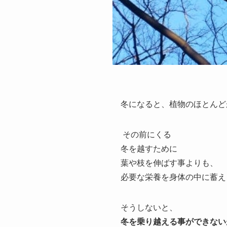
冬になると、植物のほとんど
その前にくる
冬を越すために
葉や枝を伸ばす事よりも、
必要な栄養を身体の中に蓄え
そうしないと、
冬を乗り越える事ができない