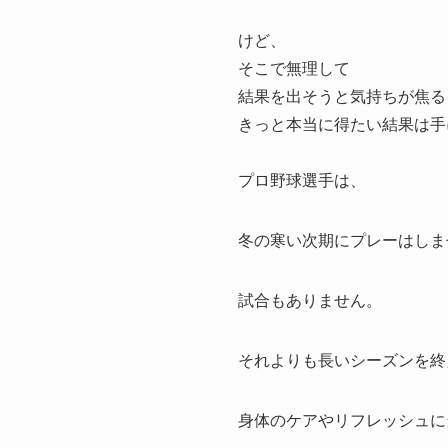
けど、
そこで無理して
結果を出そうと気持ちが焦る
きっと本当に得たい結果は手
プロ野球選手は、
冬の寒い次期にプレーはしま
試合もありません。
それよりも長いシーズンを終
身体のケアやリフレッシュに