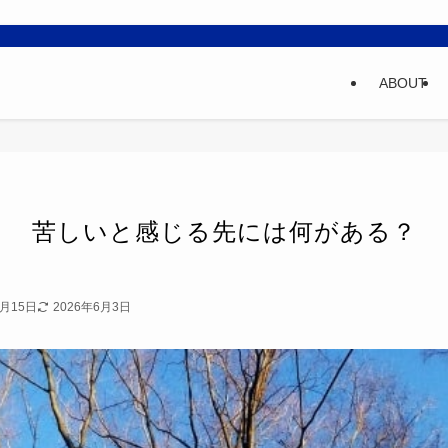
ABOUT
苦しいと感じる先には何がある？
2月15日
2026年6月3日