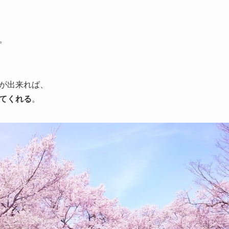
。
が出来れば、
てくれる
。