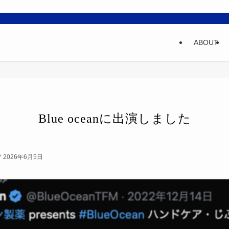
ABOUT
Blue oceanに出演しました
2026年6月5日