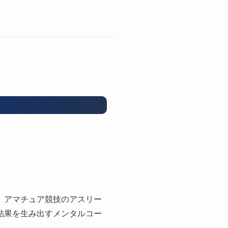
、アマチュア競技のアスリー
結果を生み出すメンタルコー