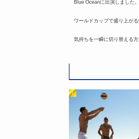
Blue Oceanに出演しました
ワールドカップで盛り上がる
気持ちを一瞬に切り替える方