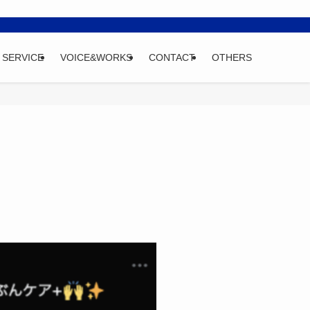
SERVICE
VOICE&WORKS
CONTACT
OTHERS