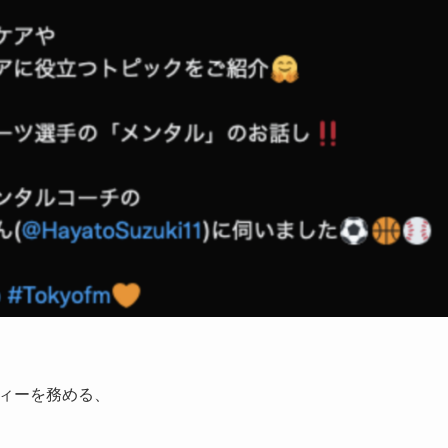
ィーを務める、