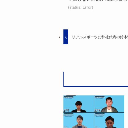
(status: Error)
リアルスポーツに弊社代表の鈴木