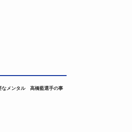
要なメンタル 高橋藍選手の事