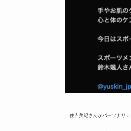
住吉美紀さんがパーソナリテ