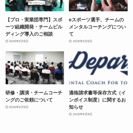
【プロ・実業団専門】スポ
eスポーツ選手、チームの
ーツ組織開発・チームビル
メンタルコーチングについ
ディング導入のご相談
て
2026年6月9日
2026年6月9日
研修・講演・チームコーチ
適格請求書等保存方式（イ
ングのご依頼について
ンボイス制度）に関するお
知らせ
2026年6月9日
2026年6月9日