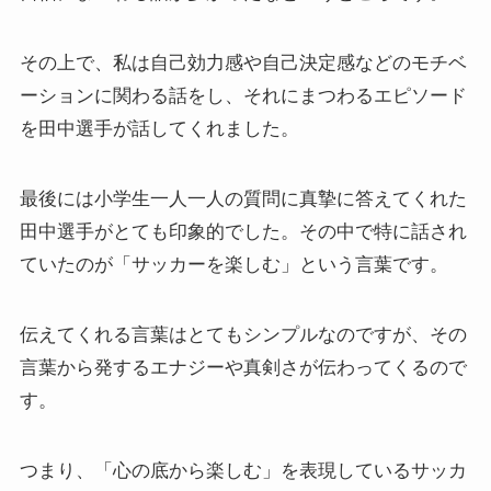
その上で、私は自己効力感や自己決定感などのモチベ
ーションに関わる話をし、それにまつわるエピソード
を田中選手が話してくれました。
最後には小学生一人一人の質問に真摯に答えてくれた
田中選手がとても印象的でした。その中で特に話され
ていたのが「サッカーを楽しむ」という言葉です。
伝えてくれる言葉はとてもシンプルなのですが、その
言葉から発するエナジーや真剣さが伝わってくるので
す。
つまり、「心の底から楽しむ」を表現しているサッカ