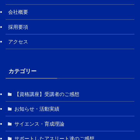
会社概要
採用要項
アクセス
カテゴリー
【資格講座】受講者のご感想
お知らせ・活動実績
サイエンス・育成理論
サポートしたアスリート達のご感想