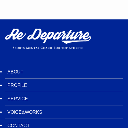
ABOUT
PROFILE
SERVICE
VOICE&WORKS
CONTACT