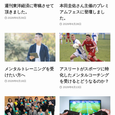
週刊東洋経済に寄稿させて
本田圭佑さん主催のプレミ
頂きました。
アムフェスに登壇しまし
た。
2026年6月29日
2026年6月28日
メンタルトレーニングを受
アスリートがスポーツに特
けたい方へ
化したメンタルコーチング
を受けるとどうなるのか？
2026年6月19日
2026年6月13日