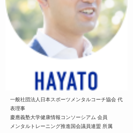
一般社団法人日本スポーツメンタルコーチ協会 代
表理事
慶應義塾大学健康情報コンソーシアム 会員
メンタルトレーニング推進国会議員連盟 所属