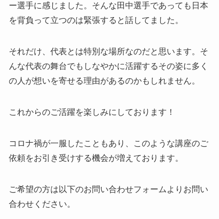
ー選手に感じました。そんな田中選手であっても日本
を背負って立つのは緊張すると話してました。
それだけ、代表とは特別な場所なのだと思います。そ
んな代表の舞台でもしなやかに活躍するその姿に多く
の人が想いを寄せる理由があるのかもしれません。
これからのご活躍を楽しみにしております！
コロナ禍が一服したこともあり、このような講座のご
依頼をお引き受けする機会が増えております。
ご希望の方は以下のお問い合わせフォームよりお問い
合わせください。