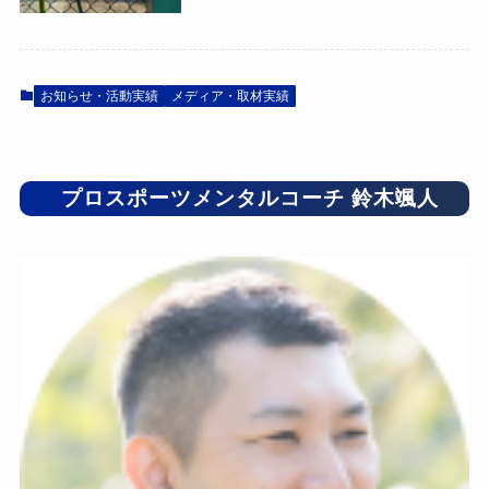
お知らせ・活動実績
メディア・取材実績
プロスポーツメンタルコーチ 鈴木颯人