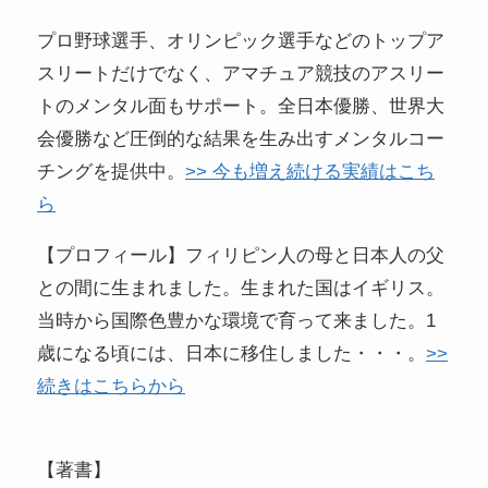
プロ野球選手、オリンピック選手などのトップア
スリートだけでなく、アマチュア競技のアスリー
トのメンタル面もサポート。全日本優勝、世界大
会優勝など圧倒的な結果を生み出すメンタルコー
チングを提供中。
>> 今も増え続ける実績はこち
ら
【プロフィール】フィリピン人の母と日本人の父
との間に生まれました。生まれた国はイギリス。
当時から国際色豊かな環境で育って来ました。1
歳になる頃には、日本に移住しました・・・。
>>
続きはこちらから
【著書】