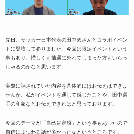
先日、サッカー日本代表の田中碧さんとコラボイベン
トに登壇して参りました。今回は限定イベントという
事もあり、惜しくも抽選に外れてしまった方もいらっ
しゃるのかなと思います。
実際に話されていた内容を具体的にはお伝えはできま
せんが、私がイベントを通じて感じたことや、田中選
手の印象などお伝えできればと思っております。
今回のテーマが「自己肯定感」という事もあったので
自信にまつわる話が多かったなというところです。