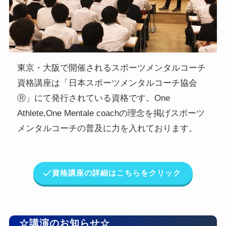
東京・大阪で開催されるスポーツメンタルコーチ
資格講座は「日本スポーツメンタルコーチ協会
Ⓡ」にて発行されている資格です。One
Athlete,One Mentale coachの理念を掲げスポーツ
メンタルコーチの普及に力を入れております。
資格講座の詳細はこちらをクリック
☆講演のお知らせ☆