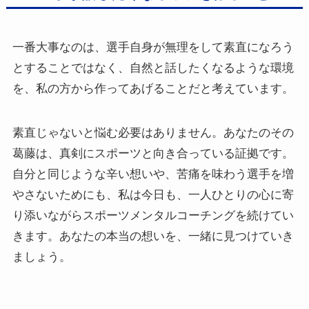
一番大事なのは、選手自身が無理をして素直になろう
とすることではなく、自然と話したくなるような環境
を、私の方から作ってあげることだと考えています。
素直じゃないと悩む必要はありません。あなたのその
葛藤は、真剣にスポーツと向き合っている証拠です。
自分と同じような辛い想いや、苦痛を味わう選手を増
やさないためにも、私は今日も、一人ひとりの心に寄
り添いながらスポーツメンタルコーチングを続けてい
きます。あなたの本当の想いを、一緒に見つけていき
ましょう。