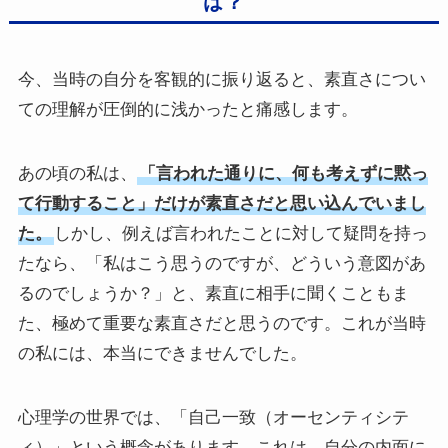
は？
今、当時の自分を客観的に振り返ると、素直さについ
ての理解が圧倒的に浅かったと痛感します。
あの頃の私は、
「言われた通りに、何も考えずに黙っ
て行動すること」だけが素直さだと思い込んでいまし
た。
しかし、例えば言われたことに対して疑問を持っ
たなら、「私はこう思うのですが、どういう意図があ
るのでしょうか？」と、素直に相手に聞くこともま
た、極めて重要な素直さだと思うのです。これが当時
の私には、本当にできませんでした。
心理学の世界では、「自己一致（オーセンティシテ
ィ）」という概念があります。これは、自分の内面に