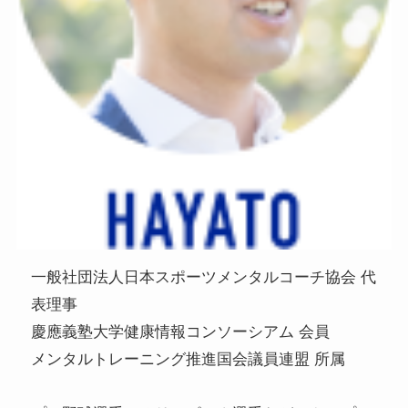
一般社団法人日本スポーツメンタルコーチ協会 代
表理事
慶應義塾大学健康情報コンソーシアム 会員
メンタルトレーニング推進国会議員連盟 所属