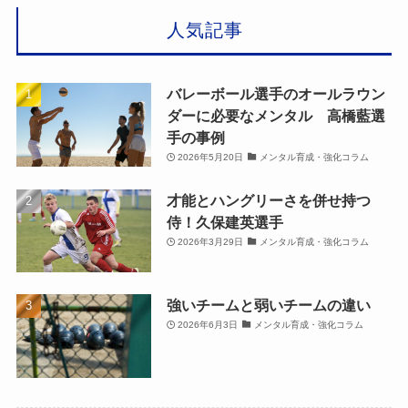
人気記事
バレーボール選手のオールラウン
ダーに必要なメンタル 高橋藍選
手の事例
2026年5月20日
メンタル育成・強化コラム
才能とハングリーさを併せ持つ
侍！久保建英選手
2026年3月29日
メンタル育成・強化コラム
強いチームと弱いチームの違い
2026年6月3日
メンタル育成・強化コラム