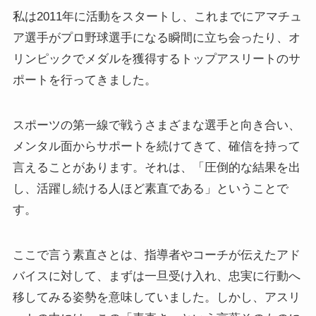
私は2011年に活動をスタートし、これまでにアマチュ
ア選手がプロ野球選手になる瞬間に立ち会ったり、オ
リンピックでメダルを獲得するトップアスリートのサ
ポートを行ってきました。
スポーツの第一線で戦うさまざまな選手と向き合い、
メンタル面からサポートを続けてきて、確信を持って
言えることがあります。それは、「圧倒的な結果を出
し、活躍し続ける人ほど素直である」ということで
す。
ここで言う素直さとは、指導者やコーチが伝えたアド
バイスに対して、まずは一旦受け入れ、忠実に行動へ
移してみる姿勢を意味していました。しかし、アスリ