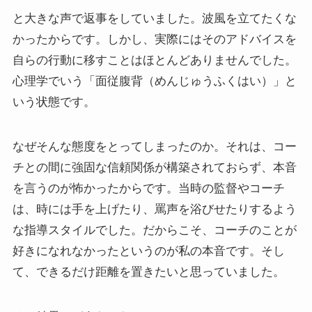
と大きな声で返事をしていました。波風を立てたくな
かったからです。しかし、実際にはそのアドバイスを
自らの行動に移すことはほとんどありませんでした。
心理学でいう「面従腹背（めんじゅうふくはい）」と
いう状態です。
なぜそんな態度をとってしまったのか。それは、コー
チとの間に強固な信頼関係が構築されておらず、本音
を言うのが怖かったからです。当時の監督やコーチ
は、時には手を上げたり、罵声を浴びせたりするよう
な指導スタイルでした。だからこそ、コーチのことが
好きになれなかったというのが私の本音です。そし
て、できるだけ距離を置きたいと思っていました。