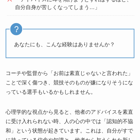
自分自身が苦しくなってしまう…」
あなたにも、こんな経験はありませんか？
コーチや監督から「お前は素直じゃないと言われた」
ことで深く傷つき、競技そのものが嫌になりそうにな
っている選手もいるかもしれません。
心理学的な視点から見ると、他者のアドバイスを素直
に受け入れられない時、人の心の中では「認知的不協
和」という状態が起きています。これは、自分がすで