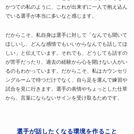
かつての私のように、これが出来ずに一人で抱え込ん
でいる選手が本当に多いなと感じます。
だからこそ、私自身は選手に対して「なんでも聞いて
ほしいし、どんな感情でもいいからなんでも話してほ
しい」と伝えています。それでも、どうしても話すの
が苦手だったり、過去の経験から心を開けない人がい
るのもわかっています。だからこそ、私はカウンセリ
ングルームで待つだけでなく、自ら足を運んで練習や
試合を見に行きます。選手の表情やちょっとした仕草
から、言葉にならないサインを受け取るためです。
選手が話したくなる環境を作ること