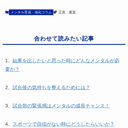
メンタル育成・強化コラム
正直
素直
合わせて読みたい記事
1、
結果を出したいと思った時にどんなメンタルが必
要か？
2、
試合後の気持ちを整えるためには？
3、
試合前の緊張感はメンタルの成長チャンス！
4、
スポーツで自信がない時にどうしたらいいか？