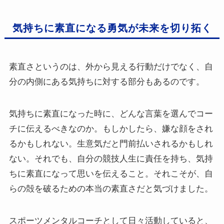
気持ちに素直になる勇気が未来を切り拓く
素直さというのは、外から見える行動だけでなく、自
分の内側にある気持ちに対する部分もあるのです。
気持ちに素直になった時に、どんな言葉を選んでコー
チに伝えるべきなのか。もしかしたら、嫌な顔をされ
るかもしれない。生意気だと門前払いされるかもしれ
ない。それでも、自分の競技人生に責任を持ち、気持
ちに素直になって思いを伝えること。それこそが、自
らの殻を破るための本当の素直さだと気づけました。
スポーツメンタルコーチとして日々活動していると、