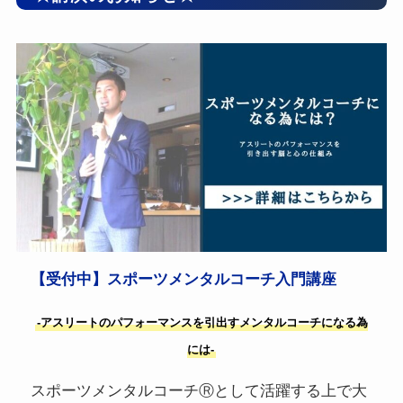
【受付中】スポーツメンタルコーチ入門講座
-アスリートのパフォーマンスを引出すメンタルコーチになる為
には-
スポーツメンタルコーチⓇとして活躍する上で大