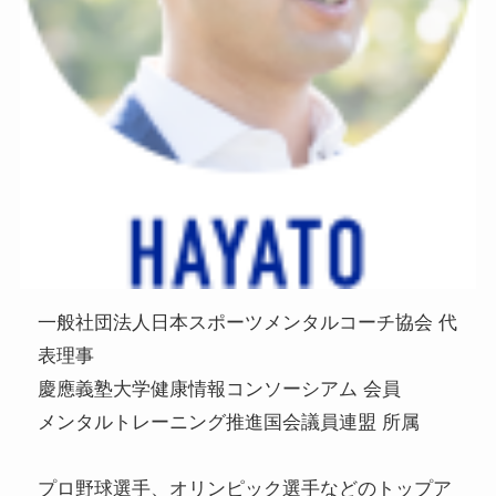
一般社団法人日本スポーツメンタルコーチ協会 代
表理事
慶應義塾大学健康情報コンソーシアム 会員
メンタルトレーニング推進国会議員連盟 所属
プロ野球選手、オリンピック選手などのトップア