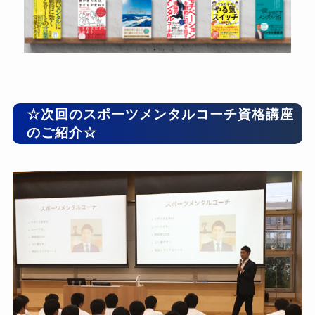
☆次回のスポーツメンタルコーチ資格講座
のご紹介☆