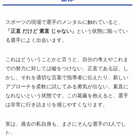
スポーツの現場で選手のメンタルに触れていると、
「正直 だけど 素直 じゃない」
という状態に陥ってい
る選手によく出会います。
これはどういうことかと言うと、自分の考えやこれま
での努力に対しては嘘をつけない、正直である証。し
かし、それを適切な言葉で指導者に伝えたり、新しい
アプローチを柔軟に試してみる勇気が出ない、素直に
なれないという状態です。この葛藤を抱えると、選手
は非常に行き詰まりを感じやすくなります。
実は、過去の私自身も、まさにそんな選手の1人でし
た。