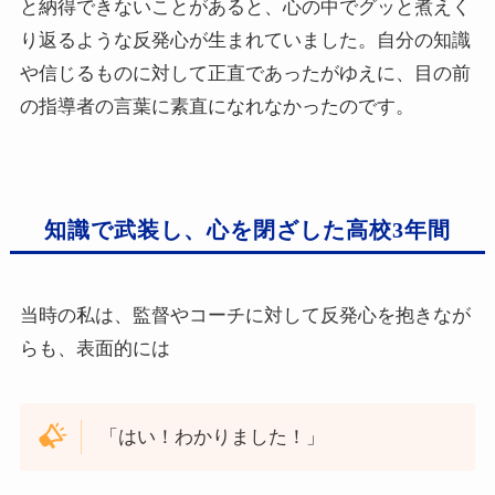
と納得できないことがあると、心の中でグッと煮えく
り返るような反発心が生まれていました。自分の知識
や信じるものに対して正直であったがゆえに、目の前
の指導者の言葉に素直になれなかったのです。
知識で武装し、心を閉ざした高校3年間
当時の私は、監督やコーチに対して反発心を抱きなが
らも、表面的には
「はい！わかりました！」