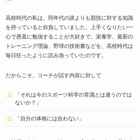
高校時代の私は、同年代の誰よりも競技に対する知識
を持っていると自負していました。上手くなりたい一
心で愚直に勉強することが大好きで、栄養学、最新の
トレーニング理論、野球の技術書などを、高校時代は
毎日狂ったように読み漁っていたのです。
だからこそ、コーチが話す内容に対して
「それは今のスポーツ科学の常識とは違うのでは
ないか？」
「自分の体格には合わない」