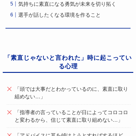
気持ちに素直になる勇気が未来を切り拓く
選手が話したくなる環境を作ること
「素直じゃないと言われた」時に起こってい
る心理
「頭では大事だとわかっているのに、素直に取り
組めない…」
「指導者の言っていることが日によってコロコロ
と変わるから、信じて素直に取り組めない…」
「アドバイスに耳を傾けようとすればするほど、