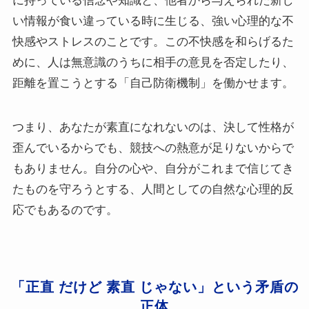
に持っている信念や知識と、他者から与えられた新し
い情報が食い違っている時に生じる、強い心理的な不
快感やストレスのことです。この不快感を和らげるた
めに、人は無意識のうちに相手の意見を否定したり、
距離を置こうとする「自己防衛機制」を働かせます。
つまり、あなたが素直になれないのは、決して性格が
歪んでいるからでも、競技への熱意が足りないからで
もありません。自分の心や、自分がこれまで信じてき
たものを守ろうとする、人間としての自然な心理的反
応でもあるのです。
「正直 だけど 素直 じゃない」という矛盾の
正体