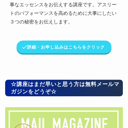
事なエッセンスをお伝えする講座です。アスリー
トのパフォーマンスを高めるために大事にしたい
３つの秘密をお伝えします。
詳細・お申し込みはこちらをクリック
☆講座はまだ早いと思う方は無料メールマ
ガジンをどうぞ☆