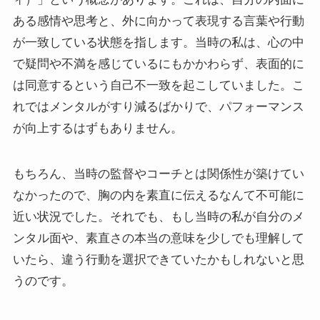
ある感情や思考と、外に向かって表現する言葉や行動
が一致している状態を指します。当時の私は、心の中
で疑問や不満を感じているにもかかわらず、表面的に
は同意するという自己不一致を起こしていました。こ
れではメンタルがすり減るばかりで、パフォーマンス
が向上するはずもありません。
もちろん、当時の監督やコーチとは関係性が築けてい
なかったので、胸の内を素直に伝えるなんて不可能に
近い状況でした。それでも、もし当時の私が自分のメ
ンタル面や、素直さの本当の意味を少しでも理解して
いたら、違う行動を選択できていたかもしれないと思
うのです。