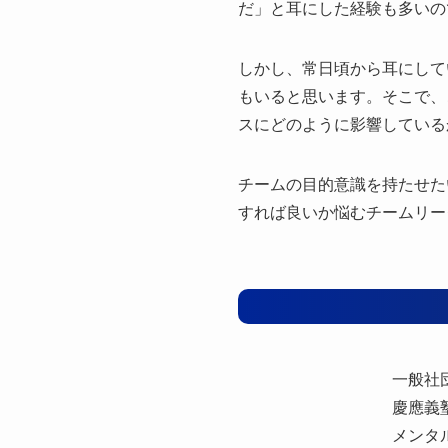
だ」と耳にした経験も多いの
しかし、常日頃から耳にして
もいると思います。そこで、
スにどのように影響している
チームの目的意識を持たせた
すれば良いか悩むチームリー
一般社
慶應義
メンタ