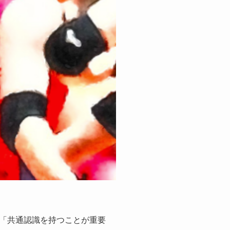
「共通認識を持つことが重要