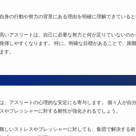
自身の行動や努力の背景にある理由を明確に理解できていると
高いアスリートは、自己に必要な努力と何が足りていないのか
発揮しやすくなります。 特に、明確な目標があることで、困
ます。
は、アスリートの心理的な安定にも寄与します。 個々人が自
スやプレッシャーに対する耐性が強化されるでしょう。
難しいストレスやプレッシャーに対しても、集団で解決する術