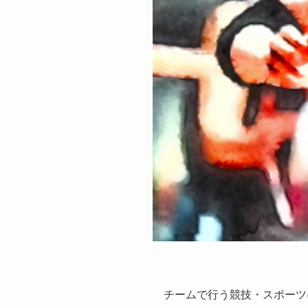
チームで行う競技・スポーツ