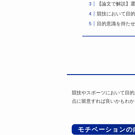
【論文で解説】
競技において目
目的意識を持た
競技やスポーツにおいて目的
点に留意すれば良いかもわか
モチベーションの