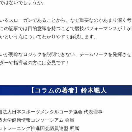
ではないでしょうか。
いるスローガンであることから、なぜ重要なのかあまり深く考
この記事では目的意識を持つことで競技パフォーマンスが上が
かという点についてわかりやすく解説します。
いが明瞭なロジックを説明できない、チームワークを発揮させ
ダーや指導者の方には必見です！
【コラムの著者】鈴木颯人
団法人日本スポーツメンタルコーチ協会 代表理事
塾大学健康情報コンソーシアム 会員
ルトレーニング推進国会議員連盟 所属