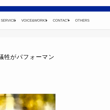
SERVICE
VOICE&WORKS
CONTACT
OTHERS
犠牲がパフォーマン