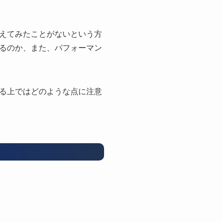
えてみたことがないという方
るのか、また、パフォーマン
る上ではどのような点に注意