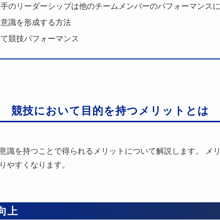
選手のリーダーシップは他のチームメンバーのパフォーマンス
的意識を形成する方法
せて競技パフォーマンス
競技において目的を持つメリットとは
意識を持つことで得られるメリットについて解説します。 メ
りやすくなります。
向上