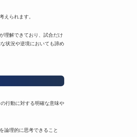
考えられます。
が理解できており、試合だけ
難な状況や逆境においても諦め
分の行動に対する明確な意味や
を論理的に思考できること