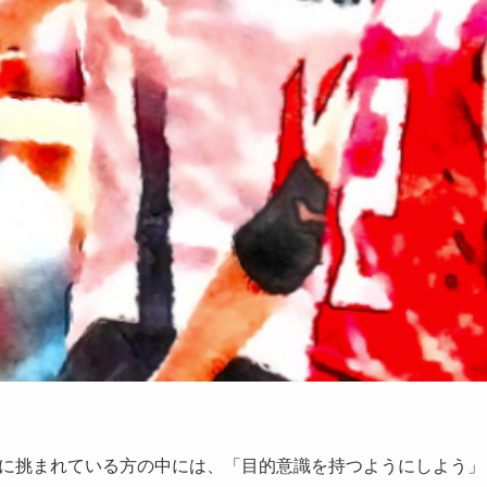
に挑まれている方の中には、「目的意識を持つようにしよう」