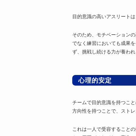
目的意識の高いアスリートは
そのため、モチベーションの
でなく練習においても成果を
ず、挑戦し続ける力が養われ
心理的安定
チームで目的意識を持つこと
方向性を持つことで、ストレ
これは一人で受容することの