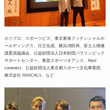
ホリプロ、スポーツビズ、東京東海フィナンシャルホ
ールディングス、日立化成、横浜消防局、富士人権擁
護委員協議会、公益財団法人日本財団パラリンピック
サポートセンター、東急スポーツオアシス、Next
conenect、公益財団法人東京都スポーツ文化事業団、
株式会社 RASCAL’s、など