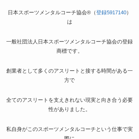
日本スポーツメンタルコーチ協会®（
登録5917140
）
は
一般社団法人日本スポーツメンタルコーチ協会の登録
商標です。
創業者として多くのアスリートと接する時間がある一
方で
全てのアスリートを支えきれない現実と向き合う必要
性がありました。
私自身がこのスポーツメンタルコーチという仕事で実
際に