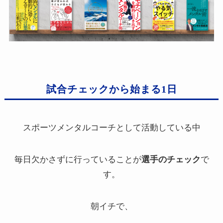
試合チェックから始まる1日
スポーツメンタルコーチとして活動している中
毎日欠かさずに行っていることが
選手のチェック
で
す。
朝イチで、