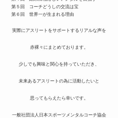
第５回 コーチどうしの交流は宝
第６回 世界一が生まれる理由
実際にアスリートをサポートするリアルな声を
赤裸々にまとめております。
少しでも興味と関心を持っていただき、
未来あるアスリートの為に活動したいと
思ってもらえたら幸いです。
一般社団法人日本スポーツメンタルコーチ協会