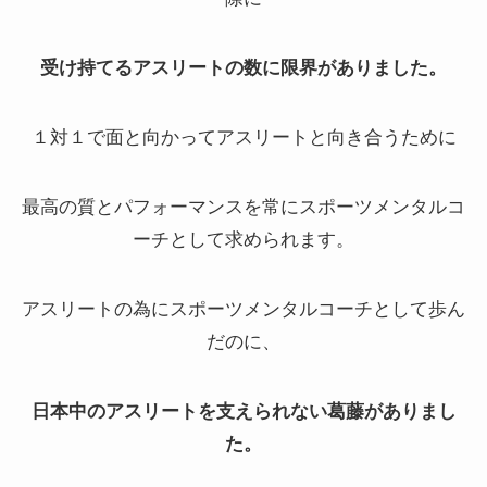
受け持てるアスリートの数に限界がありました。
１対１で面と向かってアスリートと向き合うために
最高の質とパフォーマンスを常にスポーツメンタルコ
ーチとして求められます。
アスリートの為にスポーツメンタルコーチとして歩ん
だのに、
日本中のアスリートを支えられない葛藤がありまし
た。