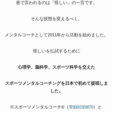
巷で言われるのは「怪しい」の一言です。
そんな状態を変えるべく、
メンタルコーチとして2011年から活動を始めました。
怪しいを払拭するために
心理学、脳科学、スポーツ科学を交えた
スポーツメンタルコーチングを日本で初めて提唱しま
した。
※スポーツメンタルコーチ®（
登録6193870
）と