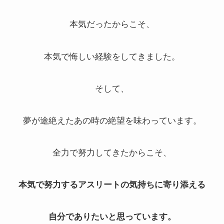
本気だったからこそ、
本気で悔しい経験をしてきました。
そして、
夢が途絶えたあの時の絶望を味わっています。
全力で努力してきたからこそ、
本気で努力するアスリートの気持ちに寄り添える
自分でありたいと思っています。