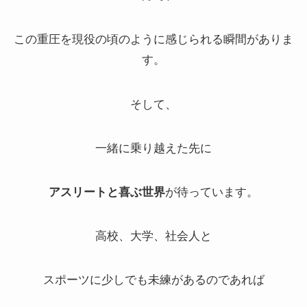
この重圧を現役の頃のように感じられる瞬間がありま
す。
そして、
一緒に乗り越えた先に
アスリートと喜ぶ世界
が待っています。
高校、大学、社会人と
スポーツに少しでも未練があるのであれば