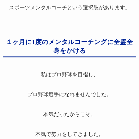
スポーツメンタルコーチという選択肢があります。
１ヶ月に1度のメンタルコーチングに全霊全
身をかける
私はプロ野球を目指し、
プロ野球選手になれませんでした。
本気だったからこそ、
本気で努力をしてきました。