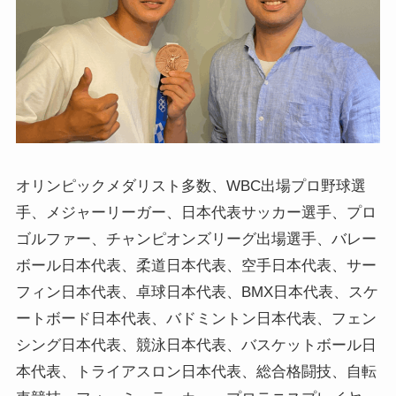
オリンピックメダリスト多数、WBC出場プロ野球選
手、メジャーリーガー、日本代表サッカー選手、プロ
ゴルファー、チャンピオンズリーグ出場選手、バレー
ボール日本代表、柔道日本代表、空手日本代表、サー
フィン日本代表、卓球日本代表、BMX日本代表、スケ
ートボード日本代表、バドミントン日本代表、フェン
シング日本代表、競泳日本代表、バスケットボール日
本代表、トライアスロン日本代表、総合格闘技、自転