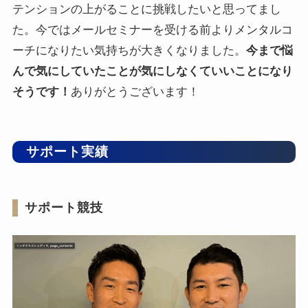
テンションの上がることに挑戦したいと思ってまし
た。今ではメールセミナーを受ける前よりメンタルコ
ーチになりたい気持ちが大きくなりました。
今まで悩
んで気にしていたことが気にしなくていいことになり
そうです！
ありがとうございます！
サポート実績
サポート競技