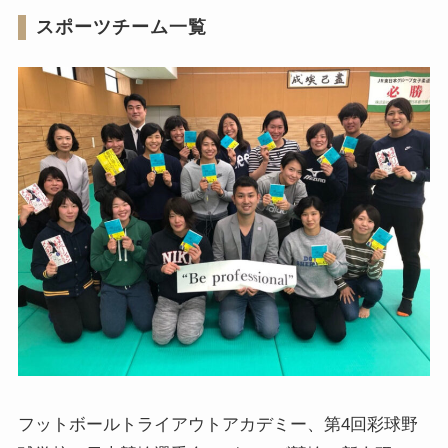
スポーツチーム一覧
フットボールトライアウトアカデミー、第4回彩球野