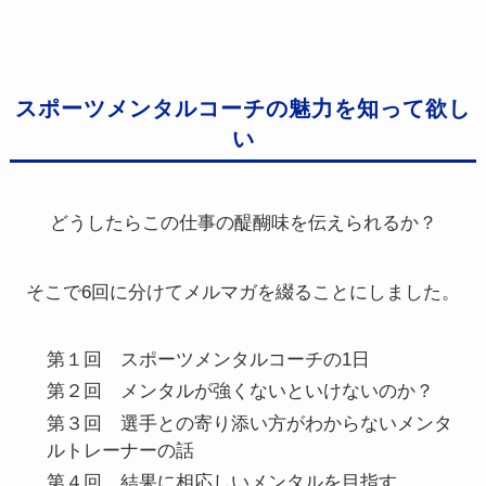
スポーツメンタルコーチの魅力を知って欲し
い
どうしたらこの仕事の醍醐味を伝えられるか？
そこで6回に分けてメルマガを綴ることにしました。
第１回 スポーツメンタルコーチの1日
第２回 メンタルが強くないといけないのか？
第３回 選手との寄り添い方がわからないメンタ
ルトレーナーの話
第４回 結果に相応しいメンタルを目指す