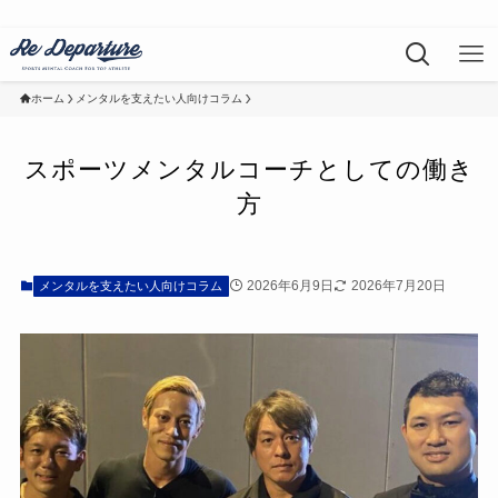
ホーム
メンタルを支えたい人向けコラム
スポーツメンタルコーチとしての働き
方
2026年6月9日
2026年7月20日
メンタルを支えたい人向けコラム