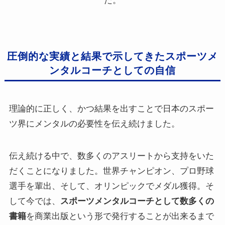
た。
圧倒的な実績と結果で示してきたスポーツメ
ンタルコーチとしての自信
理論的に正しく、かつ結果を出すことで日本のスポー
ツ界にメンタルの必要性を伝え続けました。
伝え続ける中で、数多くのアスリートから支持をいた
だくことになりました。世界チャンピオン、プロ野球
選手を輩出、そして、オリンピックでメダル獲得。そ
して今では、
スポーツメンタルコーチとして数多くの
書籍
を商業出版という形で発行することが出来るまで