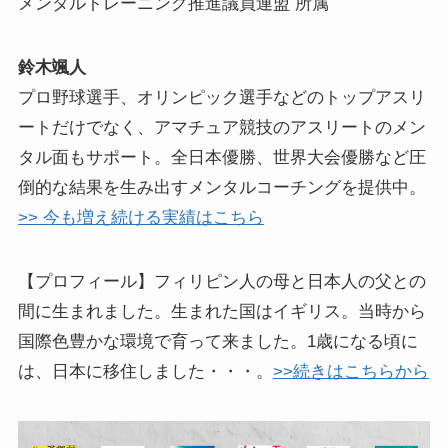
メンタルトレーニング推進議員連盟 所属
鈴木颯人
プロ野球選手、オリンピック選手などのトップアスリ
ートだけでなく、アマチュア競技のアスリートのメン
タル面もサポート。全日本優勝、世界大会優勝など圧
倒的な結果を生み出すメンタルコーチングを提供中。
>> 今も増え続ける実績はこちら
【プロフィール】フィリピン人の母と日本人の父との
間に生まれました。生まれた国はイギリス。当時から
国際色豊かな環境で育って来ました。1歳になる頃に
は、日本に移住しました・・・。
>>続きはこちらから