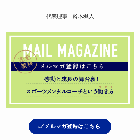
代表理事 鈴木颯人
メルマガ登録はこちら