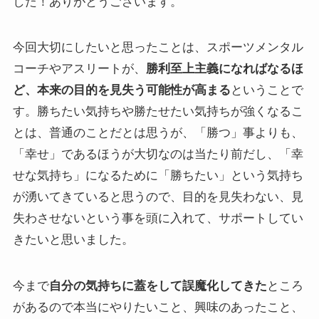
した！ありがとうございます。
今回大切にしたいと思ったことは、スポーツメンタル
コーチやアスリートが、
勝利至上主義になればな
るほ
ど、本来の目的を見失う可能性が高まる
ということで
す。勝ちたい気持ちや勝たせたい気持ちが強くなるこ
とは、普通のことだとは思うが、「勝つ」事よりも、
「幸せ」であるほうが大切なのは当たり前だし、「幸
せな気持ち」になるために「勝ちたい」という気持ち
が湧いてきていると思うので、目的を見失わない、見
失わさせないという事を頭に入れて、サポートしてい
きたいと思いました。
今まで
自分の気持ちに蓋をして誤魔化してきた
ところ
があるので本当にやりたいこと、興味のあったこと、