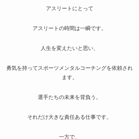
アスリートにとって
アスリートの時間は一瞬です。
人生を変えたいと思い、
勇気を持ってスポーツメンタルコーチングを依頼され
ます。
選手たちの未来を背負う。
それだけ大きな責任ある仕事です。
一方で、