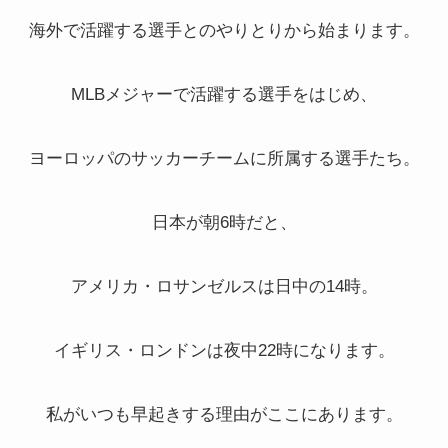
海外で活躍する選手とのやりとりから始まります。
MLBメジャーで活躍する選手をはじめ、
ヨーロッパのサッカーチームに所属する選手たち。
日本が朝6時だと、
アメリカ・ロサンゼルスは日中の14時。
イギリス・ロンドンは夜中22時になります。
私がいつも早起きする理由がここにあります。