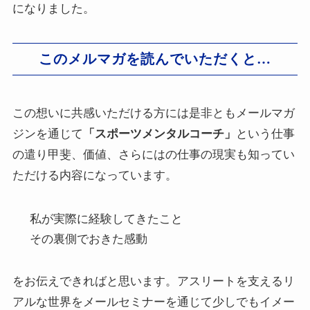
になりました。
このメルマガを読んでいただくと…
この想いに共感いただける方には是非ともメールマガ
ジンを通じて
「スポーツメンタルコーチ」
という仕事
の遣り甲斐、価値、さらにはの仕事の現実も知ってい
ただける内容になっています。
私が実際に経験してきたこと
その裏側でおきた感動
をお伝えできればと思います。アスリートを支えるリ
アルな世界をメールセミナーを通じて少しでもイメー