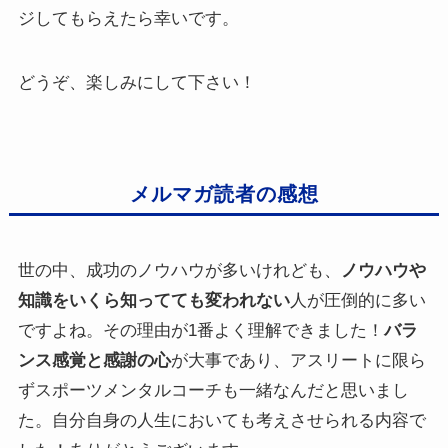
ジしてもらえたら幸いです。
どうぞ、楽しみにして下さい！
メルマガ読者の感想
世の中、成功のノウハウが多いけれども、
ノウハウや
知識をいくら知ってても変われない
人が圧倒的に多い
ですよね。その理由が1番よく理解できました！
バラ
ンス感覚と感謝の心
が大事であり、アスリートに限ら
ずスポーツメンタルコーチも一緒なんだと思いまし
た。自分自身の人生においても考えさせられる内容で