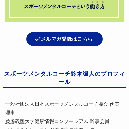
メルマガ登録はこちら
スポーツメンタルコーチ鈴木颯人のプロフィ
ール
一般社団法人日本スポーツメンタルコーチ協会 代表
理事
慶應義塾大学健康情報コンソーシアム 幹事会員