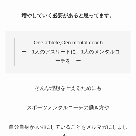
増やしていく必要があると思ってます。
One athlete,Oen mental coach
ー 1人のアスリートに、1人のメンタルコ
ーチを ー
そんな理想を叶えるためにも
スポーツメンタルコーチの働き方や
自分自身が大切にしていることをメルマガにしまし