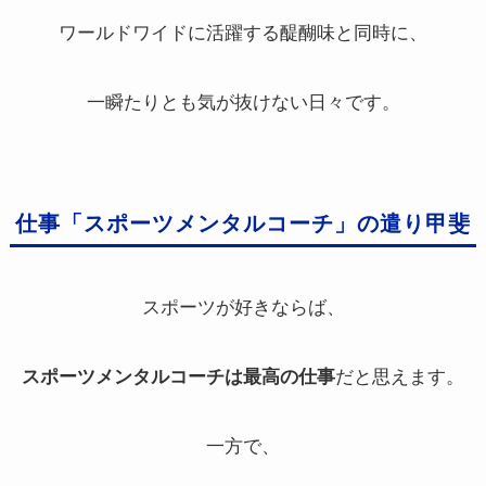
ワールドワイドに活躍する醍醐味と同時に、
一瞬たりとも気が抜けない日々です。
仕事「スポーツメンタルコーチ」の遣り甲斐
スポーツが好きならば、
スポーツメンタルコーチは最高の仕事
だと思えます。
一方で、