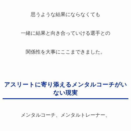
思うような結果にならなくても
一緒に結果と向き合っていける選手との
関係性を大事にここまできました。
アスリートに寄り添えるメンタルコーチがい
ない現実
メンタルコーチ、メンタルトレーナー、