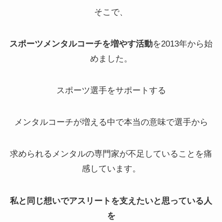
そこで、
スポーツメンタルコーチを増やす活動
を2013年から始
めました。
スポーツ選手をサポートする
メンタルコーチが増える中で本当の意味で選手から
求められるメンタルの専門家が不足していることを痛
感しています。
私と同じ想いでアスリートを支えたいと思っている人
を