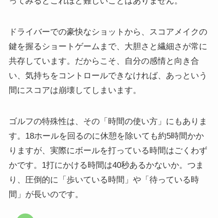
ってみるとこれほど難しいことはありません。
ドライバーでの豪快なショットから、スコアメイクの
鍵を握るショートゲームまで、大胆さと繊細さが常に
共存しています。だからこそ、自分の感情と向き合
い、気持ちをコントロールできなければ、あっという
間にスコアは崩壊してしまいます。
ゴルフの特殊性は、その「時間の使い方」にもありま
す。18ホールを回るのに休憩を除いても約5時間かか
りますが、実際にボールを打っている時間はごくわず
かです。1打にかける時間は40秒あるかないか。つま
り、圧倒的に「歩いている時間」や「待っている時
間」が長いのです。