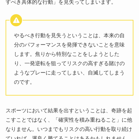
すべき具体的な行動」を見失ってしまいます。
やるべき行動を見失うということは、本来の自
分のパフォーマンスを発揮できないことを意味
します。焦りから特別なことをしようとした
り、一発逆転を狙ってリスクの高すぎる賭けの
ようなプレーに走ってしまい、自滅してしまう
のです。
スポーツにおいて結果を出すということは、奇跡を起
こすことではなく、「確実性を積み重ねること」に他
なりません。いつまでもリスクの高い行動を取り続け
ていれば、運良く勝てることはあるかもしれません