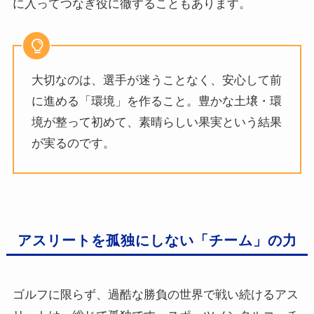
に入ってつなぎ役に徹することもあります。
大切なのは、選手が迷うことなく、安心して前
に進める「環境」を作ること。豊かな土壌・環
境が整って初めて、素晴らしい果実という結果
が実るのです。
アスリートを孤独にしない「チーム」の力
ゴルフに限らず、過酷な勝負の世界で戦い続けるアス