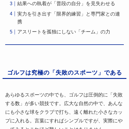
結果への執着が「普段の自分」を見失わせる
実力を引き出す「限界的練習」と専門家との連
携
アスリートを孤独にしない「チーム」の力
ゴルフは究極の「失敗のスポーツ」である
あらゆるスポーツの中でも、ゴルフは圧倒的に「失敗
する数」が多い競技です。広大な自然の中で、あんな
にも小さな球をクラブで打ち、遠く離れた小さなカッ
プに入れる。言葉にすればシンプルですが、実際にや