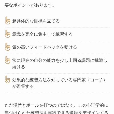
要なポイントがあります。
超具体的な目標を立てる
意識を完全に集中して練習する
質の高いフィードバックを受ける
常に現在の自分の能力を少し上回る課題に挑戦し
続ける
効果的な練習方法を知っている専門家（コーチ）
が監督する
ただ漫然とボールを打つのではなく、この心理学的に
裏付けられた練習法を実践できる環境をデザインする