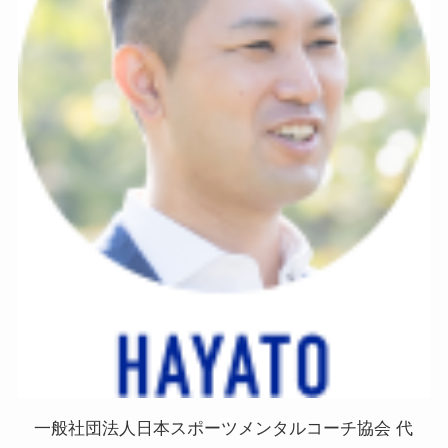
一般社団法人日本スポーツメンタルコーチ協会 代