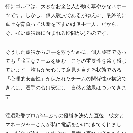
特にゴルフは、大きなお金と人が動く華やかなスポー
ツです。しかし、個人競技であるがゆえに、最終的に
重圧を背負って決断を下すのは選手一人。だからこ
そ、強い孤独感に苛まれる瞬間があるのです。
そうした孤独から選手を救うために、個人競技であっ
ても「強固なチームを組む」ことの重要性を強く感じ
ています。誰もが安心して意見を言える状態である
「心理的安全性」が保たれたチームの関係性が構築で
きれば、選手の心は安定し、自然と結果はついてきま
す。
渡邉彩香プロが5年ぶりの優勝を決めた直後、彼女と
マネージャーさんが私に電話をかけてきてくれまし