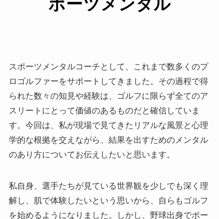
ポーツメンタル
スポーツメンタルコーチとして、これまで数多くのプ
ロゴルファーをサポートしてきました。その過程で得
られた数々の知見や経験は、ゴルフに限らず全てのア
スリートにとって価値のあるものだと確信していま
す。今回は、私が現場で見てきたリアルな風景と心理
学的な根拠を交えながら、結果を出すためのメンタル
のあり方についてお伝えしたいと思います。
私自身、選手たちが見ている世界観を少しでも深く理
解し、肌で体験したいという思いから、自らもゴルフ
を始めるようになりました。しかし、野球出身でボー