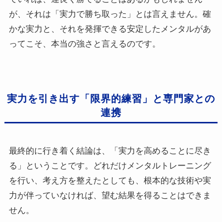
が、それは「実力で勝ち取った」とは言えません。確
かな実力と、それを発揮できる安定したメンタルがあ
ってこそ、本当の強さと言えるのです。
実力を引き出す「限界的練習」と専門家との
連携
最終的に行き着く結論は、「実力を高めることに尽き
る」ということです。どれだけメンタルトレーニング
を行い、考え方を整えたとしても、根本的な技術や実
力が伴っていなければ、望む結果を得ることはできま
せん。