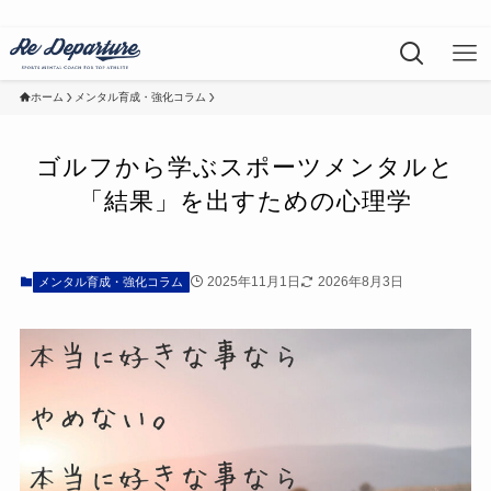
ホーム
メンタル育成・強化コラム
ゴルフから学ぶスポーツメンタルと
「結果」を出すための心理学
2025年11月1日
2026年8月3日
メンタル育成・強化コラム