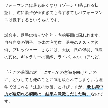
フォーマンスは最も高くなり（ゾーンと呼ばれる状
態）、逆に緊張が低すぎても高すぎてもパフォーマン
スは低下するというものです。
試合中、選手は様々な外的・内的要因に囚われます。
自分自身の調子、身体の疲労度、過去のミスへの後
悔、プレッシャー。さらには、天候、風の強弱、気温
の変化、ギャラリーの視線、ライバルのスコアなど。
「今この瞬間の1打」にすべての意識を向けたいの
に、どうしても他のことに気を取られてしまう。心理
学ではこれを「注意の散漫」と呼びますが、
最も集中
力が途切れる瞬間は「結果を意識しだした時」
なので
す。