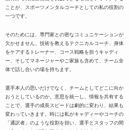
ことが、スポーツメンタルコーチとしての私の役割の
一つです。
そのためには、専門家との密なコミュニケーションが
欠かせません。技術を教えるテクニカルコーチ、身体
をケアするトレーナー、コース戦略を担うキャディ
ー、そしてマネージャーやご家族も含めて、チーム全
体で話し合いの場を持ちます。
選手本人の思いだけでなく、チームとしてどこに向か
おうとしているのか。意思を統一し、情報を共有する
ことで、選手の成長スピードは劇的に変わり、結果も
変わっていきます。時には私がキャディーやコーチの
「通訳者」のような役割を担い、選手とスタッフの間