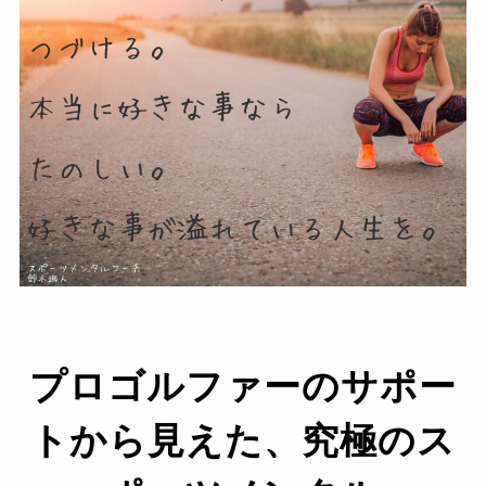
プロゴルファーのサポー
トから見えた、究極のス