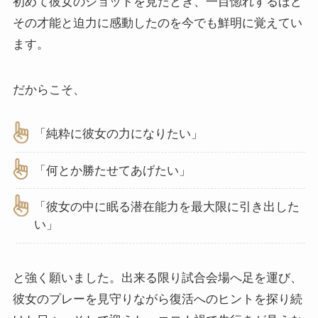
初めて彼女のショットを見たとき、一目惚れするほど
その才能と迫力に感動したのを今でも鮮明に覚えてい
ます。
だからこそ、
「純粋に彼女の力になりたい」
「何とか勝たせてあげたい」
「彼女の中に眠る潜在能力を最大限に引き出した
い」
と強く願いました。出来る限り試合会場へ足を運び、
彼女のプレーを見守りながら復活へのヒントを探り続