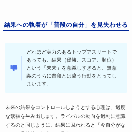
結果への執着が「普段の自分」を見失わせる
どれほど実力のあるトップアスリートで
あっても、結果（優勝、スコア、順位）
という「未来」を意識しすぎると、無意
識のうちに普段とは違う行動をとってし
まいます。
未来の結果をコントロールしようとする心理は、過度
な緊張を生み出します。ライバルの動向を過剰に意識
するのと同じように、結果に囚われると「今自分がな