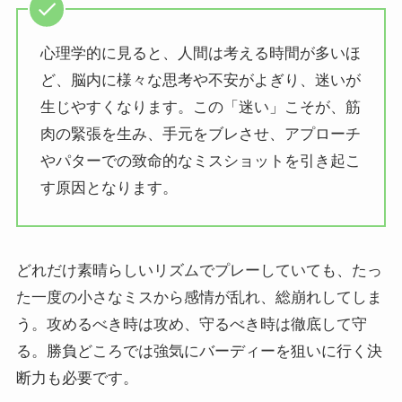
心理学的に見ると、人間は考える時間が多いほ
ど、脳内に様々な思考や不安がよぎり、迷いが
生じやすくなります。この「迷い」こそが、筋
肉の緊張を生み、手元をブレさせ、アプローチ
やパターでの致命的なミスショットを引き起こ
す原因となります。
どれだけ素晴らしいリズムでプレーしていても、たっ
た一度の小さなミスから感情が乱れ、総崩れしてしま
う。攻めるべき時は攻め、守るべき時は徹底して守
る。勝負どころでは強気にバーディーを狙いに行く決
断力も必要です。