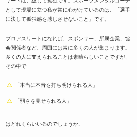
リートは、総じて孤独です。スポーツメンタルコーチ
として現場に立つ私が常に心がけているのは、「選手
に決して孤独感を感じさせないこと」です。
プロアスリートになれば、スポンサー、所属企業、協
会関係者など、周囲には常に多くの人が集まります。
多くの人に支えられることは素晴らしいことですが、
その中で
「本当に本音を打ち明けられる人」
「弱さを見せられる人」
はどれくらいいるのでしょうか。