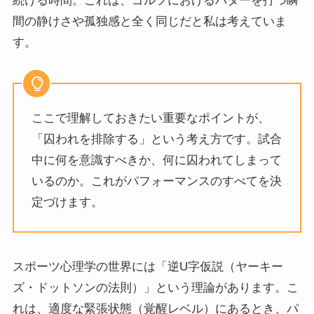
続ける時間。これは、ゴルフにおけるパターを打つ瞬
間の静けさや孤独感と全く同じだと私は考えていま
す。
ここで理解しておきたい重要なポイントが、
「囚われを排除する」という考え方です。試合
中に何を意識すべきか、何に囚われてしまって
いるのか。これがパフォーマンスのすべてを決
定づけます。
スポーツ心理学の世界には「逆U字仮説（ヤーキー
ズ・ドットソンの法則）」という理論があります。こ
れは、適度な緊張状態（覚醒レベル）にあるとき、パ