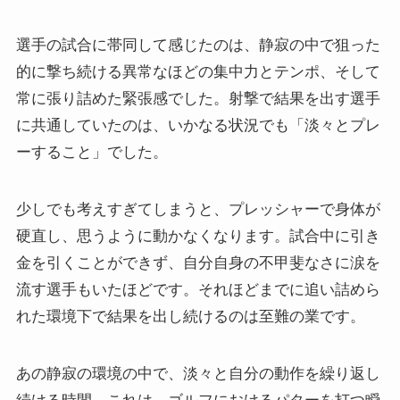
選手の試合に帯同して感じたのは、静寂の中で狙った
的に撃ち続ける異常なほどの集中力とテンポ、そして
常に張り詰めた緊張感でした。射撃で結果を出す選手
に共通していたのは、いかなる状況でも「淡々とプレ
ーすること」でした。
少しでも考えすぎてしまうと、プレッシャーで身体が
硬直し、思うように動かなくなります。試合中に引き
金を引くことができず、自分自身の不甲斐なさに涙を
流す選手もいたほどです。それほどまでに追い詰めら
れた環境下で結果を出し続けるのは至難の業です。
あの静寂の環境の中で、淡々と自分の動作を繰り返し