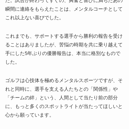
た。試合が終わってすぐの、興奮と喜びに満ちたあの
瞬間に連絡をもらえたことは、メンタルコーチとして
これ以上ない喜びでした。
これまでも、サポートする選手から勝利の報告を受け
ることはありましたが、苦悩の時期を共に乗り越えて
手にした5年ぶりの優勝報告は、本当に格別なもので
した。
ゴルフは心技体を極めるメンタルスポーツですが、そ
れと同時に、選手を支える人たちとの「関係性」や
「チームの絆」という、人間として当たり前の部分
に、もっと多くのスポットライトが当たってほしいと
心から願っています。