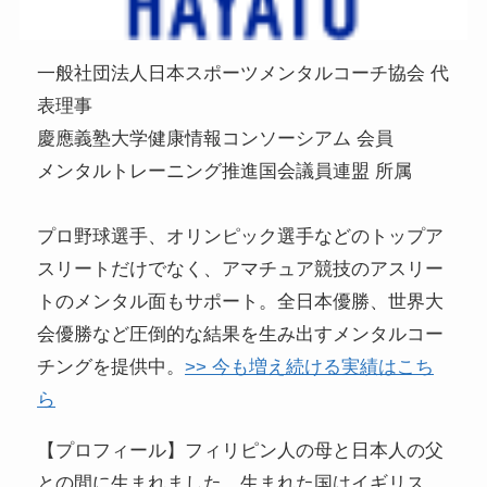
一般社団法人日本スポーツメンタルコーチ協会 代
表理事
慶應義塾大学健康情報コンソーシアム 会員
メンタルトレーニング推進国会議員連盟 所属
プロ野球選手、オリンピック選手などのトップア
スリートだけでなく、アマチュア競技のアスリー
トのメンタル面もサポート。全日本優勝、世界大
会優勝など圧倒的な結果を生み出すメンタルコー
チングを提供中。
>> 今も増え続ける実績はこち
ら
【プロフィール】フィリピン人の母と日本人の父
との間に生まれました。生まれた国はイギリス。