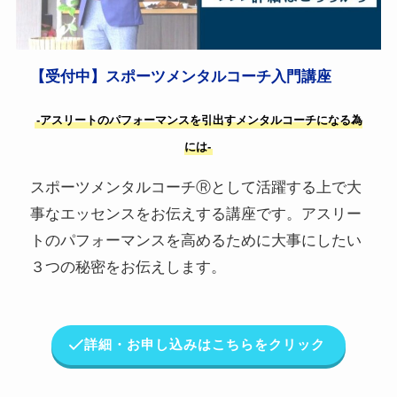
【受付中】スポーツメンタルコーチ入門講座
-アスリートのパフォーマンスを引出すメンタルコーチになる為
には-
スポーツメンタルコーチⓇとして活躍する上で大
事なエッセンスをお伝えする講座です。アスリー
トのパフォーマンスを高めるために大事にしたい
３つの秘密をお伝えします。
詳細・お申し込みはこちらをクリック