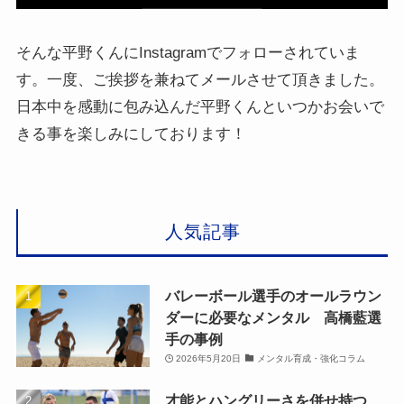
そんな平野くんにInstagramでフォローされていま
す。一度、ご挨拶を兼ねてメールさせて頂きました。
日本中を感動に包み込んだ平野くんといつかお会いで
きる事を楽しみにしております！
人気記事
バレーボール選手のオールラウン
ダーに必要なメンタル 高橋藍選
手の事例
2026年5月20日
メンタル育成・強化コラム
才能とハングリーさを併せ持つ