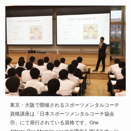
東京・大阪で開催されるスポーツメンタルコーチ
資格講座は「日本スポーツメンタルコーチ協会
Ⓡ」にて発行されている資格です。One