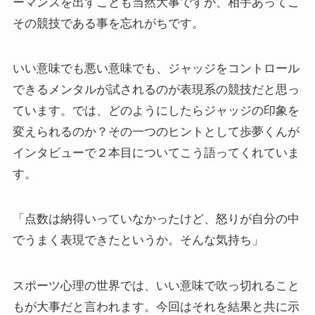
ーマンスを出すことも当然大事ですが、相手あってこ
その競技である事を忘れがちです。
いい意味でも悪い意味でも、ジャッジをコントロール
できるメンタルが試されるのが表現系の競技だと思っ
ています。では、どのようにしたらジャッジの印象を
変えられるのか？その一つのヒントとして歩夢くんが
インタビューで２本目についてこう語ってくれていま
す。
「点数は納得いっていなかったけど、怒りが自分の中
でうまく表現できたというか。そんな気持ち」
スポーツ心理の世界では、いい意味で吹っ切れること
もが大事だと言われます。今回はそれを結果と共に示