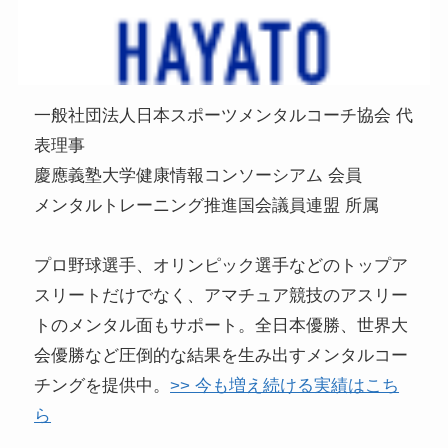
一般社団法人日本スポーツメンタルコーチ協会 代
表理事
慶應義塾大学健康情報コンソーシアム 会員
メンタルトレーニング推進国会議員連盟 所属
プロ野球選手、オリンピック選手などのトップア
スリートだけでなく、アマチュア競技のアスリー
トのメンタル面もサポート。全日本優勝、世界大
会優勝など圧倒的な結果を生み出すメンタルコー
チングを提供中。
>> 今も増え続ける実績はこち
ら