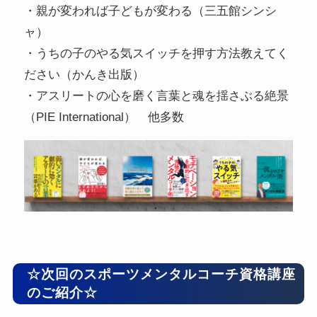
・親が変われば子どもが変わる（三五館シンシ
ャ）
・うちの子のやる気スイッチを押す方法教えてく
ださい（かんき出版）
・アスリートの心を磨く言葉と魂を揺さぶる絶景
（PIE International） 他多数
☆次回のスポーツメンタルコーチ資格講座
のご紹介☆