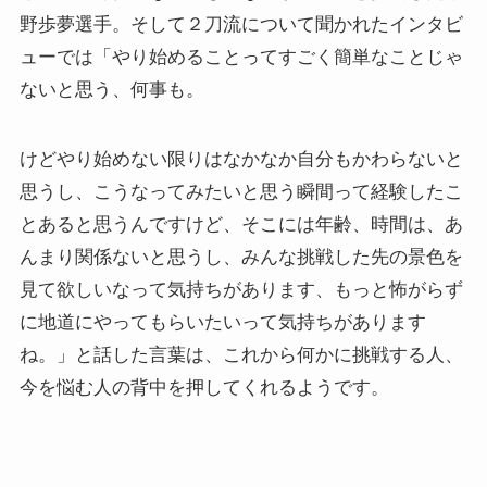
野歩夢選手。そして２刀流について聞かれたインタビ
ューでは「やり始めることってすごく簡単なことじゃ
ないと思う、何事も。
けどやり始めない限りはなかなか自分もかわらないと
思うし、こうなってみたいと思う瞬間って経験したこ
とあると思うんですけど、そこには年齢、時間は、あ
んまり関係ないと思うし、みんな挑戦した先の景色を
見て欲しいなって気持ちがあります、もっと怖がらず
に地道にやってもらいたいって気持ちがあります
ね。」と話した言葉は、これから何かに挑戦する人、
今を悩む人の背中を押してくれるようです。