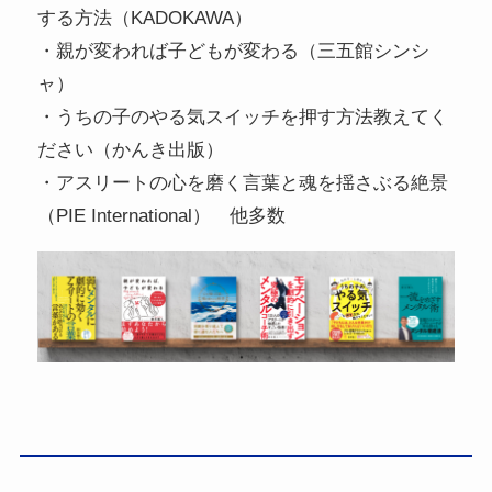
する方法（KADOKAWA）
・親が変われば子どもが変わる（三五館シンシ
ャ）
・うちの子のやる気スイッチを押す方法教えてく
ださい（かんき出版）
・アスリートの心を磨く言葉と魂を揺さぶる絶景
（PIE International） 他多数