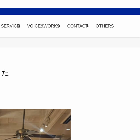
SERVICE
VOICE&WORKS
CONTACT
OTHERS
した