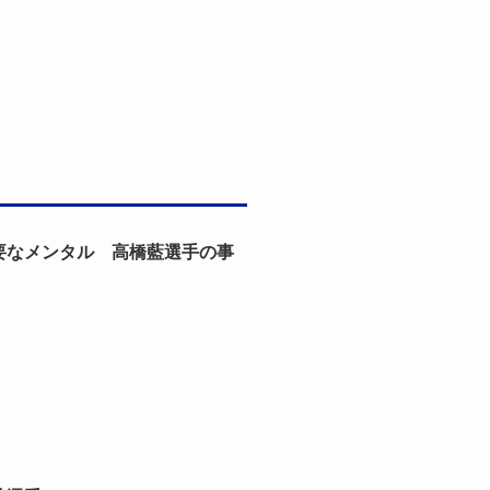
要なメンタル 高橋藍選手の事