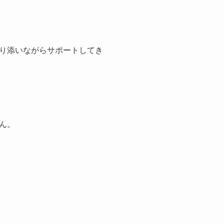
り添いながらサポートしてき
ん。