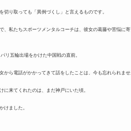
を切り取っても「異例づくし」と言えるものです。
で、私たちスポーツメンタルコーチは、彼女の葛藤や苦悩に寄
年、パリ五輪出場をかけた中国戦の直前。
女から電話がかかってきて話をしたことは、今も忘れられませ
けに来てくれたのは、まだ神戸にいた頃。
かけました。