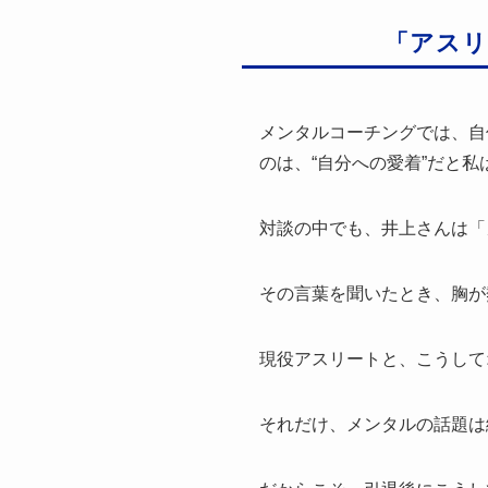
「アスリ
メンタルコーチングでは、自
のは、“自分への愛着”だと私
対談の中でも、井上さんは「
その言葉を聞いたとき、胸が
現役アスリートと、こうして
それだけ、メンタルの話題は