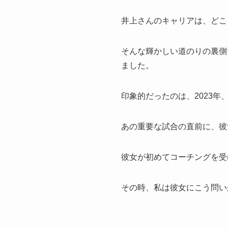
井上さんのキャリアは、どこ
そんな輝かしい道のりの裏側
ました。
印象的だったのは、2023
あの重要な試合の直前に、彼
彼女が初めてコーチングを受
その時、私は彼女にこう問い