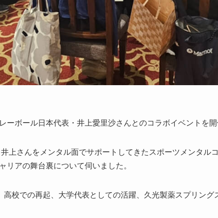
レーボール日本代表・井上愛里沙さんとのコラボイベントを開
から井上さんをメンタル面でサポートしてきたスポーツメンタル
ャリアの舞台裏について伺いました。
れ、高校での再起、大学代表としての活躍、久光製薬スプリング