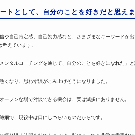
ートとして、自分のことを好きだと思え
信や自己肯定感、自己効力感など、さまざまなキーワードが出
は考えています。
メンタルコーチングを通じて、自分のことを好きになれた」と
熱くなり、思わず涙がこみ上げそうになりました。
オープンな場で対談できる機会は、実は滅多にありません。
繊細で、現役中は口にしづらいものだからです。