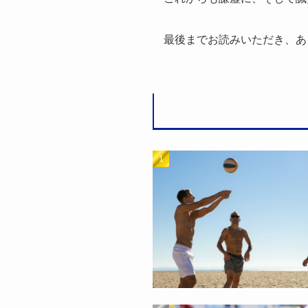
最後までお読みいただき、あ