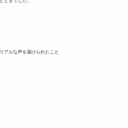
とときでした。
リアルな声を届けられたこと