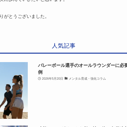
りがとうございました。
人気記事
バレーボール選手のオールラウンダーに必
例
2026年5月20日
メンタル育成・強化コラム