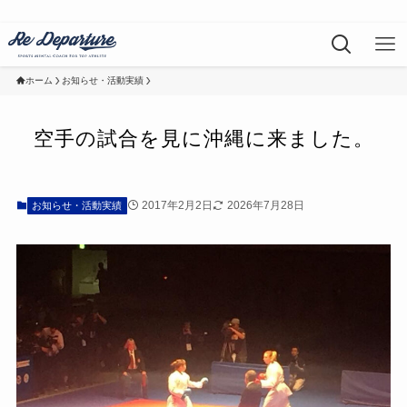
ホーム
お知らせ・活動実績
空手の試合を見に沖縄に来ました。
2017年2月2日
2026年7月28日
お知らせ・活動実績