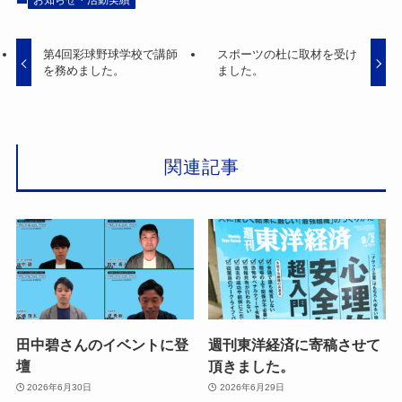
お知らせ・活動実績
第4回彩球野球学校で講師
スポーツの杜に取材を受け
を務めました。
ました。
関連記事
田中碧さんのイベントに登
週刊東洋経済に寄稿させて
壇
頂きました。
2026年6月30日
2026年6月29日