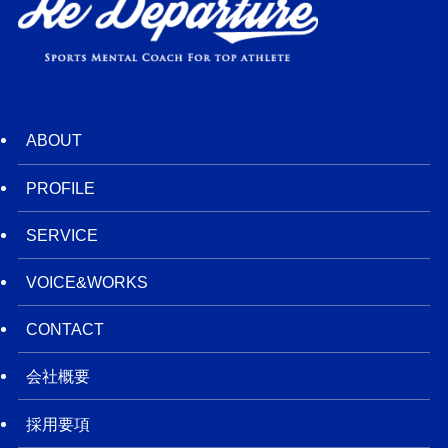
ABOUT
PROFILE
SERVICE
VOICE&WORKS
CONTACT
会社概要
採用要項