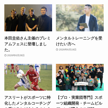
本田圭佑さん主催のプレミ
メンタルトレーニングを受
アムフェスに登壇しまし
けたい方へ
た。
2026年6月19日
2026年6月28日
アスリートがスポーツに特
【プロ・実業団専門】スポ
化したメンタルコーチング
ーツ組織開発・チームビル