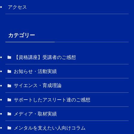
アクセス
カテゴリー
【資格講座】受講者のご感想
お知らせ・活動実績
サイエンス・育成理論
サポートしたアスリート達のご感想
メディア・取材実績
メンタルを支えたい人向けコラム