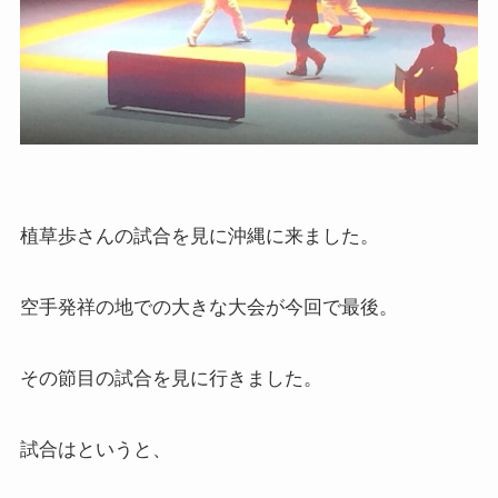
植草歩さんの試合を見に沖縄に来ました。
空手発祥の地での大きな大会が今回で最後。
その節目の試合を見に行きました。
試合はというと、