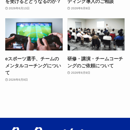
を受けるとどうなるのか？
ディング導入のご相談
2026年6月13日
2026年6月9日
eスポーツ選手、チームの
研修・講演・チームコーチ
メンタルコーチングについ
ングのご依頼について
て
2026年6月9日
2026年6月9日