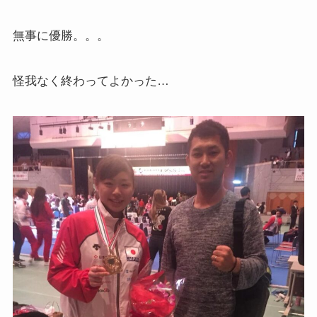
無事に優勝。。。
怪我なく終わってよかった…