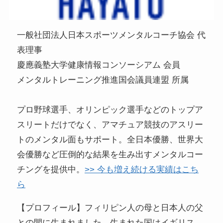
一般社団法人日本スポーツメンタルコーチ協会 代
表理事
慶應義塾大学健康情報コンソーシアム 会員
メンタルトレーニング推進国会議員連盟 所属
プロ野球選手、オリンピック選手などのトップア
スリートだけでなく、アマチュア競技のアスリー
トのメンタル面もサポート。全日本優勝、世界大
会優勝など圧倒的な結果を生み出すメンタルコー
チングを提供中。
>> 今も増え続ける実績はこち
ら
【プロフィール】フィリピン人の母と日本人の父
との間に生まれました。生まれた国はイギリス。