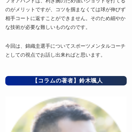
フォアハンドは、利き腕のため強いショットを打てる
のがメリットですが、コツを掴まなくては球が伸びず
相手コートに返すことができません。そのため細やか
な技術が必要な難しいものなのです。
今回は、錦織圭選手についてスポーツメンタルコーチ
としての視点でお話し出来ればと思います。
【コラムの著者】鈴木颯人