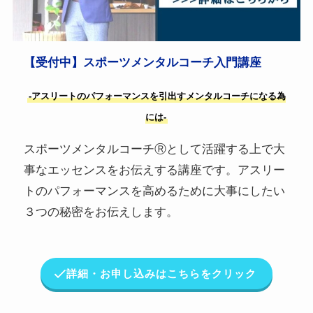
【受付中】スポーツメンタルコーチ入門講座
-アスリートのパフォーマンスを引出すメンタルコーチになる為
には-
スポーツメンタルコーチⓇとして活躍する上で大
事なエッセンスをお伝えする講座です。アスリー
トのパフォーマンスを高めるために大事にしたい
３つの秘密をお伝えします。
詳細・お申し込みはこちらをクリック