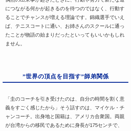
につながる何かが起きるのを待つのではなく、行動す
ることでチャンスが増える理論です。錦織選手でいえ
ば、テニスコートに通い、お姉さんのスクールに通っ
たことが物語の始まりだったといってもいいかもしれ
ません。
”世界の頂点を目指す”師弟関係
「圭のコーチを引き受けたのは、自分の時間を割く意
義をすごく感じたから」そう話すのは、マイケル・チ
ャンコーチ。出身地と国籍は、アメリカ合衆国。両親
が台湾からの移民であるために身長が175センチで、