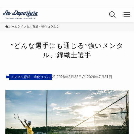
ホーム
メンタル育成・強化コラム
”どんな選手にも通じる”強いメンタ
ル、錦織圭選手
2026年3月22日
2026年7月31日
メンタル育成・強化コラム