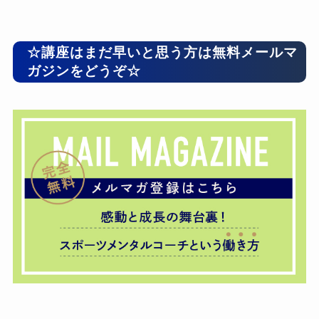
☆講座はまだ早いと思う方は無料メールマ
ガジンをどうぞ☆