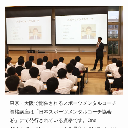
東京・大阪で開催されるスポーツメンタルコーチ
資格講座は「日本スポーツメンタルコーチ協会
Ⓡ」にて発行されている資格です。One