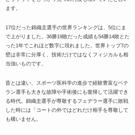
ます。
17位だった錦織圭選手の世界ランキングは、5位にま
で上がりました。36勝19敗だった成績も54勝14敗とた
った1年でこれほど数字に現れました。世界トップ7の
壁は非常に分厚く、技術だけではなくフィジカルも相
当強いものです。
昔とは違い、スポーツ医科学の進歩で経験豊富なベテ
ラン選手も大きな故障や手術後にも復帰して活躍でき
る時代。錦織圭選手が尊敬するフェデラー選手に敗戦
した時には「コートの外ではどれだけ相手を尊敬して
も構いません。