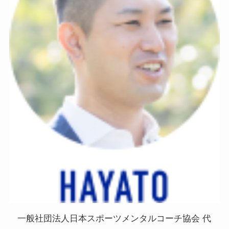
一般社団法人日本スポーツメンタルコーチ協会 代