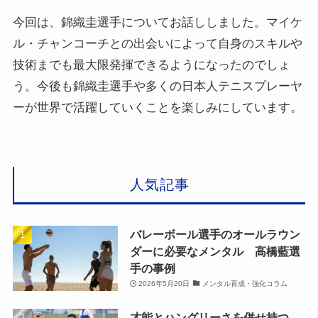
今回は、錦織圭選手についてお話ししました。マイケ
ル・チャンコーチとの出会いによって自身のスキルや
技術までも最大限発揮できるようになったのでしょ
う。今後も錦織圭選手や多くの日本人テニスプレーヤ
ーが世界で活躍していくことを楽しみにしています。
人気記事
バレーボール選手のオールラウン
ダーに必要なメンタル 高橋藍選
手の事例
2026年5月20日
メンタル育成・強化コラム
才能とハングリーさを併せ持つ