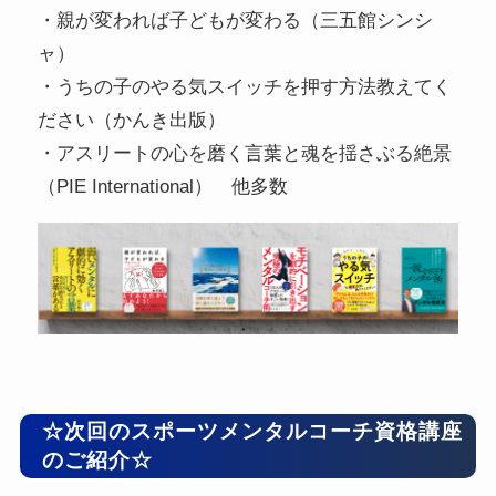
・親が変われば子どもが変わる（三五館シンシ
ャ）
・うちの子のやる気スイッチを押す方法教えてく
ださい（かんき出版）
・アスリートの心を磨く言葉と魂を揺さぶる絶景
（PIE International） 他多数
☆次回のスポーツメンタルコーチ資格講座
のご紹介☆