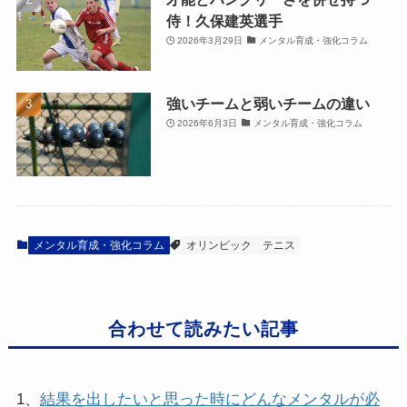
侍！久保建英選手
2026年3月29日
メンタル育成・強化コラム
強いチームと弱いチームの違い
2026年6月3日
メンタル育成・強化コラム
メンタル育成・強化コラム
オリンピック
テニス
合わせて読みたい記事
1、
結果を出したいと思った時にどんなメンタルが必