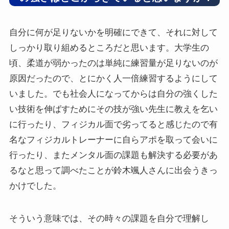
自分に何が足りないかを明確にできて、それに対して
しっかり取り組めるところだと思います。大学生の
頃、柔道が弱かったのは単純に練習量が足りないのが
原因だったので、とにかく人一倍練習するようにして
いました。でも社会人になってからは自分の強くした
い技術を伸ばすためにその技が強い先生に教えを乞い
に行ったり、フィジカル面で劣ってると感じたので有
名なフィジカルトレーナーに自らアポを取って会いに
行ったり、またメンタル面の課題も解決する必要があ
るなと思って調べたことが鈴木颯人さんに出会うきっ
かけでした。
そういう意味では、その時々の課題を自分で理解し