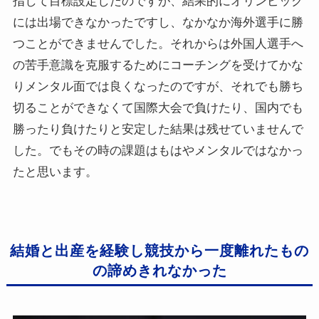
指して目標設定したのですが、結果的にオリンピック
には出場できなかったですし、なかなか海外選手に勝
つことができませんでした。それからは外国人選手へ
の苦手意識を克服するためにコーチングを受けてかな
りメンタル面では良くなったのですが、それでも勝ち
切ることができなくて国際大会で負けたり、国内でも
勝ったり負けたりと安定した結果は残せていませんで
した。でもその時の課題はもはやメンタルではなかっ
たと思います。
結婚と出産を経験し競技から一度離れたもの
の諦めきれなかった