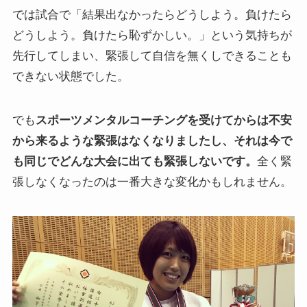
では試合で「結果出なかったらどうしよう。負けたら
どうしよう。負けたら恥ずかしい。」という気持ちが
先行してしまい、緊張して自信を無くしできることも
できない状態でした。
でも
スポーツメンタルコーチングを受けてからは不安
から来るような緊張はなくなりましたし、それは今で
も同じでどんな大会に出ても緊張しないです。
全く緊
張しなくなったのは一番大きな変化かもしれません。