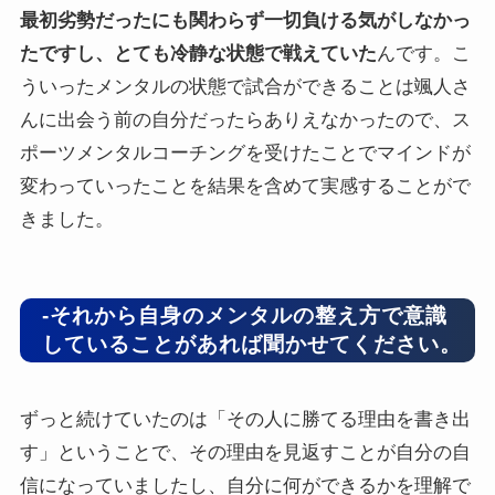
最初劣勢だったにも関わらず一切負ける気がしなかっ
たですし、とても冷静な状態で戦えていた
んです。こ
ういったメンタルの状態で試合ができることは颯人さ
んに出会う前の自分だったらありえなかったので、ス
ポーツメンタルコーチングを受けたことでマインドが
変わっていったことを結果を含めて実感することがで
きました。
-それから自身のメンタルの整え方で意識
していることがあれば聞かせてください。
ずっと続けていたのは「その人に勝てる理由を書き出
す」ということで、その理由を見返すことが自分の自
信になっていましたし、自分に何ができるかを理解で