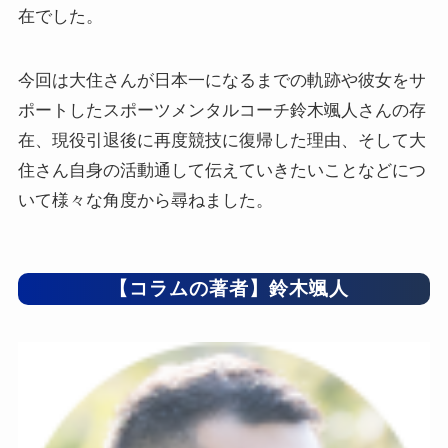
在でした。
今回は大住さんが日本一になるまでの軌跡や彼女をサ
ポートしたスポーツメンタルコーチ鈴木颯人さんの存
在、現役引退後に再度競技に復帰した理由、そして大
住さん自身の活動通して伝えていきたいことなどにつ
いて様々な角度から尋ねました。
【コラムの著者】鈴木颯人