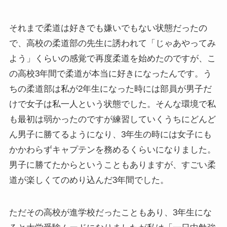
それまで柔道は好きでも嫌いでもない状態だったの
で、高校の柔道部の先生に誘われて「じゃあやってみ
よう」くらいの感覚で再度柔道を始めたのですが、こ
の高校3年間で柔道が本当に好きになったんです。う
ちの柔道部は私が2年生になった時には部員が男子だ
けで女子は私一人という状態でした。そんな環境で私
も最初は弱かったのですが練習していくうちにどんど
ん男子に勝てるようになり、3年生の時には女子にも
かかわらずキャプテンを務めるくらいになりました。
男子に勝てたからということもありますが、すごい柔
道が楽しくてのめり込んだ3年間でした。
ただその高校が進学校だったこともあり、3年生にな