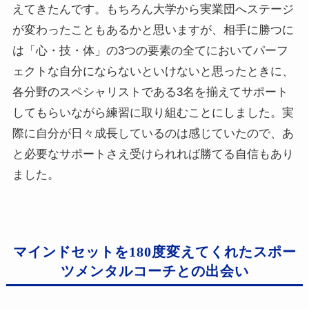
えてきたんです。もちろん大学から実業団へステージ
が変わったこともあるかと思いますが、相手に勝つに
は「心・技・体」の3つの要素の全てにおいてパーフ
ェクトな自分にならないといけないと思ったときに、
各分野のスペシャリストである3名を揃えてサポート
してもらいながら練習に取り組むことにしました。実
際に自分が日々成長しているのは感じていたので、あ
と必要なサポートさえ受けられれば勝てる自信もあり
ました。
マインドセットを180度変えてくれたスポー
ツメンタルコーチとの出会い