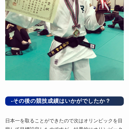
-その後の競技成績はいかがでしたか？
日本一を取ることができたので次はオリンピックを目