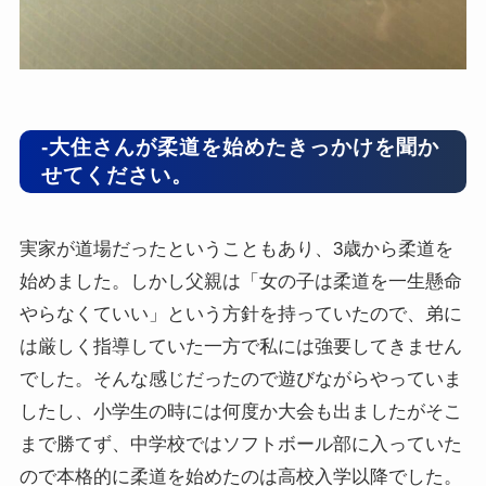
-大住さんが柔道を始めたきっかけを聞か
せてください。
実家が道場だったということもあり、3歳から柔道を
始めました。しかし父親は「女の子は柔道を一生懸命
やらなくていい」という方針を持っていたので、弟に
は厳しく指導していた一方で私には強要してきません
でした。そんな感じだったので遊びながらやっていま
したし、小学生の時には何度か大会も出ましたがそこ
まで勝てず、中学校ではソフトボール部に入っていた
ので本格的に柔道を始めたのは高校入学以降でした。