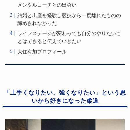
メンタルコーチとの出会い
結婚と出産を経験し競技から一度離れたものの
諦めきれなかった
ライフステージが変わっても自分のやりたいこ
とはできると伝えていきたい
大住有加プロフィール
「上手くなりたい、強くなりたい」という思
いから好きになった柔道