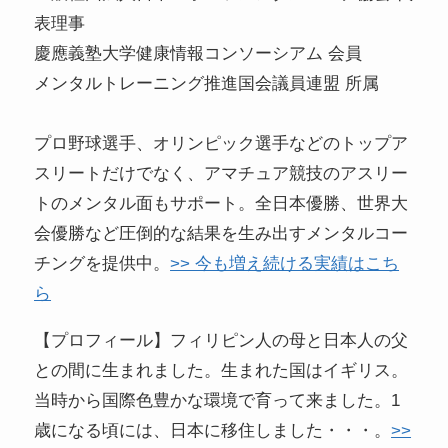
表理事
慶應義塾大学健康情報コンソーシアム 会員
メンタルトレーニング推進国会議員連盟 所属
プロ野球選手、オリンピック選手などのトップア
スリートだけでなく、アマチュア競技のアスリー
トのメンタル面もサポート。全日本優勝、世界大
会優勝など圧倒的な結果を生み出すメンタルコー
チングを提供中。
>> 今も増え続ける実績はこち
ら
【プロフィール】フィリピン人の母と日本人の父
との間に生まれました。生まれた国はイギリス。
当時から国際色豊かな環境で育って来ました。1
歳になる頃には、日本に移住しました・・・。
>>