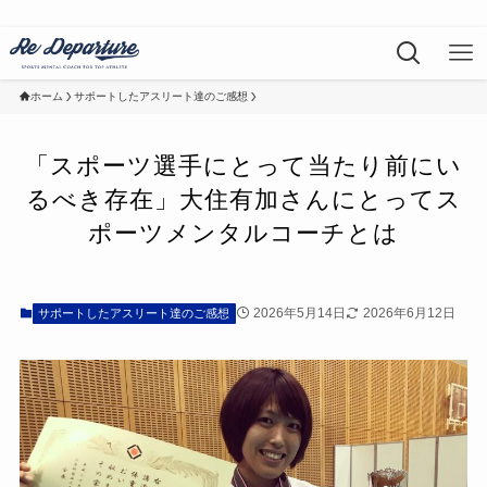
ホーム
サポートしたアスリート達のご感想
「スポーツ選手にとって当たり前にい
るべき存在」大住有加さんにとってス
ポーツメンタルコーチとは
2026年5月14日
2026年6月12日
サポートしたアスリート達のご感想