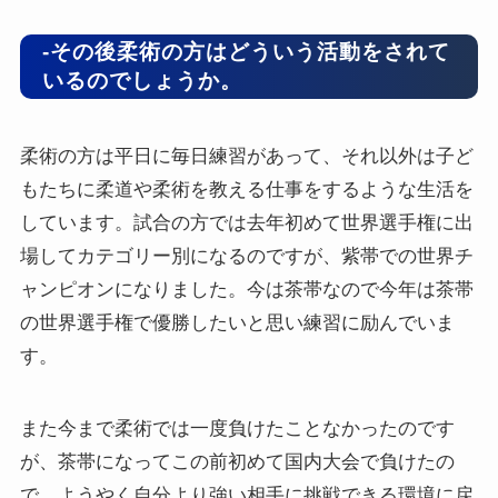
-その後柔術の方はどういう活動をされて
いるのでしょうか。
柔術の方は平日に毎日練習があって、それ以外は子ど
もたちに柔道や柔術を教える仕事をするような生活を
しています。試合の方では去年初めて世界選手権に出
場してカテゴリー別になるのですが、紫帯での世界チ
ャンピオンになりました。今は茶帯なので今年は茶帯
の世界選手権で優勝したいと思い練習に励んでいま
す。
また今まで柔術では一度負けたことなかったのです
が、茶帯になってこの前初めて国内大会で負けたの
で、ようやく自分より強い相手に挑戦できる環境に戻