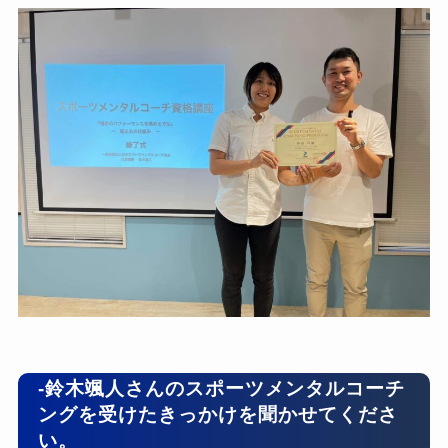
-鈴木颯人さんのスポーツメンタルコーチ
ングを受けたきっかけを聞かせてくださ
い。