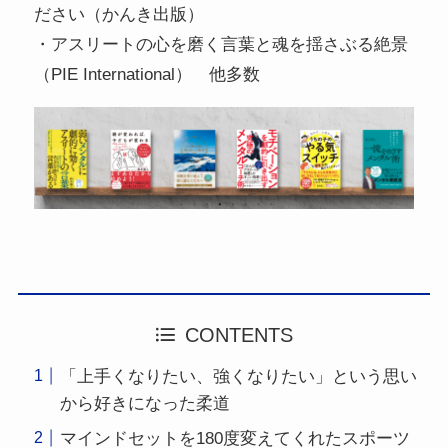
ださい（かんき出版）
・アスリートの心を磨く言葉と魂を揺さぶる絶景
（PIE International） 他多数
CONTENTS
「上手くなりたい、強くなりたい」という思い
から好きになった柔道
マインドセットを180度変えてくれたスポーツ