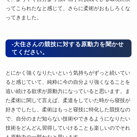
ってこられたなと感じて、さらに柔術がおもしろくな
ってきました。
-大住さんの競技に対する原動力を聞かせ
てください。
とにかく強くなりたいという気持ちがずっと続いてい
ると感じていて、純粋に今の自分より強くなることを
追い続ける欲求が原動力になっていると思います。ま
た柔術に関して言えば、柔道をしていた時から寝技が
好きでしたし、柔術はもっと寝技に特化した競技なの
で、自分のまだ知らない技術やできるようになりたい
技術をどんどん習得していけることも楽しいのでそれ