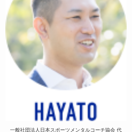
一般社団法人日本スポーツメンタルコーチ協会 代