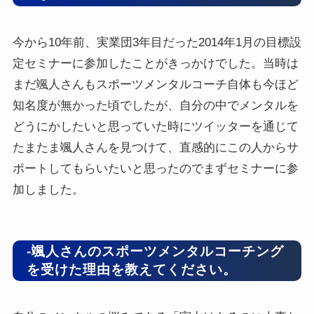
今から10年前、実業団3年目だった2014年1月の目標設
定セミナーに参加したことがきっかけでした。当時は
まだ颯人さんもスポーツメンタルコーチ自体も今ほど
知名度が無かった頃でしたが、自分の中でメンタルを
どうにかしたいと思っていた時にツイッターを通じて
たまたま颯人さんを見つけて、直感的にこの人からサ
ポートしてもらいたいと思ったのでまずセミナーに参
加しました。
-颯人さんのスポーツメンタルコーチング
を受けた理由を教えてください。