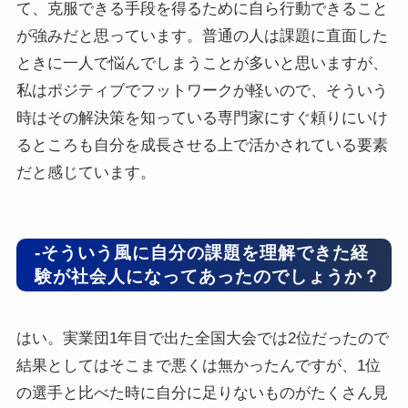
て、克服できる手段を得るために自ら行動できること
が強みだと思っています。普通の人は課題に直面した
ときに一人で悩んでしまうことが多いと思いますが、
私はポジティブでフットワークが軽いので、そういう
時はその解決策を知っている専門家にすぐ頼りにいけ
るところも自分を成長させる上で活かされている要素
だと感じています。
-そういう風に自分の課題を理解できた経
験が社会人になってあったのでしょうか？
はい。実業団1年目で出た全国大会では2位だったので
結果としてはそこまで悪くは無かったんですが、1位
の選手と比べた時に自分に足りないものがたくさん見