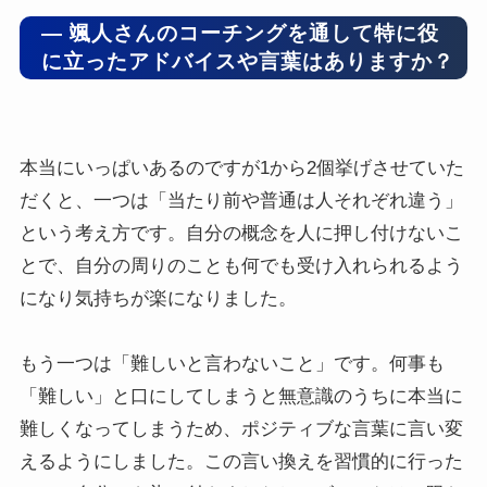
― 颯人さんのコーチングを通して特に役
に立ったアドバイスや言葉はありますか？
本当にいっぱいあるのですが1から2個挙げさせていた
だくと、一つは「当たり前や普通は人それぞれ違う」
という考え方です。自分の概念を人に押し付けないこ
とで、自分の周りのことも何でも受け入れられるよう
になり気持ちが楽になりました。
もう一つは「難しいと言わないこと」です。何事も
「難しい」と口にしてしまうと無意識のうちに本当に
難しくなってしまうため、ポジティブな言葉に言い変
えるようにしました。この言い換えを習慣的に行った