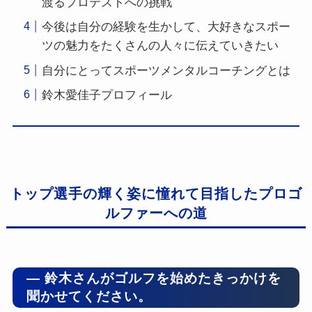
渡るプロテストへの挑戦
今後は自分の経験を生かして、大好きなスポー
ツの魅力をたくさんの人々に伝えていきたい
自分にとってスポーツメンタルコーチングとは
鈴木愛佳子プロフィール
トップ選手の輝く姿に憧れて目指したプロゴ
ルファーへの道
― 鈴木さんがゴルフを始めたきっかけを
聞かせてください。