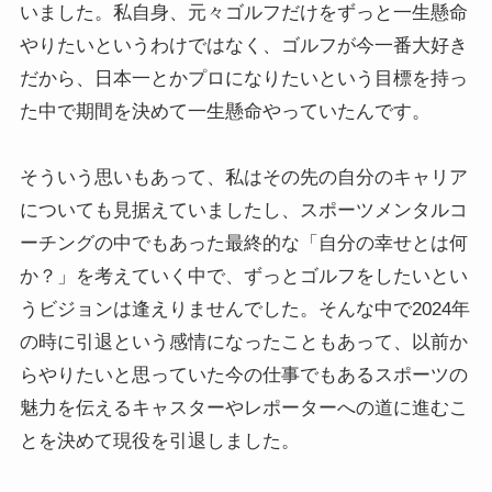
いました。私自身、元々ゴルフだけをずっと一生懸命
やりたいというわけではなく、ゴルフが今一番大好き
だから、日本一とかプロになりたいという目標を持っ
た中で期間を決めて一生懸命やっていたんです。
そういう思いもあって、私はその先の自分のキャリア
についても見据えていましたし、スポーツメンタルコ
ーチングの中でもあった最終的な「自分の幸せとは何
か？」を考えていく中で、ずっとゴルフをしたいとい
うビジョンは逢えりませんでした。そんな中で2024年
の時に引退という感情になったこともあって、以前か
らやりたいと思っていた今の仕事でもあるスポーツの
魅力を伝えるキャスターやレポーターへの道に進むこ
とを決めて現役を引退しました。