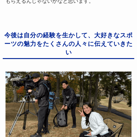
もらえるんじゃないかなと思います。
今後は自分の経験を生かして、大好きなスポ
ーツの魅力をたくさんの人々に伝えていきた
い