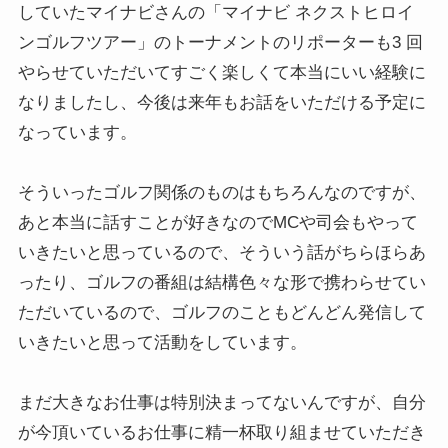
していたマイナビさんの「マイナビ ネクストヒロイ
ンゴルフツアー」のトーナメントのリポーターも3 回
やらせていただいてすごく楽しくて本当にいい経験に
なりましたし、今後は来年もお話をいただける予定に
なっています。
そういったゴルフ関係のものはもちろんなのですが、
あと本当に話すことが好きなのでMCや司会もやって
いきたいと思っているので、そういう話がちらほらあ
ったり、ゴルフの番組は結構色々な形で携わらせてい
ただいているので、ゴルフのこともどんどん発信して
いきたいと思って活動をしています。
まだ大きなお仕事は特別決まってないんですが、自分
が今頂いているお仕事に精一杯取り組ませていただき