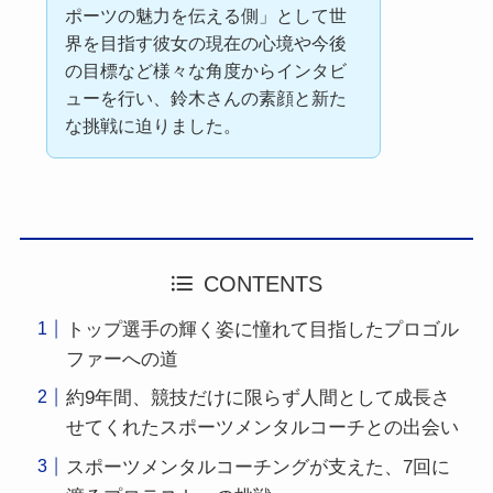
ポーツの魅力を伝える側」として世
界を目指す彼女の現在の心境や今後
の目標など様々な角度からインタビ
ューを行い、鈴木さんの素顔と新た
な挑戦に迫りました。
CONTENTS
トップ選手の輝く姿に憧れて目指したプロゴル
ファーへの道
約9年間、競技だけに限らず人間として成長さ
せてくれたスポーツメンタルコーチとの出会い
スポーツメンタルコーチングが支えた、7回に