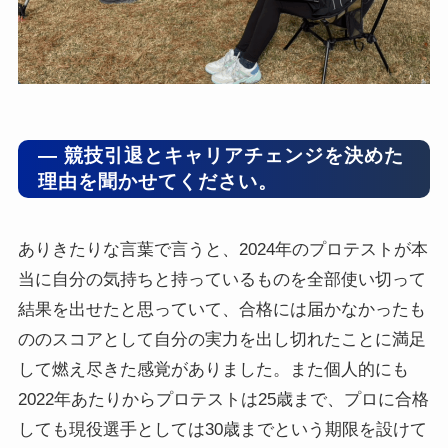
― 競技引退とキャリアチェンジを決めた
理由を聞かせてください。
ありきたりな言葉で言うと、2024年のプロテストが本
当に自分の気持ちと持っているものを全部使い切って
結果を出せたと思っていて、合格には届かなかったも
ののスコアとして自分の実力を出し切れたことに満足
して燃え尽きた感覚がありました。また個人的にも
2022年あたりからプロテストは25歳まで、プロに合格
しても現役選手としては30歳までという期限を設けて