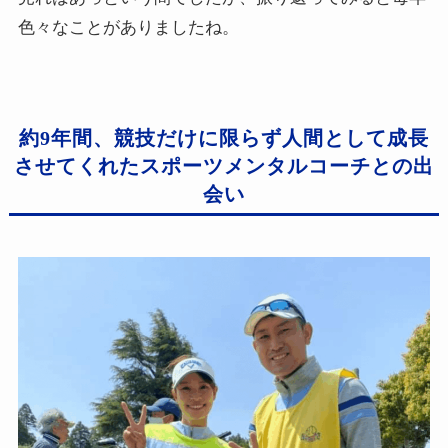
色々なことがありましたね。
約9年間、競技だけに限らず人間として成長
させてくれたスポーツメンタルコーチとの出
会い