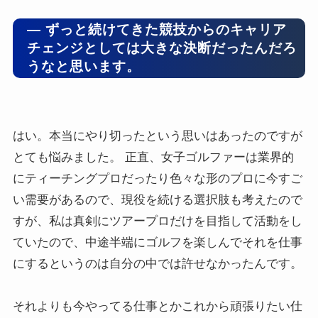
― ずっと続けてきた競技からのキャリア
チェンジとしては大きな決断だったんだろ
うなと思います。
はい。本当にやり切ったという思いはあったのですが
とても悩みました。 正直、女子ゴルファーは業界的
にティーチングプロだったり色々な形のプロに今すご
い需要があるので、現役を続ける選択肢も考えたので
すが、私は真剣にツアープロだけを目指して活動をし
ていたので、中途半端にゴルフを楽しんでそれを仕事
にするというのは自分の中では許せなかったんです。
それよりも今やってる仕事とかこれから頑張りたい仕