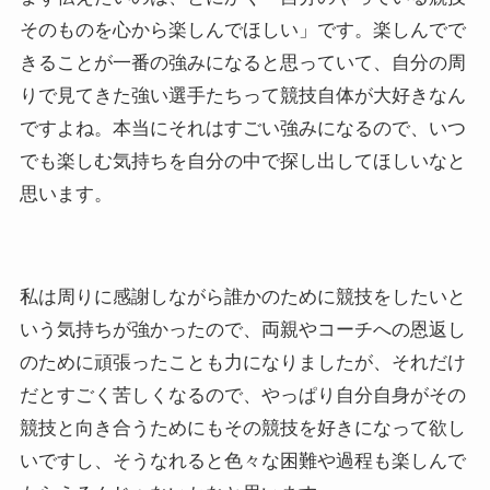
そのものを心から楽しんでほしい」です。楽しんでで
きることが一番の強みになると思っていて、自分の周
りで見てきた強い選手たちって競技自体が大好きなん
ですよね。本当にそれはすごい強みになるので、いつ
でも楽しむ気持ちを自分の中で探し出してほしいなと
思います。
私は周りに感謝しながら誰かのために競技をしたいと
いう気持ちが強かったので、両親やコーチへの恩返し
のために頑張ったことも力になりましたが、それだけ
だとすごく苦しくなるので、やっぱり自分自身がその
競技と向き合うためにもその競技を好きになって欲し
いですし、そうなれると色々な困難や過程も楽しんで