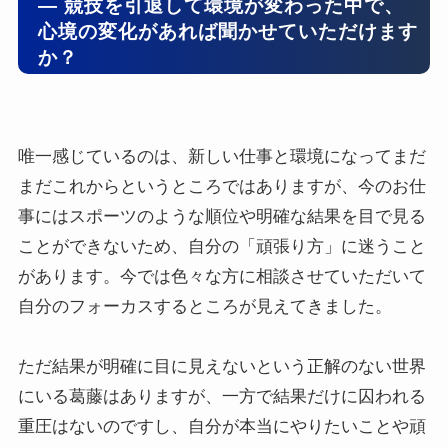
― 競技を引退して環境が変わった中で、
心境の変化があれば聞かせていただけます
か？
唯一感じているのは、新しい仕事と環境になってまだ
まだこれからというところではありますが、今のお仕
事にはスポーツのような順位や明確な結果を目で見る
ことができないため、自分の「頑張り方」に迷うこと
があります。今では色々な方に相談させていただいて
自分のフォーカスするところが見えてきました。
ただ結果が明確に目に見えないという正解のない世界
にいる葛藤はありますが、一方で結果だけに囚われる
重圧はないのですし、自分が本当にやりたいことや頑