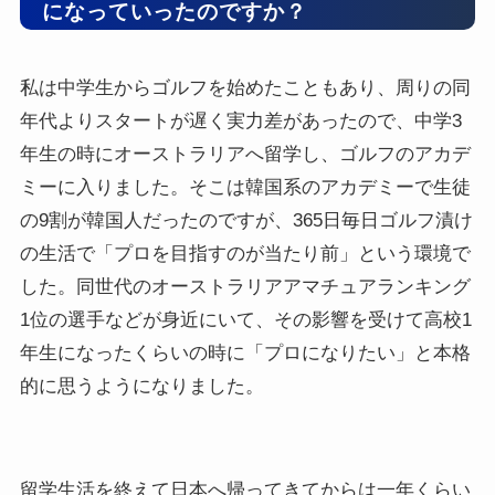
になっていったのですか？
私は中学生からゴルフを始めたこともあり、周りの同
年代よりスタートが遅く実力差があったので、中学3
年生の時にオーストラリアへ留学し、ゴルフのアカデ
ミーに入りました。そこは韓国系のアカデミーで生徒
の9割が韓国人だったのですが、365日毎日ゴルフ漬け
の生活で「プロを目指すのが当たり前」という環境で
した。同世代のオーストラリアアマチュアランキング
1位の選手などが身近にいて、その影響を受けて高校1
年生になったくらいの時に「プロになりたい」と本格
的に思うようになりました。
留学生活を終えて日本へ帰ってきてからは一年くらい