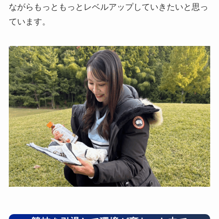
ながらもっともっとレベルアップしていきたいと思っ
ています。