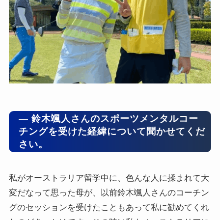
― 鈴木颯人さんのスポーツメンタルコー
チングを受けた経緯について聞かせてくだ
さい。
私がオーストラリア留学中に、色んな人に揉まれて大
変だなって思った母が、以前鈴木颯人さんのコーチン
グのセッションを受けたこともあって私に勧めてくれ