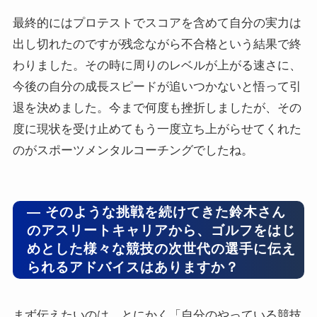
最終的にはプロテストでスコアを含めて自分の実力は
出し切れたのですが残念ながら不合格という結果で終
わりました。その時に周りのレベルが上がる速さに、
今後の自分の成長スピードが追いつかないと悟って引
退を決めました。今まで何度も挫折しましたが、その
度に現状を受け止めてもう一度立ち上がらせてくれた
のがスポーツメンタルコーチングでしたね。
― そのような挑戦を続けてきた鈴木さん
のアスリートキャリアから、ゴルフをはじ
めとした様々な競技の次世代の選手に伝え
られるアドバイスはありますか？
まず伝えたいのは、とにかく「自分のやっている競技