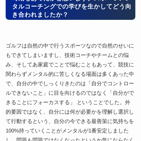
タルコーチングでの学びを生かしてどう向
き合われましたか？
ゴルフは自然の中で行うスポーツなので自然のせいに
もできてしまいますし、技術コーチやチームとの悩
み、そしてあ家庭でことで悩むこともあって、競技に
関わらずメンタル的に苦しくなる場面は多くあった中
で、自分の中でしっくりきたのは「自分でコントロー
ルできないこと」に目を向けるのではなく「自分がで
きることにフォーカスする」 ということでした。外
的要因ではなく、自分には何が必要かを理解し選択し
て行動するという、自分の今できる最善策に気持ちを
100%持っていくことがメンタルが1番安定しました
し、問題も問題ではなくなったというか気にならなく