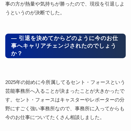
事の方が熱量や気持ちが勝ったので、現役を引退しよ
うというのが決断でした。
― 引退を決めてからどのように今のお仕
事へキャリアチェンジされたのでしょう
か？
2025年の始めに今所属してるセント・フォースという
芸能事務所へ入ることが決まったことが大きかったで
す。セント・フォースはキャスターやレポーターの分
野にすごく強い事務所なので、事務所に入ってからも
今のお仕事についてたくさん相談しました。