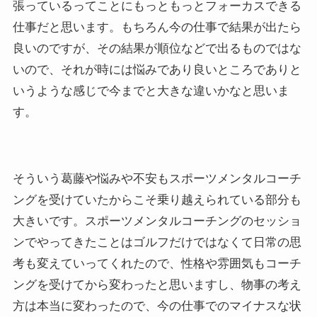
張っているってことにもっともっとフォーカスできる
仕事だと思います。もちろん今の仕事で結果が出たら
良いのですが、その結果が順位などで出るものではな
いので、それが時には悩みであり良いところでありと
いうような感じで今までと大きな違いかなと思いま
す。
そういう葛藤や悩みや不安もスポーツメンタルコーチ
ングを受けていたからこそ乗り越えられている部分も
大きいです。スポーツメンタルコーチングのセッショ
ンでやってきたことはゴルフだけではなくて日常の思
考も変えていってくれたので、性格や雰囲気もコーチ
ングを受けてから変わったと思いますし、物事の考え
方は本当に変わったので、今の仕事でのマイナスな状