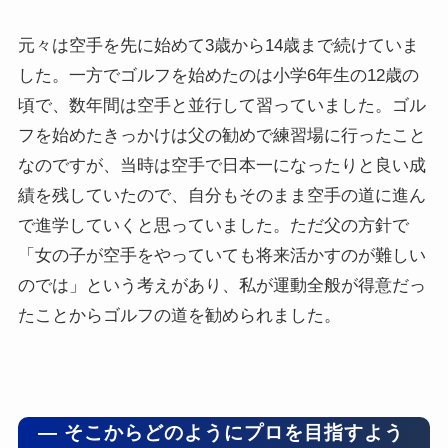
元々は空手を先に始めて3歳から14歳まで続けていま
した。一方でゴルフを始めたのは小学6年生の12歳の
頃で、数年間は空手と並行して習っていました。ゴル
フを始めたきっかけは父の勧めで練習場に行ったこと
なのですが、当時は空手で日本一になったりと良い成
績を残していたので、自分もそのまま空手の道に進ん
で進学していくと思っていました。ただ父の方針で
「女の子が空手をやっていても将来活かすのが難しい
のでは」という考えがあり、私が運動全般が得意だっ
たことからゴルフの道を勧められました。
― そこからどのようにプロを目指すよう