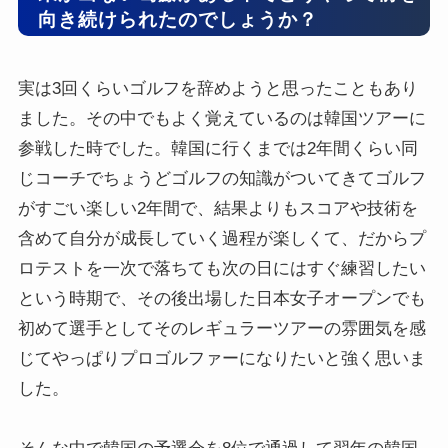
向き続けられたのでしょうか？
実は3回くらいゴルフを辞めようと思ったこともあり
ました。その中でもよく覚えているのは韓国ツアーに
参戦した時でした。韓国に行くまでは2年間くらい同
じコーチでちょうどゴルフの知識がついてきてゴルフ
がすごい楽しい2年間で、結果よりもスコアや技術を
含めて自分が成長していく過程が楽しくて、だからプ
ロテストを一次で落ちても次の日にはすぐ練習したい
という時期で、その後出場した日本女子オープンでも
初めて選手としてそのレギュラーツアーの雰囲気を感
じてやっぱりプロゴルファーになりたいと強く思いま
した。