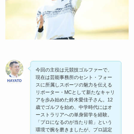
今回の主役は元競技ゴルファーで、
現在は芸能事務所のセント・フォー
HAYATO
スに所属しスポーツの魅力を伝える
リポーター・MCとして新たなキャリ
アを歩み始めた鈴木愛佳子さん。12
歳でゴルフを始め、中学時代にはオ
ーストラリアへの単身留学を経験。
「プロになるのが当たり前」という
環境で腕を磨きましたが、プロ認定