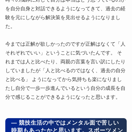
を自分自身と対話できるようになってきて、過去の経
験を元にしながら解決策を見出せるようになりまし
た。
今までは正解が欲しかったのですが正解はなくて「人
それぞれでいい」ということに気づいたんです。 そ
れまでは人と比べたり、両親の言葉を言い訳にしたり
していましたが「人と比べるのではなく、過去の自分
と比べる」 ようになってから気持ちも楽になりまし
たし自分で一歩一歩進んでいるという自分の成長を自
分で感じることができるようになったと思います。
― 競技生活の中ではメンタル面で苦しい
時期もあったかと思います。スポーツメン