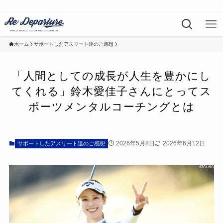
ホーム
サポートしたアスリート達のご感想
「人間としての成長が人生を豊かにし
てくれる」鈴木愛佳子さんにとってス
ポーツメンタルコーチングとは
2026年5月8日
2026年6月12日
サポートしたアスリート達のご感想