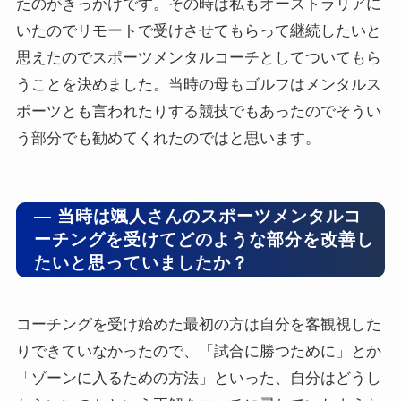
たのがきっかけです。その時は私もオーストラリアに
いたのでリモートで受けさせてもらって継続したいと
思えたのでスポーツメンタルコーチとしてついてもら
うことを決めました。当時の母もゴルフはメンタルス
ポーツとも言われたりする競技でもあったのでそうい
う部分でも勧めてくれたのではと思います。
― 当時は颯人さんのスポーツメンタルコ
ーチングを受けてどのような部分を改善し
たいと思っていましたか？
コーチングを受け始めた最初の方は自分を客観視した
りできていなかったので、「試合に勝つために」とか
「ゾーンに入るための方法」といった、自分はどうし