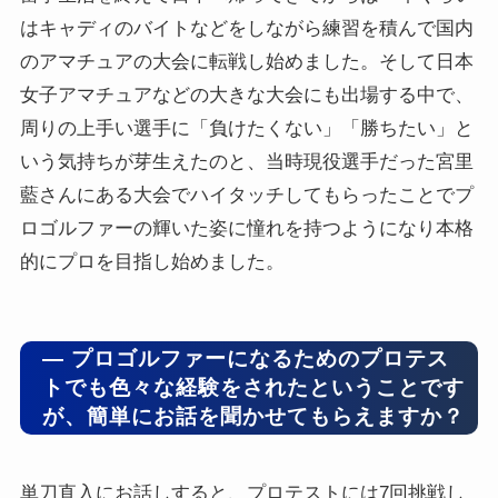
はキャディのバイトなどをしながら練習を積んで国内
のアマチュアの大会に転戦し始めました。そして日本
女子アマチュアなどの大きな大会にも出場する中で、
周りの上手い選手に「負けたくない」「勝ちたい」と
いう気持ちが芽生えたのと、当時現役選手だった宮里
藍さんにある大会でハイタッチしてもらったことでプ
ロゴルファーの輝いた姿に憧れを持つようになり本格
的にプロを目指し始めました。
― プロゴルファーになるためのプロテス
トでも色々な経験をされたということです
が、簡単にお話を聞かせてもらえますか？
単刀直入にお話しすると、プロテストには7回挑戦し