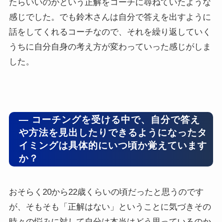
たらいいのかという正解をコーチに尋ねていたような
感じでした。でも鈴木さんは自分で答えを出すように
話をしてくれるコーチなので、それを繰り返していく
うちに自分自身の考え方が変わっていった感じがしま
した。
― コーチングを受ける中で、自分で答え
や方法を見出したりできるようになったタ
イミングは具体的にいつ頃か覚えています
か？
おそらく20から22歳くらいの頃だったと思うのです
が、そもそも「正解はない」ということに気づきその
時々の悩みに対して自分は本当はどう思っているのか