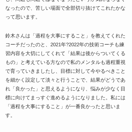
なったので、苦しい場面で全部切り抜けてこれたかな
って思います。
鈴木さんは「過程を大事にすること」を教えてくれた
コーチだったのと、2021年?2022年の技術コーチも練
習内容を大切にしてくれて「結果は後からついてくる
もの」と考えている方なので私のメンタルも過程重視
で育っていきましたし、目標に対して今やるべきこと
を細かく設定して淡々と行うことで、結果がどうであ
れ「良かった」と思えるようになり、悩みが少なく目
標に向けてまっすぐ進めるようになりました。私には
「過程を大事にすること」が一番良かったと思いま
す。