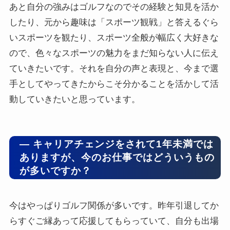
あと自分の強みはゴルフなのでその経験と知見を活か
したり、元から趣味は「スポーツ観戦」と答えるぐら
いスポーツを観たり、スポーツ全般が幅広く大好きな
ので、色々なスポーツの魅力をまだ知らない人に伝え
ていきたいです。それを自分の声と表現と、今まで選
手としてやってきたからこそ分かることを活かして活
動していきたいと思っています。
― キャリアチェンジをされて1年未満では
ありますが、今のお仕事ではどういうもの
が多いですか？
今はやっぱりゴルフ関係が多いです。昨年引退してか
らすぐご縁あって応援してもらっていて、自分も出場