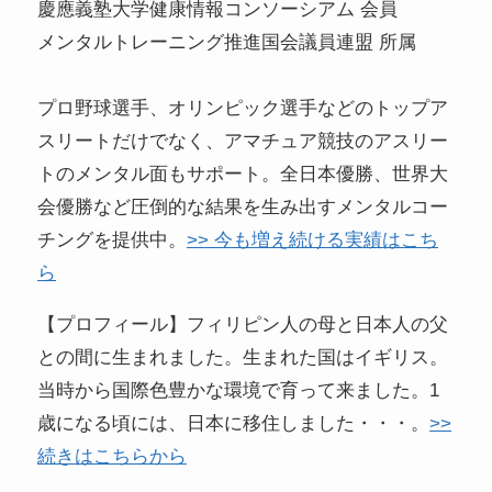
慶應義塾大学健康情報コンソーシアム 会員
メンタルトレーニング推進国会議員連盟 所属
プロ野球選手、オリンピック選手などのトップア
スリートだけでなく、アマチュア競技のアスリー
トのメンタル面もサポート。全日本優勝、世界大
会優勝など圧倒的な結果を生み出すメンタルコー
チングを提供中。
>> 今も増え続ける実績はこち
ら
【プロフィール】フィリピン人の母と日本人の父
との間に生まれました。生まれた国はイギリス。
当時から国際色豊かな環境で育って来ました。1
歳になる頃には、日本に移住しました・・・。
>>
続きはこちらから