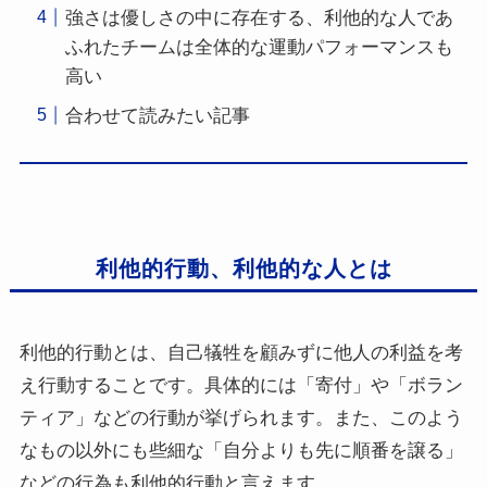
強さは優しさの中に存在する、利他的な人であ
ふれたチームは全体的な運動パフォーマンスも
高い
合わせて読みたい記事
利他的行動、利他的な人とは
利他的行動とは、自己犠牲を顧みずに他人の利益を考
え行動することです。具体的には「寄付」や「ボラン
ティア」などの行動が挙げられます。また、このよう
なもの以外にも些細な「自分よりも先に順番を譲る」
などの行為も利他的行動と言えます。