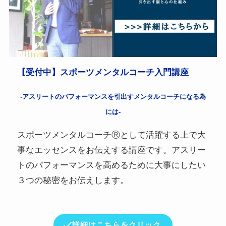
【受付中】スポーツメンタルコーチ入門講座
-アスリートのパフォーマンスを引出すメンタルコーチになる為
には-
スポーツメンタルコーチⓇとして活躍する上で大
事なエッセンスをお伝えする講座です。アスリー
トのパフォーマンスを高めるために大事にしたい
３つの秘密をお伝えします。
詳細はこちらをクリック