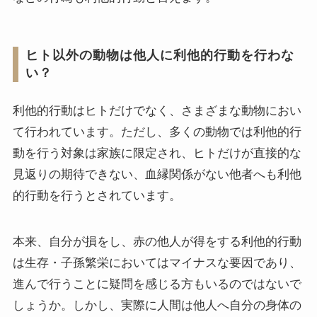
ヒト以外の動物は他人に利他的行動を行わな
い？
利他的行動はヒトだけでなく、さまざまな動物におい
て行われています。ただし、多くの動物では利他的行
動を行う対象は家族に限定され、ヒトだけが直接的な
見返りの期待できない、血縁関係がない他者へも利他
的行動を行うとされています。
本来、自分が損をし、赤の他人が得をする利他的行動
は生存・子孫繁栄においてはマイナスな要因であり、
進んで行うことに疑問を感じる方もいるのではないで
しょうか。しかし、実際に人間は他人へ自分の身体の