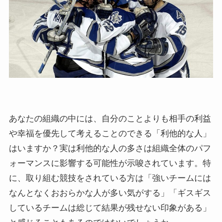
あなたの組織の中には、自分のことよりも相手の利益
や幸福を優先して考えることのできる「利他的な人」
はいますか？実は利他的な人の多さは組織全体のパフ
ォーマンスに影響する可能性が示唆されています。特
に、取り組む競技をされている方は「強いチームには
なんとなくおおらかな人が多い気がする」「ギスギス
しているチームは総じて結果が残せない印象がある」