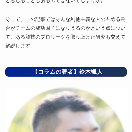
と感じることもあるのではないでしょうか。
そこで、この記事ではそんな利他主義な人の占める割
合がチームの成功因子になりうるのかという点につい
て、ある競技のプロリーグを取り上げた研究も交えて
解説します。
【コラムの著者】鈴木颯人