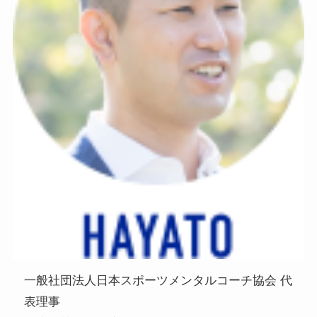
一般社団法人日本スポーツメンタルコーチ協会 代
表理事