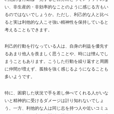
い、非生産的・非効率的なことのように感じる方もい
るのではないでしょうか。ただし、利己的な人と比べ
ると実は利他的な人こそ強い精神性を保持していると
考えることもできます。
利己的行動を行なっている人は、自身の利益を優先す
るあまり他人を羨ましく思うことや、時には憎んでし
まうこともあります。こうした行動を繰り返すと周囲
に仲間が増えず、孤独を強く感じるようになることも
多いようです。
特に、困窮した状況で手を差し伸べてくれる人がいな
いと精神的に受けるダメージは計り知れないでしょ
う。一方、利他的な人は同じ志を持つ人や近いコミュ