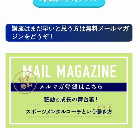
講座はまだ早いと思う方は無料メールマガ
ジンをどうぞ！