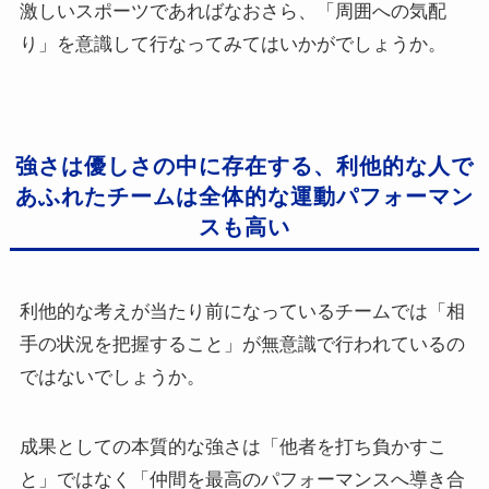
激しいスポーツであればなおさら、「周囲への気配
り」を意識して行なってみてはいかがでしょうか。
強さは優しさの中に存在する、利他的な人で
あふれたチームは全体的な運動パフォーマン
スも高い
利他的な考えが当たり前になっているチームでは「相
手の状況を把握すること」が無意識で行われているの
ではないでしょうか。
成果としての本質的な強さは「他者を打ち負かすこ
と」ではなく「仲間を最高のパフォーマンスへ導き合