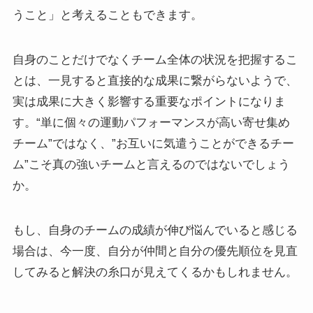
うこと」と考えることもできます。
自身のことだけでなくチーム全体の状況を把握するこ
とは、一見すると直接的な成果に繋がらないようで、
実は成果に大きく影響する重要なポイントになりま
す。“単に個々の運動パフォーマンスが高い寄せ集め
チーム”ではなく、”お互いに気遣うことができるチー
ム”こそ真の強いチームと言えるのではないでしょう
か。
もし、自身のチームの成績が伸び悩んでいると感じる
場合は、今一度、自分が仲間と自分の優先順位を見直
してみると解決の糸口が見えてくるかもしれません。