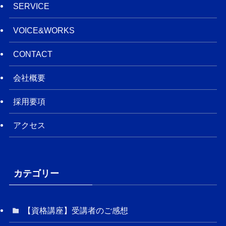
SERVICE
VOICE&WORKS
CONTACT
会社概要
採用要項
アクセス
カテゴリー
【資格講座】受講者のご感想