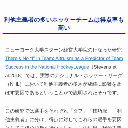
利他主義者の多いホッケーチームは得点率も
高い
ニューヨーク大学スターン経営大学院の行なった研究
There’s No “I” in Team: Altruism as a Predictor of Team
Success in the National HockeyLeague
（Stevens et
al.2018）では、実際のナショナル・ホッケー・リーグ
（NHL）において利他主義者の多さが成績に影響を及
ぼす要因であるということがで説明されたそうです。
この研究では選手をそれぞれ「タフ」「技巧派」「利
他主義者」に分け、得点に対してこれらの選手を要因