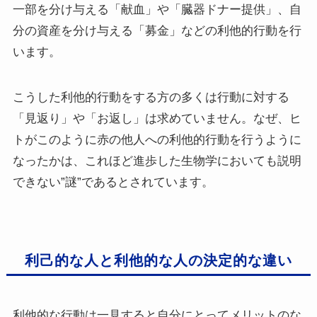
一部を分け与える「献血」や「臓器ドナー提供」、自
分の資産を分け与える「募金」などの利他的行動を行
います。
こうした利他的行動をする方の多くは行動に対する
「見返り」や「お返し」は求めていません。なぜ、ヒ
トがこのように赤の他人への利他的行動を行うように
なったかは、これほど進歩した生物学においても説明
できない”謎”であるとされています。
利己的な人と利他的な人の決定的な違い
利他的な行動は一見すると自分にとってメリットのな