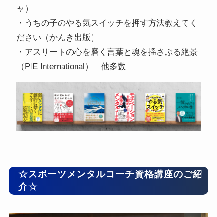
ャ）
・うちの子のやる気スイッチを押す方法教えてく
ださい（かんき出版）
・アスリートの心を磨く言葉と魂を揺さぶる絶景
（PIE International） 他多数
☆スポーツメンタルコーチ資格講座のご紹
介☆