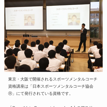
東京・大阪で開催されるスポーツメンタルコーチ
資格講座は「日本スポーツメンタルコーチ協会
Ⓡ」にて発行されている資格です。