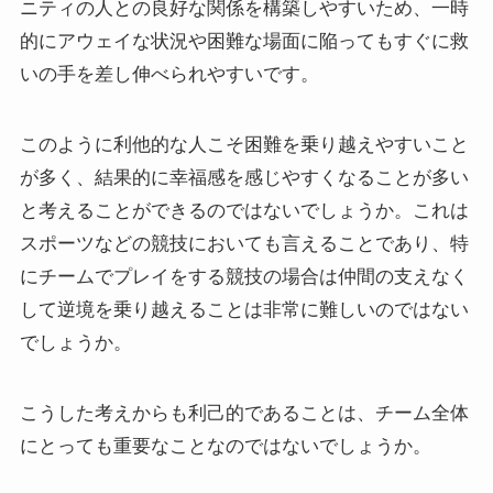
ニティの人との良好な関係を構築しやすいため、一時
的にアウェイな状況や困難な場面に陥ってもすぐに救
いの手を差し伸べられやすいです。
このように利他的な人こそ困難を乗り越えやすいこと
が多く、結果的に幸福感を感じやすくなることが多い
と考えることができるのではないでしょうか。これは
スポーツなどの競技においても言えることであり、特
にチームでプレイをする競技の場合は仲間の支えなく
して逆境を乗り越えることは非常に難しいのではない
でしょうか。
こうした考えからも利己的であることは、チーム全体
にとっても重要なことなのではないでしょうか。