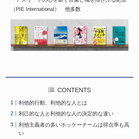
（PIE International） 他多数
CONTENTS
利他的行動、利他的な人とは
利己的な人と利他的な人の決定的な違い
利他主義者の多いホッケーチームは得点率も高
い