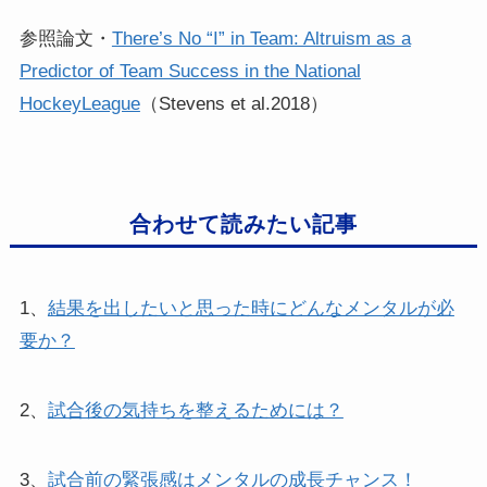
参照論文・
There’s No “I” in Team: Altruism as a
Predictor of Team Success in the National
HockeyLeague
（Stevens et al.2018）
合わせて読みたい記事
1、
結果を出したいと思った時にどんなメンタルが必
要か？
2、
試合後の気持ちを整えるためには？
3、
試合前の緊張感はメンタルの成長チャンス！