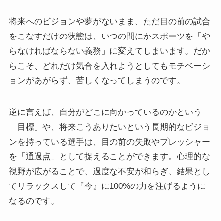
将来へのビジョンや夢がないまま、ただ目の前の試合
をこなすだけの状態は、いつの間にかスポーツを「や
らなければならない義務」に変えてしまいます。だか
らこそ、どれだけ気合を入れようとしてもモチベーシ
ョンがあがらず、苦しくなってしまうのです。
逆に言えば、自分がどこに向かっているのかという
「目標」や、将来こうありたいという長期的なビジョ
ンを持っている選手は、目の前の失敗やプレッシャー
を「通過点」として捉えることができます。心理的な
視野が広がることで、過度な不安が和らぎ、結果とし
てリラックスして『今』に100%の力を注げるように
なるのです。