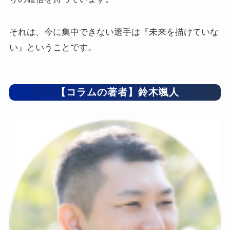
それは、今に集中できない選手は『未来を描けていな
い』ということです。
【コラムの著者】鈴木颯人