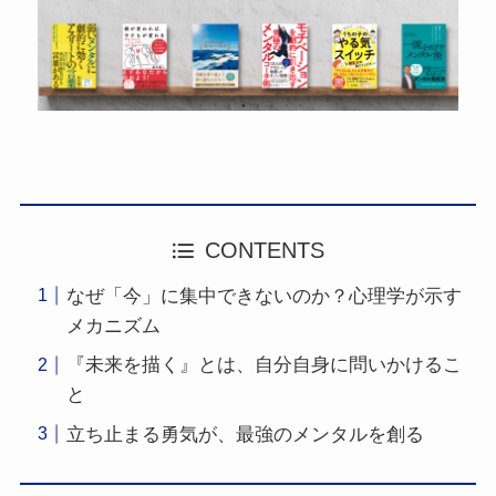
CONTENTS
なぜ「今」に集中できないのか？心理学が示す
メカニズム
『未来を描く』とは、自分自身に問いかけるこ
と
立ち止まる勇気が、最強のメンタルを創る