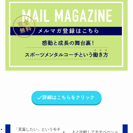
詳細はこちらをクリック
「見返したい」というモチ
人と比較してモチベーショ