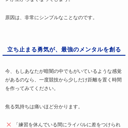
原因は、非常にシンプルなことなのです。
立ち止まる勇気が、最強のメンタルを創る
今、もしあなたが暗闇の中でもがいているような感覚
があるのなら、一度競技から少しだけ距離を置く時間
を作ってみてください。
焦る気持ちは痛いほど分かります。
「練習を休んでいる間にライバルに差をつけられ