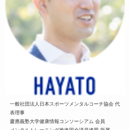
一般社団法人日本スポーツメンタルコーチ協会 代
表理事
慶應義塾大学健康情報コンソーシアム 会員