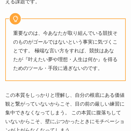
える課題です。
重要なのは、今あなたが取り組んでいる競技そ
のものがゴールではないという事実に気づくこ
とです。 極端な言い方をすれば、競技はあな
たが『叶えたい夢や理想・人生は何か』を得る
ためのツール・手段に過ぎないのです。
この本質をしっかりと理解し、自分の根底にある価値
観と繋がっていないからこそ、目の前の厳しい練習に
集中できなくなってしまう。 この本質に腹落ちして
いないからこそ、壁にぶつかったときにモチベーショ
ンが上がらなくなってしまう。