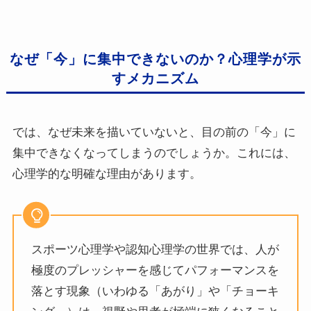
なぜ「今」に集中できないのか？心理学が示
すメカニズム
では、なぜ未来を描いていないと、目の前の「今」に
集中できなくなってしまうのでしょうか。これには、
心理学的な明確な理由があります。
スポーツ心理学や認知心理学の世界では、人が
極度のプレッシャーを感じてパフォーマンスを
落とす現象（いわゆる「あがり」や「チョーキ