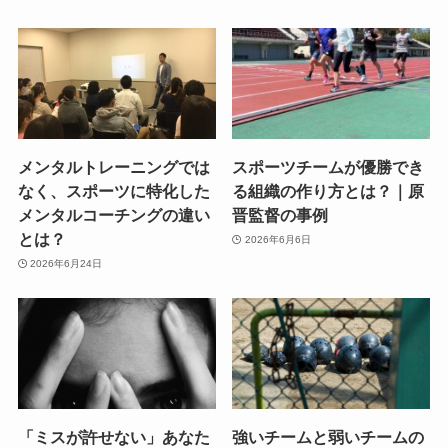
メンタルトレーニングでは
スポーツチームが優勝でき
なく、スポーツに特化した
る組織の作り方とは？｜原
メンタルコーチングの違い
晋監督の事例
とは？
2026年6月6日
2026年6月24日
「ミスが許せない」あなた
強いチームと弱いチームの