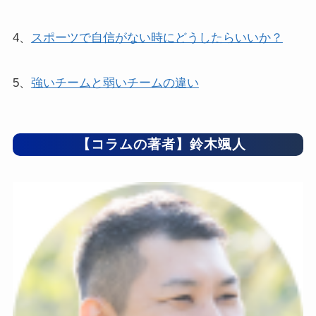
4、
スポーツで自信がない時にどうしたらいいか？
5、
強いチームと弱いチームの違い
【コラムの著者】鈴木颯人