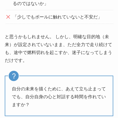
るのではないか」
「少しでもボールに触れていないと不安だ」
と思うかもしれません。 しかし、明確な目的地（未
来）が設定されていないまま、ただ全力で走り続けて
も、途中で燃料切れを起こすか、迷子になってしまう
だけです。
自分の未来を描くために、あえて立ち止まって
でも、自分自身の心と対話する時間を作れてい
ますか？