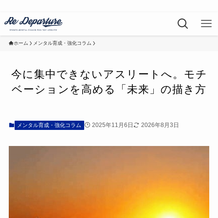
ホーム
メンタル育成・強化コラム
今に集中できないアスリートへ。モチ
ベーションを高める「未来」の描き方
2025年11月6日
2026年8月3日
メンタル育成・強化コラム