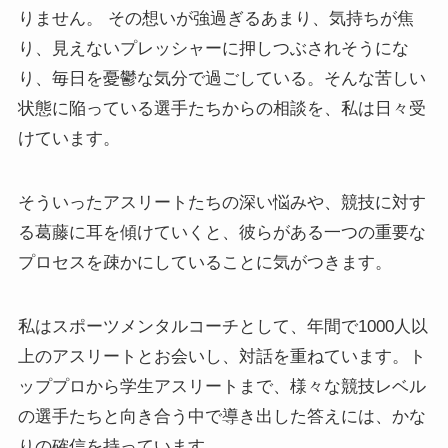
りません。 その想いが強過ぎるあまり、気持ちが焦
り、見えないプレッシャーに押しつぶされそうにな
り、毎日を憂鬱な気分で過ごしている。そんな苦しい
状態に陥っている選手たちからの相談を、私は日々受
けています。
そういったアスリートたちの深い悩みや、競技に対す
る葛藤に耳を傾けていくと、彼らがある一つの重要な
プロセスを疎かにしていることに気がつきます。
私はスポーツメンタルコーチとして、年間で1000人以
上のアスリートとお会いし、対話を重ねています。ト
ッププロから学生アスリートまで、様々な競技レベル
の選手たちと向き合う中で導き出した答えには、かな
りの確信を持っています。