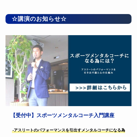
☆講演のお知らせ☆
【受付中】スポーツメンタルコーチ入門講座
-アスリートのパフォーマンスを引出すメンタルコーチになる為