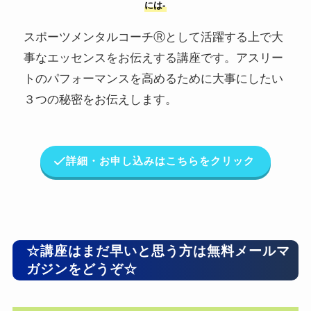
には-
スポーツメンタルコーチⓇとして活躍する上で大
事なエッセンスをお伝えする講座です。アスリー
トのパフォーマンスを高めるために大事にしたい
３つの秘密をお伝えします。
詳細・お申し込みはこちらをクリック
☆講座はまだ早いと思う方は無料メールマ
ガジンをどうぞ☆