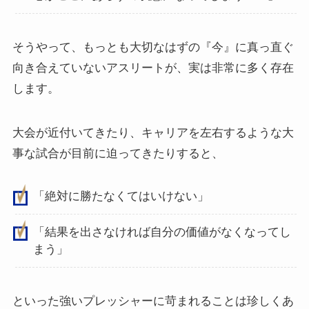
そうやって、もっとも大切なはずの『今』に真っ直ぐ
向き合えていないアスリートが、実は非常に多く存在
します。
大会が近付いてきたり、キャリアを左右するような大
事な試合が目前に迫ってきたりすると、
「絶対に勝たなくてはいけない」
「結果を出さなければ自分の価値がなくなってし
まう」
といった強いプレッシャーに苛まれることは珍しくあ