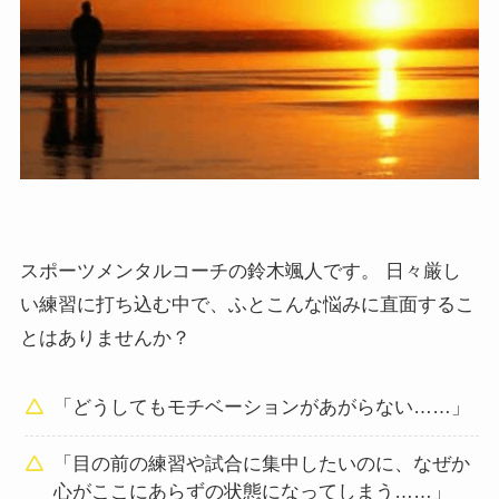
スポーツメンタルコーチの鈴木颯人です。 日々厳し
い練習に打ち込む中で、ふとこんな悩みに直面するこ
とはありませんか？
「どうしてもモチベーションがあがらない……」
「目の前の練習や試合に集中したいのに、なぜか
心がここにあらずの状態になってしまう……」