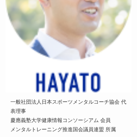
一般社団法人日本スポーツメンタルコーチ協会 代
表理事
慶應義塾大学健康情報コンソーシアム 会員
メンタルトレーニング推進国会議員連盟 所属