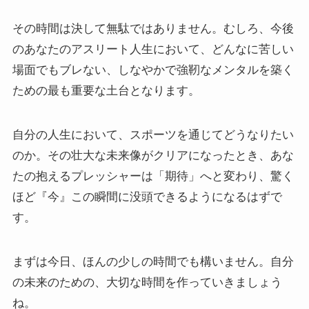
その時間は決して無駄ではありません。むしろ、今後
のあなたのアスリート人生において、どんなに苦しい
場面でもブレない、しなやかで強靭なメンタルを築く
ための最も重要な土台となります。
自分の人生において、スポーツを通じてどうなりたい
のか。その壮大な未来像がクリアになったとき、あな
たの抱えるプレッシャーは「期待」へと変わり、驚く
ほど『今』この瞬間に没頭できるようになるはずで
す。
まずは今日、ほんの少しの時間でも構いません。自分
の未来のための、大切な時間を作っていきましょう
ね。