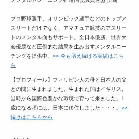
メンタルトレーニング推進国会議員連盟 所属
プロ野球選手、オリンピック選手などのトップア
スリートだけでなく、アマチュア競技のアスリー
トのメンタル面もサポート。全日本優勝、世界大
会優勝など圧倒的な結果を生み出すメンタルコー
チングを提供中。
>> 今も増え続ける実績はこち
ら
【プロフィール】フィリピン人の母と日本人の父
との間に生まれました。生まれた国はイギリス。
当時から国際色豊かな環境で育って来ました。1
歳になる頃には、日本に移住しました・・・。
>>
続きはこちらから