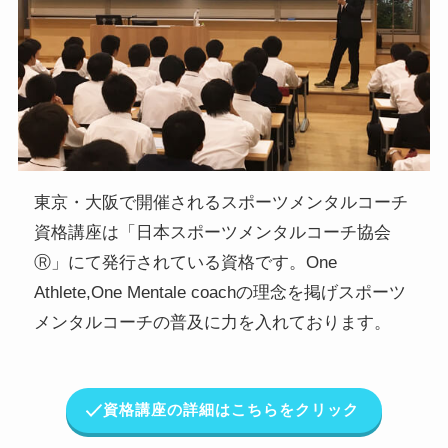
東京・大阪で開催されるスポーツメンタルコーチ
資格講座は「日本スポーツメンタルコーチ協会
Ⓡ」にて発行されている資格です。One
Athlete,One Mentale coachの理念を掲げスポーツ
メンタルコーチの普及に力を入れております。
資格講座の詳細はこちらをクリック