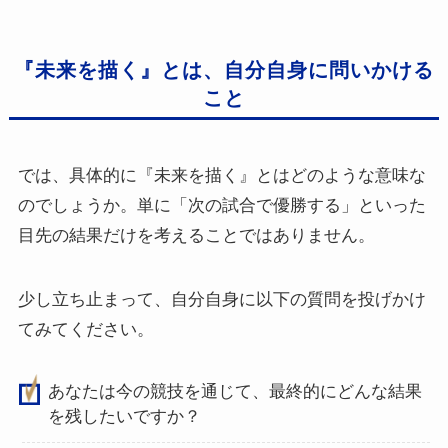
『未来を描く』とは、自分自身に問いかける
こと
では、具体的に『未来を描く』とはどのような意味な
のでしょうか。単に「次の試合で優勝する」といった
目先の結果だけを考えることではありません。
少し立ち止まって、自分自身に以下の質問を投げかけ
てみてください。
あなたは今の競技を通じて、最終的にどんな結果
を残したいですか？