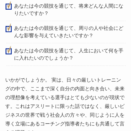
あなたは今の競技を通じて、将来どんな人間にな
りたいですか？
あなたは今の競技を通じて、周りの人や社会にど
んな影響を与えていきたいですか？
あなたは今の競技を通じて、人生において何を手
に入れたいのでしょうか？
いかがでしょうか。 実は、日々の厳しいトレーニン
グの中で、ここまで深く自分の内面と向き合い、未来
の理想像を考えている選手はとても少ないのが現状で
す。これはアスリートに限った話ではなく、厳しいビ
ジネスの世界で戦う社会人の方々や、同じように人を
導く立場にあるコーチング指導者たちにも共通して言