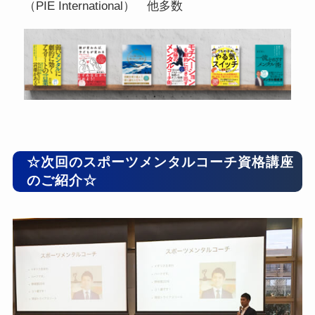
（PIE International） 他多数
☆次回のスポーツメンタルコーチ資格講座
のご紹介☆