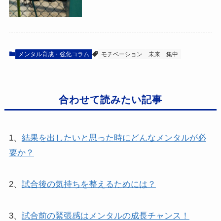
メンタル育成・強化コラム
モチベーション
未来
集中
合わせて読みたい記事
1、
結果を出したいと思った時にどんなメンタルが必
要か？
2、
試合後の気持ちを整えるためには？
3、
試合前の緊張感はメンタルの成長チャンス！