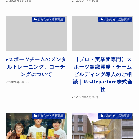
2026年7月28日
2026年7月26日
お知らせ・活動実績
お知らせ・活動実績
eスポーツチームのメンタ
【プロ・実業団専門】ス
ルトレーニング、コーチ
ポーツ組織開発・チーム
ングについて
ビルディング導入のご相
談｜Re-Departure株式会
2026年6月30日
社
2026年6月30日
お知らせ・活動実績
お知らせ・活動実績