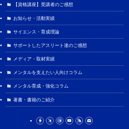
【資格講座】受講者のご感想
お知らせ・活動実績
サイエンス・育成理論
サポートしたアスリート達のご感想
メディア・取材実績
メンタルを支えたい人向けコラム
メンタル育成・強化コラム
著書・書籍のご紹介