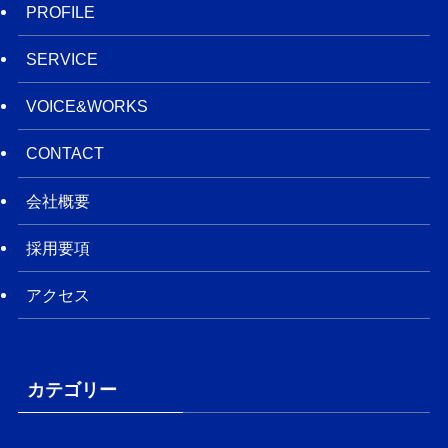
PROFILE
SERVICE
VOICE&WORKS
CONTACT
会社概要
採用要項
アクセス
カテゴリー