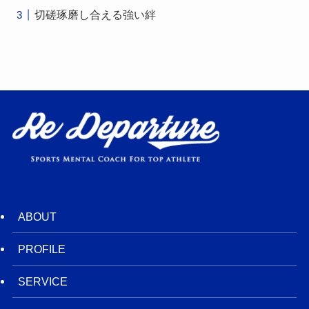
切磋琢磨し合える強い絆
ABOUT
PROFILE
SERVICE