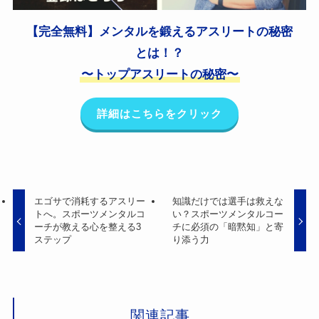
【完全無料】メンタルを鍛えるアスリートの秘密
とは！？
〜トップアスリートの秘密〜
詳細はこちらをクリック
エゴサで消耗するアスリー
知識だけでは選手は救えな
トへ。スポーツメンタルコ
い？スポーツメンタルコー
ーチが教える心を整える3
チに必須の「暗黙知」と寄
ステップ
り添う力
関連記事