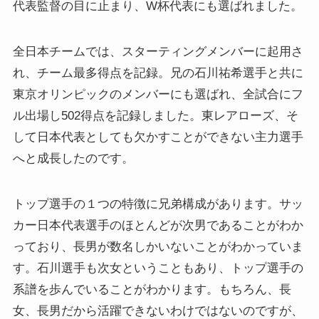
代表監督の目に止まり、W杯代表にも選ばれました。
全日本チームでは、スターティングメンバーに起用さ
れ、チーム最多得点を記録。兄の石川祐希選手と共に
東京オリンピックのメンバーにも選ばれ、全試合にフ
ル出場し502得点を記録しました。東レアローズ、そ
して日本代表としても欠かすことができない主力選手
へと成長したのです。
トップ選手の１つの特徴に兄弟構成があります。サッ
カー日本代表選手のほとんどが次男であることがわか
っており、長男が数名しかいないことがわかっていま
す。石川選手も次女ということもあり、トップ選手の
系譜を歩んでいることがわかります。もちろん、長
女、長男だから活躍できないわけではないのですが、