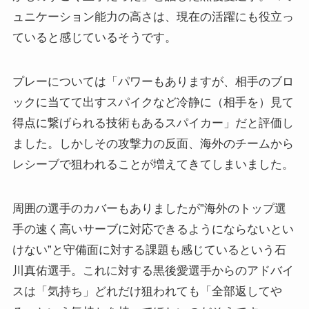
ュニケーション能力の高さは、現在の活躍にも役立っ
ていると感じているそうです。
プレーについては「パワーもありますが、相手のブロ
ックに当てて出すスパイクなど冷静に（相手を）見て
得点に繋げられる技術もあるスパイカー」だと評価し
ました。しかしその攻撃力の反面、海外のチームから
レシーブで狙われることが増えてきてしまいました。
周囲の選手のカバーもありましたが”海外のトップ選
手の速く高いサーブに対応できるようにならないとい
けない”と守備面に対する課題も感じているという石
川真佑選手。これに対する黒後愛選手からのアドバイ
スは「気持ち」どれだけ狙われても「全部返してや