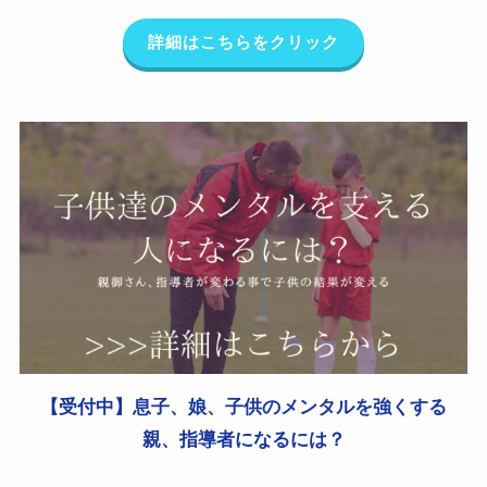
詳細はこちらをクリック
【受付中】息子、娘、子供のメンタルを強くする
親、指導者になるには？