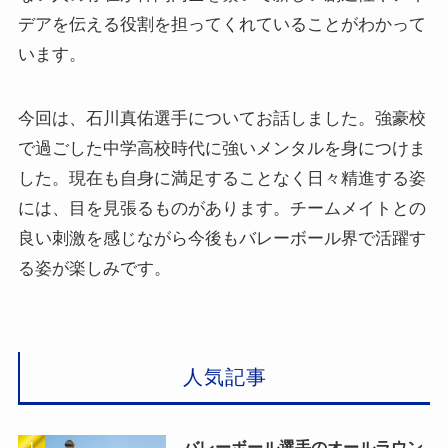
デアを伝える役割を担ってくれていることがわかって
います。
今回は、石川真佑選手についてお話しました。強豪校
で過ごした中学高校時代に強いメンタルを身につけま
した。現在も自身に満足することなく日々精進する姿
には、目を見張るものがあります。チームメイトとの
良い刺激を感じながら今後もバレーボール界で活躍す
る姿が楽しみです。
人気記事
バレーボール選手のオールラウン