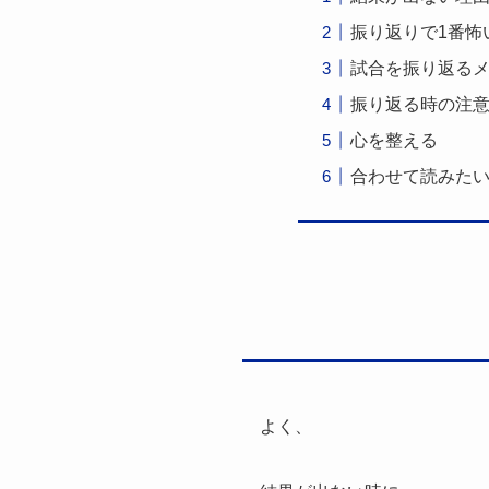
振り返りで1番怖
試合を振り返る
振り返る時の注
心を整える
合わせて読みた
よく、