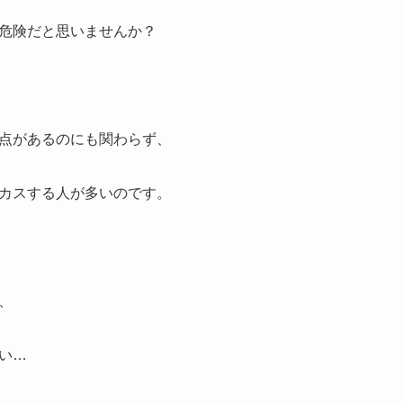
危険だと思いませんか？
点があるのにも関わらず、
カスする人が多いのです。
、
い…