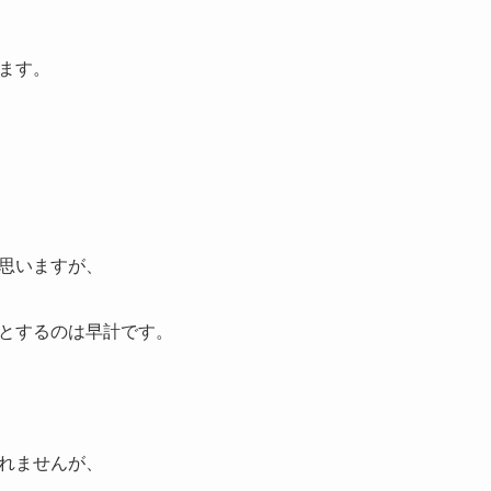
ます。
思いますが、
とするのは早計です。
れませんが、