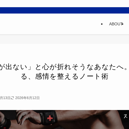
ABOUT
が出ない」と心が折れそうなあなたへ
る、感情を整えるノート術
2月13日
2026年6月12日