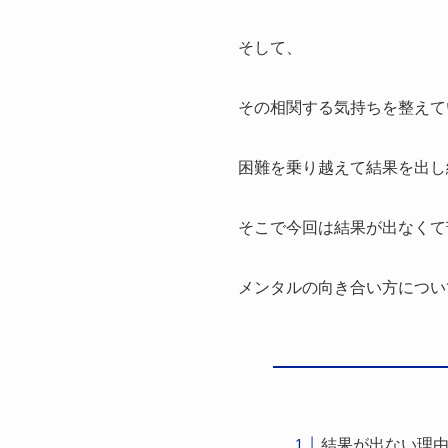
そして、
その相関する気持ちを整えて
困難を乗り越えて結果を出し
そこで今回は結果が出なくて
メンタルの向き合い方につい
結果が出ない理