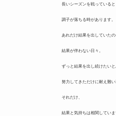
長いシーズンを戦っていると
調子が落ちる時があります。
あれだけ結果を出していたの
結果が伴わない日々。
ずっと結果を出し続けたいと
努力してきただけに耐え難い
それだけ、
結果と気持ちは相関していま