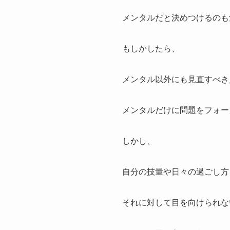
メンタルだと決めつけるのも
もしかしたら、
メンタル以外にも見直すべき
メンタルだけに問題をフォー
しかし、
自分の技量や日々の過ごし方
それに対して目を向けられな