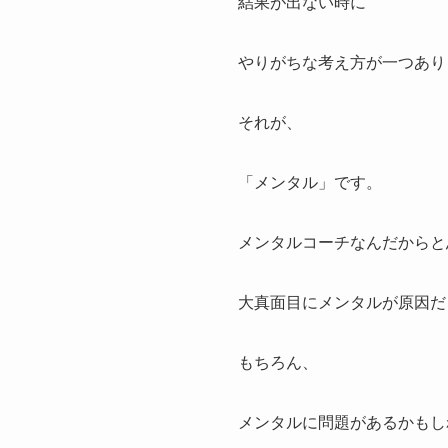
結果が出ない時に
やりがちな考え方が一つあり
それが、
「メンタル」です。
メンタルコーチなんだからと
大真面目にメンタルが原因だ
もちろん、
メンタルに問題があるかもし