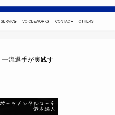
SERVICE
VOICE&WORKS
CONTACT
OTHERS
。一流選手が実践す