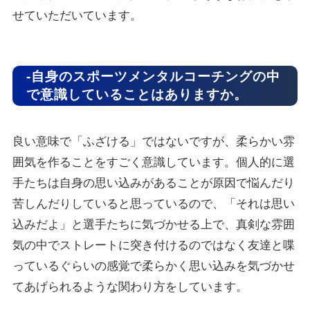
せていただいています。
-自身のスポーツメンタルコーチングの中
で意識していることはありますか。
良い意味で「ふざける」ではないですが、柔らかい雰
囲気を作ることをすごく意識しています。個人的に選
手たちは自身の思い込みがあることが原因で悩んだり
苦しんだりしていると思っているので、「それは思い
込みだよ」と選手たちに気づかせる上で、真剣な雰囲
気の中でストレートに突き付けるのではなく友達と喋
っているぐらいの感覚で柔らかく思い込みを気づかせ
てあげられるような関わり方をしています。