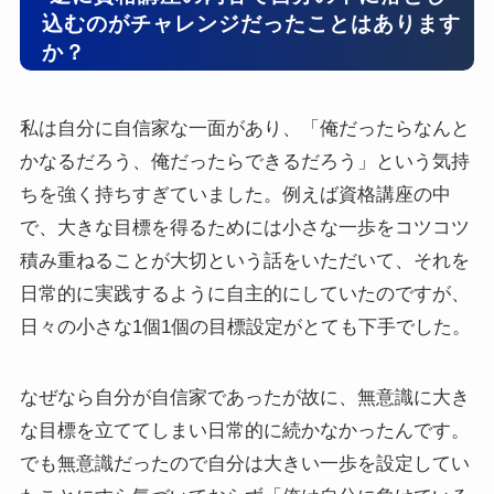
込むのがチャレンジだったことはあります
か？
私は自分に自信家な一面があり、「俺だったらなんと
かなるだろう、俺だったらできるだろう」という気持
ちを強く持ちすぎていました。例えば資格講座の中
で、大きな目標を得るためには小さな一歩をコツコツ
積み重ねることが大切という話をいただいて、それを
日常的に実践するように自主的にしていたのですが、
日々の小さな1個1個の目標設定がとても下手でした。
なぜなら自分が自信家であったが故に、無意識に大き
な目標を立ててしまい日常的に続かなかったんです。
でも無意識だったので自分は大きい一歩を設定してい