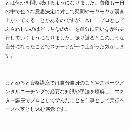
とは何かを問い続けるようになりました。普段も一日
の中で色々な意思決定に対して疑問やモヤモヤが湧き
上がってくることがあるのですが、常に「プロとして
ふさわしいのはどっちなのか」を自分に問いながら実
行していくようになりました。振り返るとこのような
自分になったことでステージが一つ上がった気がしま
す。
まとめると資格講座では自分自身のことやスポーツメ
ンタルコーチングで必要な知識や手法を理解し、マス
ター講座でプロとして学んだことを仕事として実行ベ
ースへ落とし込む感覚です。