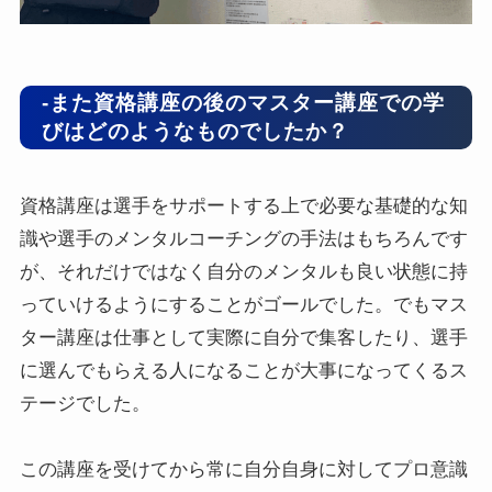
-また資格講座の後のマスター講座での学
びはどのようなものでしたか？
資格講座は選手をサポートする上で必要な基礎的な知
識や選手のメンタルコーチングの手法はもちろんです
が、それだけではなく自分のメンタルも良い状態に持
っていけるようにすることがゴールでした。でもマス
ター講座は仕事として実際に自分で集客したり、選手
に選んでもらえる人になることが大事になってくるス
テージでした。
この講座を受けてから常に自分自身に対してプロ意識