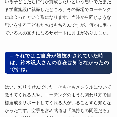
いる子どもたちに何か貢献したいという思いでたまた
ま学童施設に就職したところ、その職場でコーチング
に出会ったという形になります。当時から同じような
思いをする子どもたちはもちろんですが、何かに困っ
ている人の支えになるサポートに興味がありました。
– それではご自身が競技をされていた時
は、鈴木颯人さんの存在は知らなかったの
ですね。
はい、知りませんでした。そもそもメンタルについて
教えてくれる人や、コーチングのような関わり方で目
標達成をサポートしてくれる人がいることすら知らな
かったです。空手を含め武道は「気持ちの問題だろ」