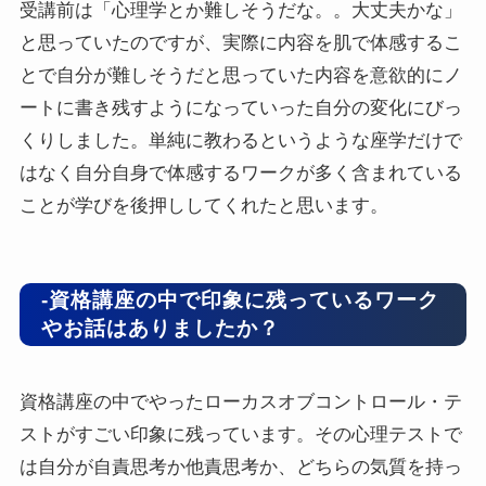
受講前は「心理学とか難しそうだな。。大丈夫かな」
と思っていたのですが、実際に内容を肌で体感するこ
とで自分が難しそうだと思っていた内容を意欲的にノ
ートに書き残すようになっていった自分の変化にびっ
くりしました。単純に教わるというような座学だけで
はなく自分自身で体感するワークが多く含まれている
ことが学びを後押ししてくれたと思います。
-資格講座の中で印象に残っているワーク
やお話はありましたか？
資格講座の中でやったローカスオブコントロール・テ
ストがすごい印象に残っています。その心理テストで
は自分が自責思考か他責思考か、どちらの気質を持っ