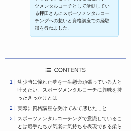
ツメンタルコーチとして活動してい
る押田さんにスポーツメンタルコー
チングへの想いと資格講座での経験
談を尋ねました。
CONTENTS
幼少時に憧れた夢を一生懸命頑張っている人と
叶えたい。スポーツメンタルコーチに興味を持
ったきっかけとは
実際に資格講座を受けてみて感じたこと
スポーツメンタルコーチングで意識しているこ
とは選手たちが気楽に気持ちを表現できる柔ら