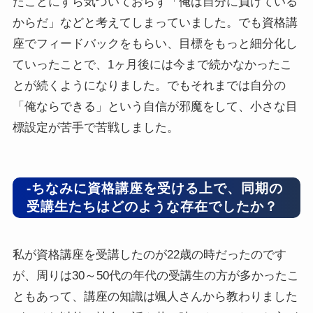
たことにすら気づいておらず「俺は自分に負けている
からだ」などと考えてしまっていました。でも資格講
座でフィードバックをもらい、目標をもっと細分化し
ていったことで、1ヶ月後には今まで続かなかったこ
とが続くようになりました。でもそれまでは自分の
「俺ならできる」という自信が邪魔をして、小さな目
標設定が苦手で苦戦しました。
-ちなみに資格講座を受ける上で、同期の
受講生たちはどのような存在でしたか？
私が資格講座を受講したのが22歳の時だったのです
が、周りは30～50代の年代の受講生の方が多かったこ
ともあって、講座の知識は颯人さんから教わりました