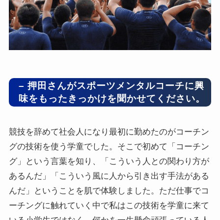
– 押田さんがスポーツメンタルコーチに興
味をもったきっかけを聞かせてください。
競技を辞めて社会人になり最初に勤めたのがコーチン
グの技術を使う学童でした。そこで初めて「コーチン
グ」という言葉を知り、「こういう人との関わり方が
あるんだ」「こういう風に人から引き出す手法がある
んだ」ということを肌で体験しました。ただ仕事でコ
ーチングに触れていく中で私はこの技術を学童に来て