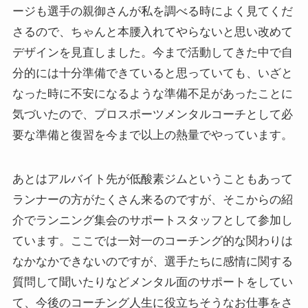
ージも選手の親御さんが私を調べる時によく見てくだ
さるので、ちゃんと本腰入れてやらないと思い改めて
デザインを見直しました。今まで活動してきた中で自
分的には十分準備できていると思っていても、いざと
なった時に不安になるような準備不足があったことに
気づいたので、プロスポーツメンタルコーチとして必
要な準備と復習を今まで以上の熱量でやっています。
あとはアルバイト先が低酸素ジムということもあって
ランナーの方がたくさん来るのですが、そこからの紹
介でランニング集会のサポートスタッフとして参加し
ています。ここでは一対一のコーチング的な関わりは
なかなかできないのですが、選手たちに感情に関する
質問して聞いたりなどメンタル面のサポートをしてい
て、今後のコーチング人生に役立ちそうなお仕事をさ