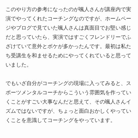
このやり方の参考になったのが颯人さんが講座内で実
演でやってくれたコーチングなのですが、ホームペー
ジやブログで見ていた颯人さんは真面目でお堅い感じ
だと思っていたら、実演ではすごくフレンドリーでふ
ざけていて意外とボケが多かったんです。最初は私た
ち受講生を和ませるためにやってくれていると思って
いました。
でもいざ自分がコーチングの現場に入ってみると、ス
ポーツメンタルコーチからこういう雰囲気を作ってい
くことがすごい大事なんだと思えて、その颯人さんイ
ズムではないですが、ちょっと面白おかしくやってい
くことを意識してコーチングをやっています。