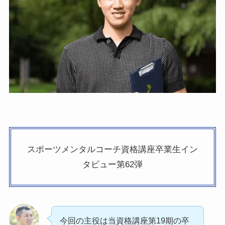
スポーツメンタルコーチ資格講座卒業生イン
タビュー第62弾
今回の主役は当資格講座第19期の卒