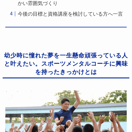
かい雰囲気づくり
今後の目標と資格講座を検討している方へ一言
幼少時に憧れた夢を一生懸命頑張っている人
と叶えたい。スポーツメンタルコーチに興味
を持ったきっかけとは