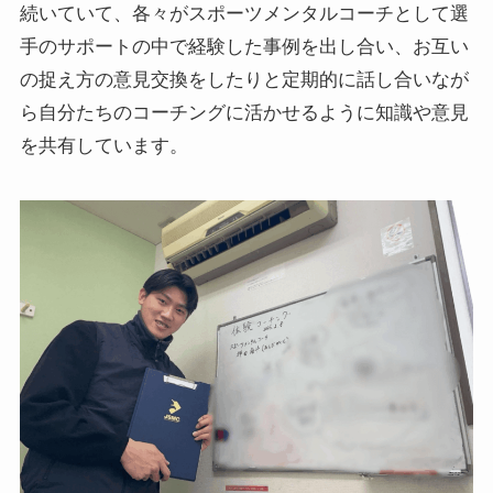
続いていて、各々がスポーツメンタルコーチとして選
手のサポートの中で経験した事例を出し合い、お互い
の捉え方の意見交換をしたりと定期的に話し合いなが
ら自分たちのコーチングに活かせるように知識や意見
を共有しています。