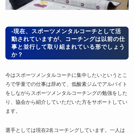
-現在、スポーツメンタルコーチとして活
動されていますが、コーチングは以前の仕
事と並行して取り組まれている形でしょう
か？
今はスポーツメンタルコーチに集中したいというとこ
ろで学童での仕事は辞めて、低酸素ジムでアルバイト
をしながらスポーツメンタルコーチングの勉強をした
り、協会から紹介していただいた方をサポートしてい
ます。
選手としては現在2名コーチングしています。一人は