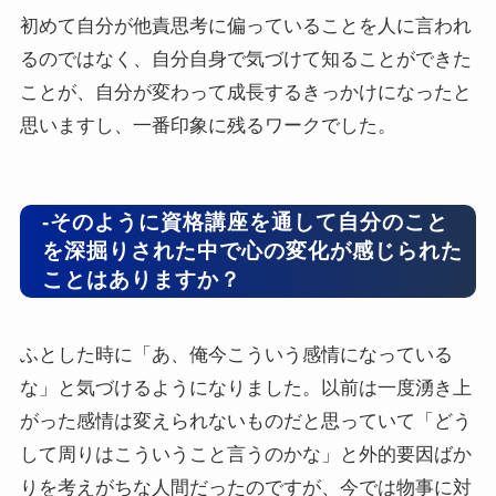
初めて自分が他責思考に偏っていることを人に言われ
るのではなく、自分自身で気づけて知ることができた
ことが、自分が変わって成長するきっかけになったと
思いますし、一番印象に残るワークでした。
-そのように資格講座を通して自分のこと
を深掘りされた中で心の変化が感じられた
ことはありますか？
ふとした時に「あ、俺今こういう感情になっている
な」と気づけるようになりました。以前は一度湧き上
がった感情は変えられないものだと思っていて「どう
して周りはこういうこと言うのかな」と外的要因ばか
りを考えがちな人間だったのですが、今では物事に対