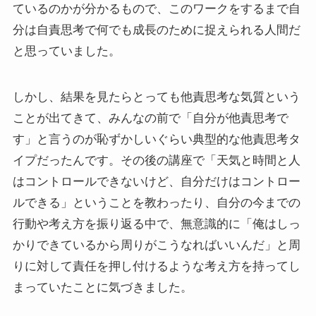
ているのかが分かるもので、このワークをするまで自
分は自責思考で何でも成長のために捉えられる人間だ
と思っていました。
しかし、結果を見たらとっても他責思考な気質という
ことが出てきて、みんなの前で「自分が他責思考で
す」と言うのが恥ずかしいぐらい典型的な他責思考タ
イプだったんです。その後の講座で「天気と時間と人
はコントロールできないけど、自分だけはコントロー
ルできる」ということを教わったり、自分の今までの
行動や考え方を振り返る中で、無意識的に「俺はしっ
かりできているから周りがこうなればいいんだ」と周
りに対して責任を押し付けるような考え方を持ってし
まっていたことに気づきました。