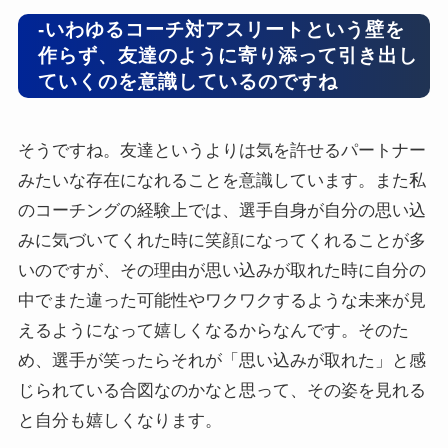
-いわゆるコーチ対アスリートという壁を
作らず、友達のように寄り添って引き出し
ていくのを意識しているのですね
そうですね。友達というよりは気を許せるパートナー
みたいな存在になれることを意識しています。また私
のコーチングの経験上では、選手自身が自分の思い込
みに気づいてくれた時に笑顔になってくれることが多
いのですが、その理由が思い込みが取れた時に自分の
中でまた違った可能性やワクワクするような未来が見
えるようになって嬉しくなるからなんです。そのた
め、選手が笑ったらそれが「思い込みが取れた」と感
じられている合図なのかなと思って、その姿を見れる
と自分も嬉しくなります。