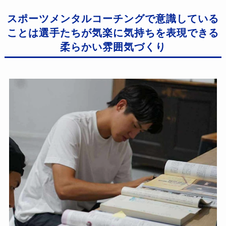
スポーツメンタルコーチングで意識している
ことは選手たちが気楽に気持ちを表現できる
柔らかい雰囲気づくり