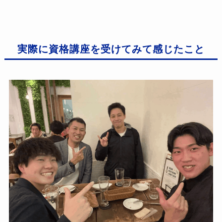
実際に資格講座を受けてみて感じたこと