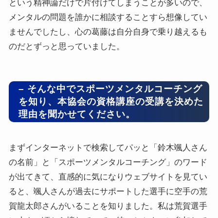
という精神論だけで片付けてしまうことが多いので、
メンタルの問題を誰かに相談することすら想像してい
ませんでしたし、心の葛藤は自分自身で乗り越えるも
のだとずっと思っていました。
– そんな中でスポーツメンタルコーチング
を知り、本協会の資格講座の受講を決めた
理由を聞かせてください。
まずインターネットで検索してパッと「鈴木颯人さん
の名前」と「スポーツメンタルコーチング」のワード
が出てきて、直感的に気になりウェブサイトを見てい
ると、颯人さんが過去にサポートした選手に空手の荒
賀龍太郎さんがいることを知りました。私は荒賀選手