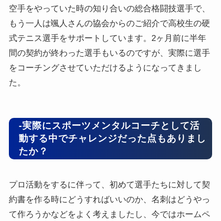
空手をやっていた時の知り合いの総合格闘技選手で、
もう一人は颯人さんの協会からのご紹介で高校生の硬
式テニス選手をサポートしています。2ヶ月前に半年
間の契約が終わった選手もいるのですが、実際に選手
をコーチングさせていただけるようになってきまし
た。
-実際にスポーツメンタルコーチとして活
動する中でチャレンジだった点もありまし
たか？
プロ活動をするに伴って、初めて選手たちに対して契
約書を作る時にどうすればいいのか、名刺はどうやっ
て作ろうかなどをよく考えましたし、今ではホームペ