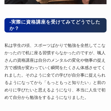
-実際に資格講座を受けてみてどうでした
か？
私は学生の頃、スポーツばかりで勉強を全然してこな
かったので机に座る習慣すらなかったのですが、颯人
さんの資格講座は自分のメンタルの変化や物事の捉え
方で感情が変わっていく瞬間をたくさん体感させてく
れました。そのように全ての学びが自分事に捉えられ
るようになってから「もっともっと知りたい」と前の
めりに学びたいと思えるようになり、本当に人生で初
めて自分から勉強をするようになりました。