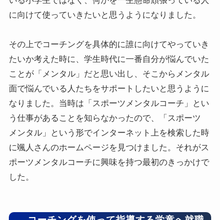
いる小学生ではなく、何かを一生懸命頑張っている人
に向けて使っていきたいと思うようになりました。
その上でコーチングを具体的に誰に向けてやっていき
たいか考えた時に、学生時代に一番自分が悩んでいた
ことが「メンタル」だと思い出し、そこからメンタル
面で悩んでいる人たちをサポートしたいと思うように
なりました。当時は「スポーツメンタルコーチ」とい
う仕事があることを知らなかったので、「スポーツ
メンタル」という形でインターネット上を検索した時
に颯人さんのホームページを見つけました。それがス
ポーツメンタルコーチに興味を持つ最初のきっかけで
した。
– コーチングを使って指導する学童へ就職