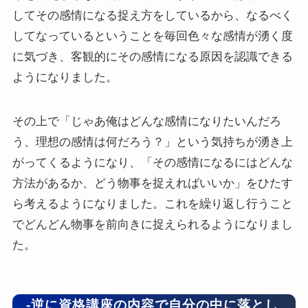
してその感情になる捉え方をしているから、なるべく
してなっているということを毎回色々な感情が湧く度
に気づき、客観的にその感情になる原因を認識できる
ようになりました。
その上で「じゃあ俺はどんな感情になりたいんだろ
う、理想の感情は何だろう？」という気持ちが湧き上
がってくるようになり、「その感情になるにはどんな
方法があるか、どう物事を捉えればいいか」をひたす
ら考えるようになりました。これを繰り返し行うこと
でどんどん物事を前向きに捉えられるようになりまし
た。
-逆に資格講座の内容で自分の中に落とし