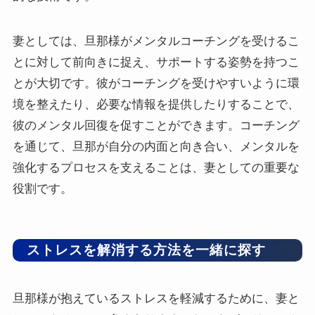
妻としては、旦那様がメンタルコーチングを受けるこ
とに対して前向きに捉え、サポートする姿勢を持つこ
とが大切です。彼がコーチングを受けやすいように環
境を整えたり、必要な情報を提供したりすることで、
彼のメンタル回復を促すことができます。コーチング
を通じて、旦那が自分の内面と向き合い、メンタルを
強化するプロセスを支えることは、妻としての重要な
役割です。
ストレスを解消する方法を一緒に探す
旦那様が抱えているストレスを軽減するために、妻と