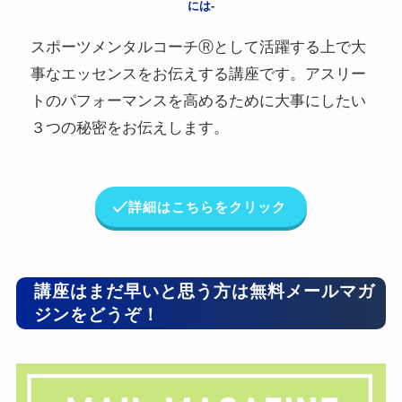
には-
スポーツメンタルコーチⓇとして活躍する上で大
事なエッセンスをお伝えする講座です。アスリー
トのパフォーマンスを高めるために大事にしたい
３つの秘密をお伝えします。
詳細はこちらをクリック
講座はまだ早いと思う方は無料メールマガ
ジンをどうぞ！