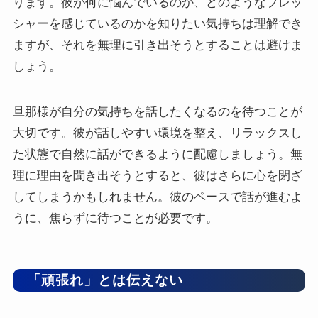
ります。彼が何に悩んでいるのか、どのようなプレッ
シャーを感じているのかを知りたい気持ちは理解でき
ますが、それを無理に引き出そうとすることは避けま
しょう。
旦那様が自分の気持ちを話したくなるのを待つことが
大切です。彼が話しやすい環境を整え、リラックスし
た状態で自然に話ができるように配慮しましょう。無
理に理由を聞き出そうとすると、彼はさらに心を閉ざ
してしまうかもしれません。彼のペースで話が進むよ
うに、焦らずに待つことが必要です。
「頑張れ」とは伝えない