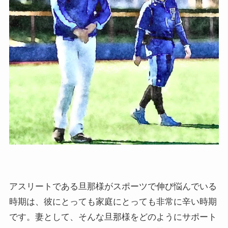
アスリートである旦那様がスポーツで伸び悩んでいる
時期は、彼にとっても家庭にとっても非常に辛い時期
です。妻として、そんな旦那様をどのようにサポート