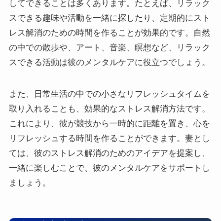
してできることは多くあります。たとえば、リラック
スできる趣味や活動を一緒に探したり、定期的にスト
レス解消のための時間を作ることが効果的です。自然
の中での散歩や、アート、音楽、瞑想など、リラック
スできる活動は彼のメンタルケアに役立つでしょう。
また、日常生活の中での小さなリフレッシュタイムを
取り入れることも、効果的なストレス解消方法です。
これにより、彼が競技から一時的に距離を置き、心を
リフレッシュする時間を作ることができます。妻とし
ては、彼のストレス解消のためのアイデアを提案し、
一緒に楽しむことで、彼のメンタルケアをサポートし
ましょう。