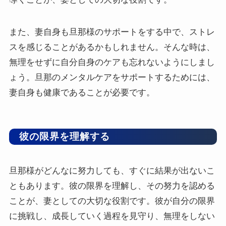
また、妻自身も旦那様のサポートをする中で、ストレ
スを感じることがあるかもしれません。そんな時は、
無理をせずに自分自身のケアも忘れないようにしまし
ょう。旦那のメンタルケアをサポートするためには、
妻自身も健康であることが必要です。
彼の限界を理解する
旦那様がどんなに努力しても、すぐに結果が出ないこ
ともあります。彼の限界を理解し、その努力を認める
ことが、妻としての大切な役割です。彼が自分の限界
に挑戦し、成長していく過程を見守り、無理をしない