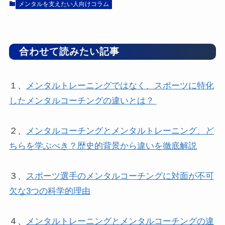
メンタルを支えたい人向けコラム
合わせて読みたい記事
１、
メンタルトレーニングではなく、スポーツに特化
したメンタルコーチングの違いとは？
２、
メンタルコーチングとメンタルトレーニング、ど
ちらを学ぶべき？歴史的背景から違いを徹底解説
３、
スポーツ選手のメンタルコーチングに対面が不可
欠な3つの科学的理由
４、
メンタルトレーニングとメンタルコーチングの違