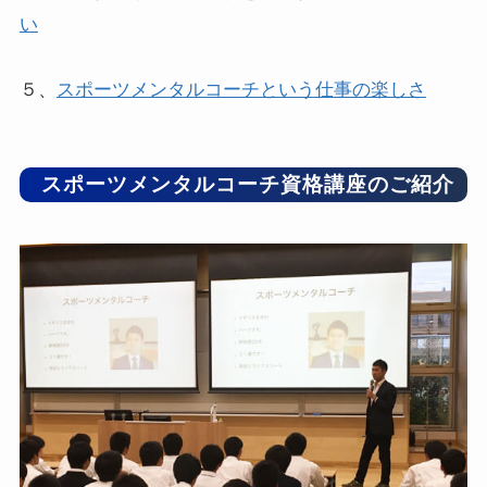
い
５、
スポーツメンタルコーチという仕事の楽しさ
スポーツメンタルコーチ資格講座のご紹介