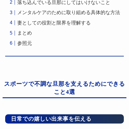
落ち込んでいる旦那にしてはいけないこと
メンタルケアのために取り組める具体的な方法
妻としての役割と限界を理解する
まとめ
参照元
スポーツで不調な旦那を支えるためにできる
こと4選
日常での嬉しい出来事を伝える