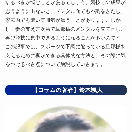
するべきか悩むことがあるでしょう。競技での成果が
思うように出ないと、メンタル面でも不調をきたし、
家庭内でも暗い雰囲気が漂うことがあります。しか
し、妻の支え方次第で旦那様のメンタルを立て直し、
再び競技に集中できるようになることが多いのです。
この記事では、スポーツで不調に陥っている旦那様を
支えるために妻ができる具体的な方法と、その際に気
をつけるべき点について解説していきます。
【コラムの著者】鈴木颯人