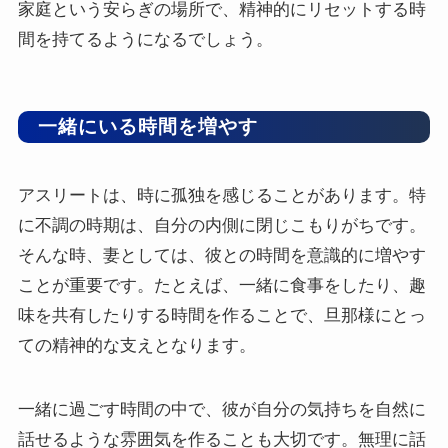
家庭という安らぎの場所で、精神的にリセットする時
間を持てるようになるでしょう。
一緒にいる時間を増やす
アスリートは、時に孤独を感じることがあります。特
に不調の時期は、自分の内側に閉じこもりがちです。
そんな時、妻としては、彼との時間を意識的に増やす
ことが重要です。たとえば、一緒に食事をしたり、趣
味を共有したりする時間を作ることで、旦那様にとっ
ての精神的な支えとなります。
一緒に過ごす時間の中で、彼が自分の気持ちを自然に
話せるような雰囲気を作ることも大切です。無理に話