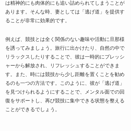
は精神的にも肉体的にも追い詰められてしまうことが
あります。そんな時、妻としては「逃げ道」を提供す
ることが非常に効果的です。
例えば、競技とは全く関係のない趣味や活動に旦那様
を誘ってみましょう。旅行に出かけたり、自然の中で
リラックスしたりすることで、彼は一時的にプレッシ
ャーから解放され、リフレッシュすることができま
す。また、時には競技から少し距離を置くことを勧め
るのも一つの方法です。このように、彼が「逃げ道」
を見つけられるようにすることで、メンタル面での回
復をサポートし、再び競技に集中できる状態を整える
ことができるでしょう。