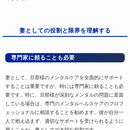
妻としての役割と限界を理解する
専門家に頼ることも必要
妻として、旦那様のメンタルケアを全面的にサポート
することは重要ですが、時には専門家に頼ることも必
要です。特に、旦那様が深刻なメンタルの問題に直面
している場合は、専門のメンタルヘルスケアのプロフ
ェッショナルに相談することを勧めます。彼が自分一
人で抱え込まず、適切なサポートを受けられるように
導くことが、妻としての大切な役割です。