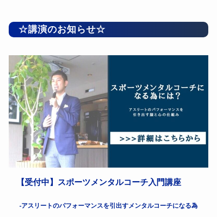
☆講演のお知らせ☆
【受付中】スポーツメンタルコーチ入門講座
-アスリートのパフォーマンスを引出すメンタルコーチになる為