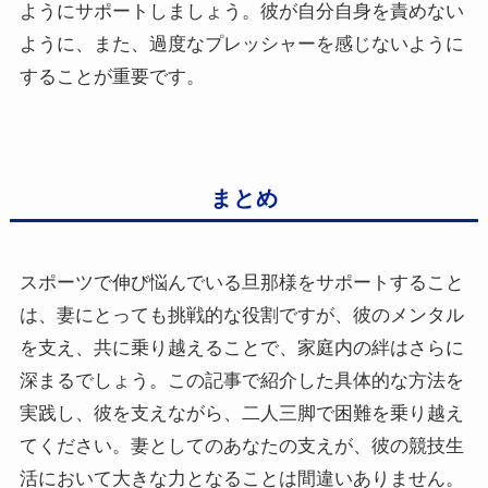
ようにサポートしましょう。彼が自分自身を責めない
ように、また、過度なプレッシャーを感じないように
することが重要です。
まとめ
スポーツで伸び悩んでいる旦那様をサポートすること
は、妻にとっても挑戦的な役割ですが、彼のメンタル
を支え、共に乗り越えることで、家庭内の絆はさらに
深まるでしょう。この記事で紹介した具体的な方法を
実践し、彼を支えながら、二人三脚で困難を乗り越え
てください。妻としてのあなたの支えが、彼の競技生
活において大きな力となることは間違いありません。