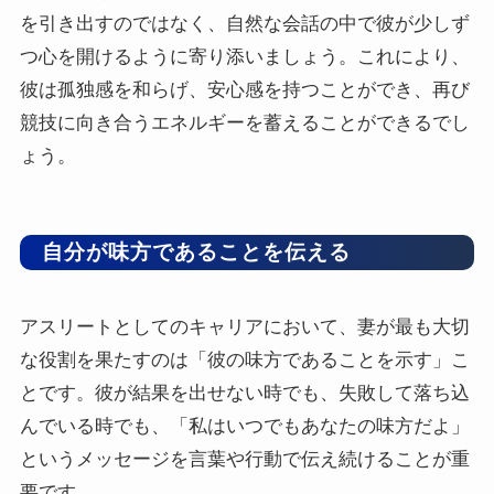
を引き出すのではなく、自然な会話の中で彼が少しず
つ心を開けるように寄り添いましょう。これにより、
彼は孤独感を和らげ、安心感を持つことができ、再び
競技に向き合うエネルギーを蓄えることができるでし
ょう。
自分が味方であることを伝える
アスリートとしてのキャリアにおいて、妻が最も大切
な役割を果たすのは「彼の味方であることを示す」こ
とです。彼が結果を出せない時でも、失敗して落ち込
んでいる時でも、「私はいつでもあなたの味方だよ」
というメッセージを言葉や行動で伝え続けることが重
要です。