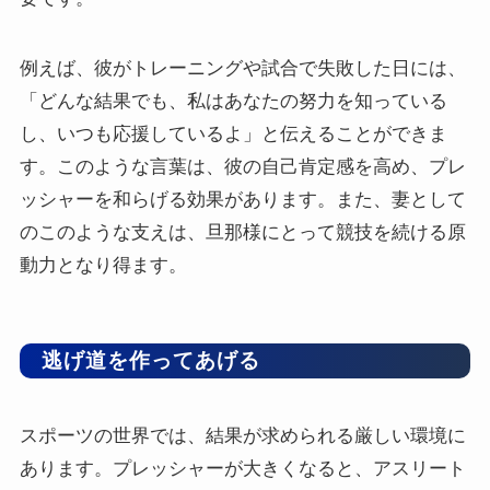
例えば、彼がトレーニングや試合で失敗した日には、
「どんな結果でも、私はあなたの努力を知っている
し、いつも応援しているよ」と伝えることができま
す。このような言葉は、彼の自己肯定感を高め、プレ
ッシャーを和らげる効果があります。また、妻として
のこのような支えは、旦那様にとって競技を続ける原
動力となり得ます。
逃げ道を作ってあげる
スポーツの世界では、結果が求められる厳しい環境に
あります。プレッシャーが大きくなると、アスリート