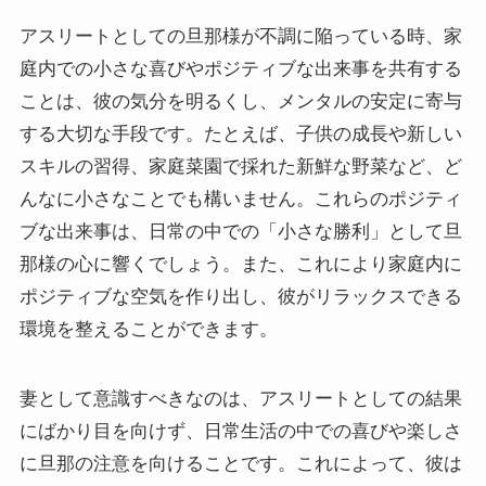
アスリートとしての旦那様が不調に陥っている時、家
庭内での小さな喜びやポジティブな出来事を共有する
ことは、彼の気分を明るくし、メンタルの安定に寄与
する大切な手段です。たとえば、子供の成長や新しい
スキルの習得、家庭菜園で採れた新鮮な野菜など、ど
んなに小さなことでも構いません。これらのポジティ
ブな出来事は、日常の中での「小さな勝利」として旦
那様の心に響くでしょう。また、これにより家庭内に
ポジティブな空気を作り出し、彼がリラックスできる
環境を整えることができます。
妻として意識すべきなのは、アスリートとしての結果
にばかり目を向けず、日常生活の中での喜びや楽しさ
に旦那の注意を向けることです。これによって、彼は