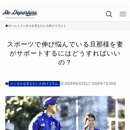
ホーム
メンタルを支えたい人向けコラム
スポーツで伸び悩んでいる旦那様を妻
がサポートするにはどうすればいい
の？
2026年6月3日
2026年7月29日
メンタルを支えたい人向けコラム