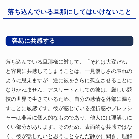
落ち込んでいる旦那にしてはいけないこと
容易に共感する
落ち込んでいる旦那様に対して、「それは大変だね」
と容易に共感してしまうことは、一見優しさの表れの
ように思えますが、逆に彼をさらに孤立させることに
なりかねません。アスリートとしての彼は、厳しい競
技の世界で生きているため、自分の感情を外部に漏ら
すことに敏感です。彼が感じている挫折感やプレッシ
ャーは非常に個人的なものであり、他人には理解しに
くい部分があります。そのため、表面的な共感ではな
く、彼が話したいと思うことをただ静かに聞き、理解