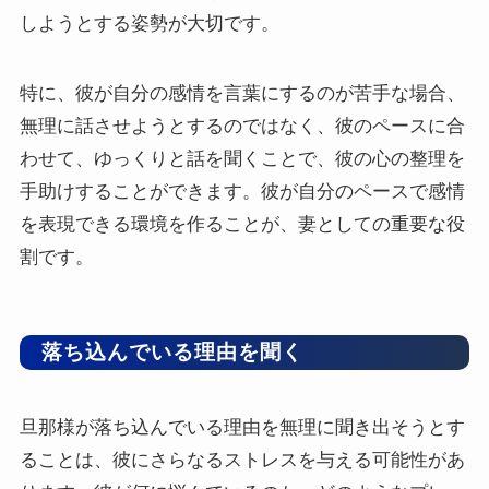
しようとする姿勢が大切です。
特に、彼が自分の感情を言葉にするのが苦手な場合、
無理に話させようとするのではなく、彼のペースに合
わせて、ゆっくりと話を聞くことで、彼の心の整理を
手助けすることができます。彼が自分のペースで感情
を表現できる環境を作ることが、妻としての重要な役
割です。
落ち込んでいる理由を聞く
旦那様が落ち込んでいる理由を無理に聞き出そうとす
ることは、彼にさらなるストレスを与える可能性があ