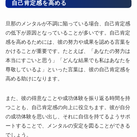
自己肯定感を高める
旦那のメンタルが不調に陥っている場合、自己肯定感
の低下が原因となっていることが多いです。自己肯定
感を高めるためには、彼の努力や成果を認める言葉を
かけることが重要です。たとえば、「あなたの努力は
本当にすごいと思う」「どんな結果でも私はあなたを
尊敬しているよ」といった言葉は、彼の自己肯定感を
高める助けになります。
また、彼の得意なことや成功体験を振り返る時間を持
つことも、自己肯定感の向上に役立ちます。彼が自分
の成功体験を思い出し、それに自信を持てるようサポ
ートすることで、メンタルの安定を図ることができる
でしょう。