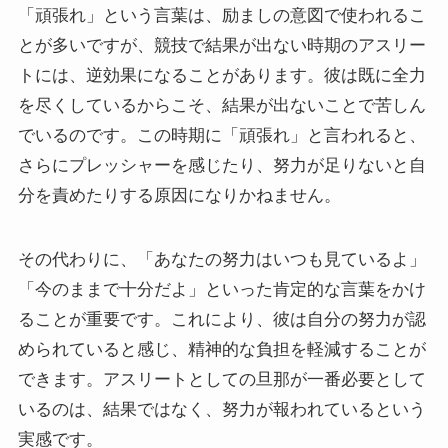
「頑張れ」という言葉は、励ましの意図で使われるこ
とが多いですが、競技で結果が出ない時期のアスリー
トには、逆効果になることがあります。彼は既に全力
を尽くしているからこそ、結果が出ないことで苦しん
でいるのです。この時期に「頑張れ」と言われると、
さらにプレッシャーを感じたり、努力が足りないと自
分を責めたりする原因になりかねません。
その代わりに、「あなたの努力はいつも見ているよ」
「今のままで十分だよ」といった肯定的な言葉をかけ
ることが重要です。これにより、彼は自分の努力が認
められていると感じ、精神的な負担を軽減することが
できます。アスリートとしての旦那が一番必要として
いるのは、結果ではなく、努力が報われているという
実感です。