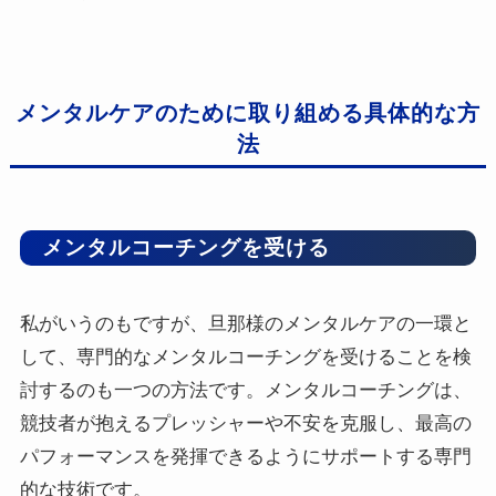
メンタルケアのために取り組める具体的な方
法
メンタルコーチングを受ける
私がいうのもですが、旦那様のメンタルケアの一環と
して、専門的なメンタルコーチングを受けることを検
討するのも一つの方法です。メンタルコーチングは、
競技者が抱えるプレッシャーや不安を克服し、最高の
パフォーマンスを発揮できるようにサポートする専門
的な技術です。