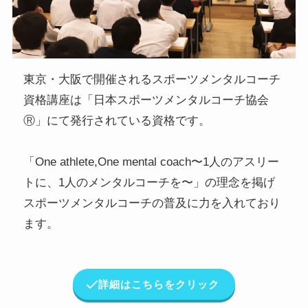
東京・大阪で開催されるスポーツメンタルコーチ
資格講座は「日本スポーツメンタルコーチ協会
Ⓡ」にて発行されている資格です。
「One athlete,One mental coach〜1人のアスリー
トに、1人のメンタルコーチを〜」の理念を掲げ
スポーツメンタルコーチの普及に力を入れており
ます。
詳細はこちらをクリック