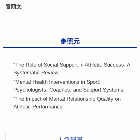
冒頭文
参照元
“The Role of Social Support in Athletic Success: A
Systematic Review
“Mental Health Interventions in Sport:
Psychologists, Coaches, and Support Systems
“The Impact of Marital Relationship Quality on
Athletic Performance”
人気記事