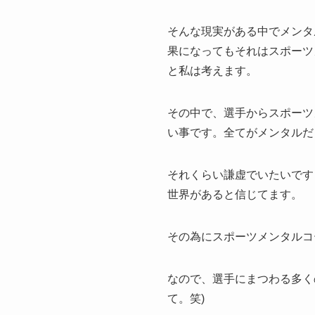
そんな現実がある中でメンタ
果になってもそれはスポーツ
と私は考えます。
その中で、選手からスポーツ
い事です。全てがメンタルだ
それくらい謙虚でいたいです
世界があると信じてます。
その為にスポーツメンタルコ
なので、選手にまつわる多く
て。笑)