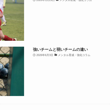
2026年3月29日
メンタル育成・強化コラム
強いチームと弱いチームの違い
2026年6月3日
メンタル育成・強化コラム