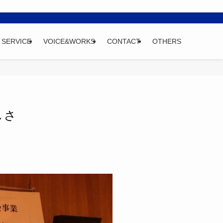
SERVICE
VOICE&WORKS
CONTACT
OTHERS
しさ