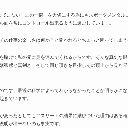
ってこない「この一瞬」を大切にする為にもスポーツメンタル
ル面を常にコントロール出来るように過ごしています。
チの仕事の楽しさは何か？と聞かれるとちょっと困ってしまう
を賭けて私の元に足を運んでくれるからです。そんな真剣な眼
緊張感と真剣さ、そして同じ頂きを目指しその頂上から見た景
のです。最近の科学によってわからなかったことが明らかにな
起きています。
があったとしてもアスリートの結果に結びついた理由はある程
説明が出来ないのも事実です。