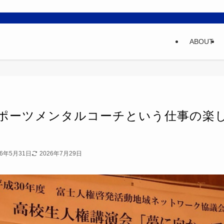
ABOUT
ポーツメンタルコーチという仕事の楽
26年5月31日
2026年7月29日