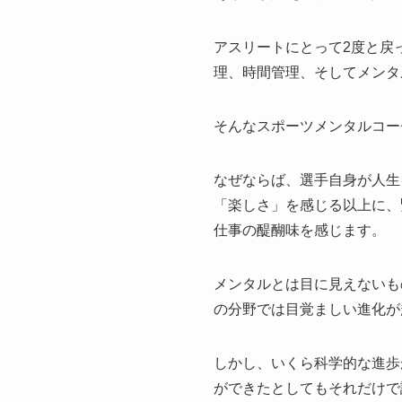
アスリートにとって2度と戻
理、時間管理、そしてメンタ
そんなスポーツメンタルコー
なぜならば、選手自身が人生
「楽しさ」を感じる以上に、
仕事の醍醐味を感じます。
メンタルとは目に見えないも
の分野では目覚ましい進化が
しかし、いくら科学的な進歩
ができたとしてもそれだけで