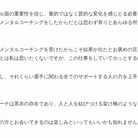
ル面の重要性を信じ、量的ではなく質的な変化を感じとる必要
メンタルコーチングをしたからだとは思わず有りとあらゆる何
メンタルコーチングを受けたからこそ結果が出たとお褒めの言
とは私は思いたくないですが、この仕事をしていてホッとする
し、それくらい選手に関わる全てのサポートする人の力を上手
ーチは黒衣の存在であり、人と人を結びつける架け橋のような
の方とお会いできるのは楽しみといってもいいかも知れません