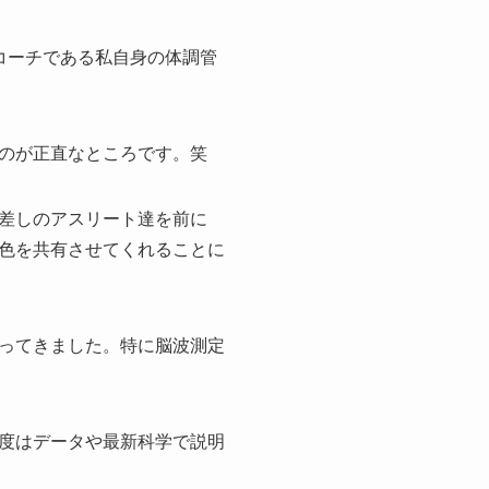
コーチである私自身の体調管
のが正直なところです。笑
差しのアスリート達を前に
色を共有させてくれることに
ってきました。特に脳波測定
度はデータや最新科学で説明