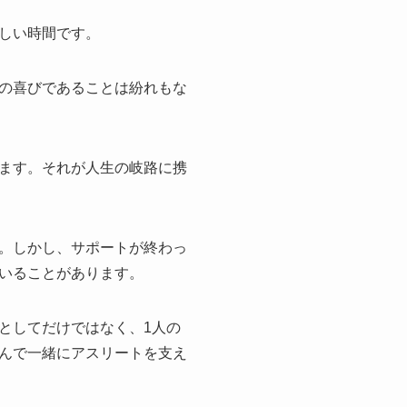
しい時間です。
の喜びであることは紛れもな
ます。それが人生の岐路に携
。しかし、サポートが終わっ
いることがあります。
としてだけではなく、1人の
んで一緒にアスリートを支え