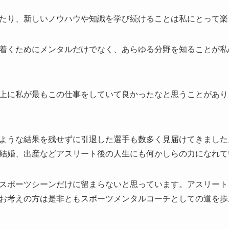
たり、新しいノウハウや知識を学び続けることは私にとって楽
着くためにメンタルだけでなく、あらゆる分野を知ることが私
上に私が最もこの仕事をしていて良かったなと思うことがあり
ような結果を残せずに引退した選手も数多く見届けてきました
結婚、出産などアスリート後の人生にも何かしらの力になれて
スポーツシーンだけに留まらないと思っています。アスリート
お考えの方は是非ともスポーツメンタルコーチとしての道を歩