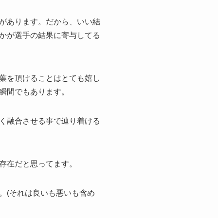
があります。だから、いい結
かが選手の結果に寄与してる
葉を頂けることはとても嬉し
瞬間でもあります。
く融合させる事で辿り着ける
存在だと思ってます。
。(それは良いも悪いも含め