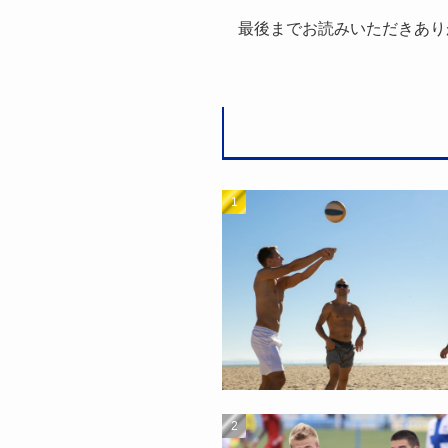
最後までお読みいただきあり