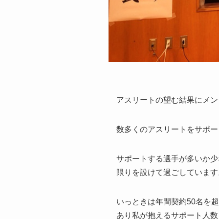
アスリートの望む結果にメン
数多くのアスリートをサポー
サポートする選手が多いか少
限りを設けて過ごしています
いっときは年間契約50名を
あり私が抱えるサポート人数