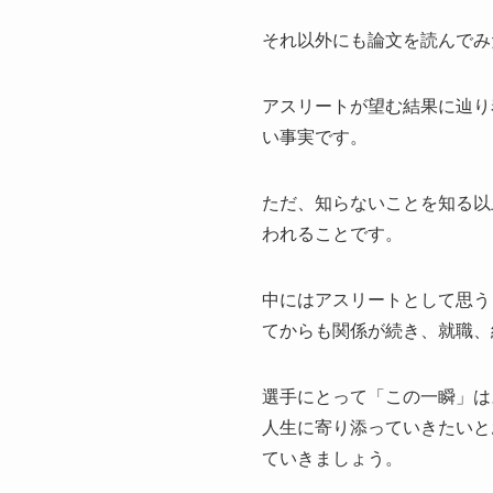
それ以外にも論文を読んでみ
アスリートが望む結果に辿り
い事実です。
ただ、知らないことを知る以
われることです。
中にはアスリートとして思う
てからも関係が続き、就職、
選手にとって「この一瞬」は
人生に寄り添っていきたいと
ていきましょう。