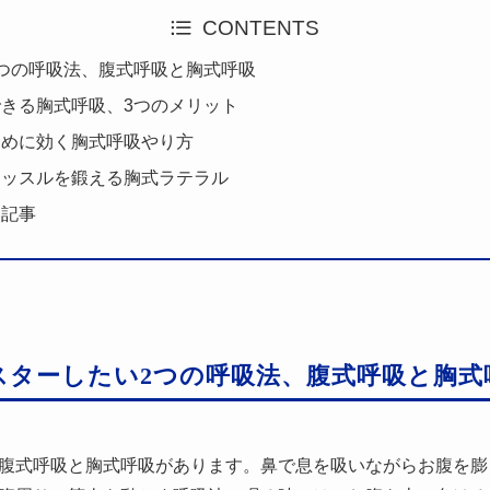
CONTENTS
つの呼吸法、腹式呼吸と胸式呼吸
きる胸式呼吸、3つのメリット
覚めに効く胸式呼吸やり方
マッスルを鍛える胸式ラテラル
い記事
スターしたい2つの呼吸法、腹式呼吸と胸式
腹式呼吸と胸式呼吸があります。鼻で息を吸いながらお腹を膨