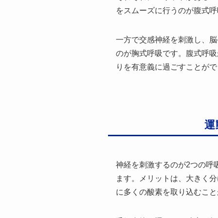
をスムーズに行うのが腹式呼
一方で交感神経を刺激し、脳
のが胸式呼吸です。腹式呼吸
りを有意義に過ごすことがで
運
神経を刺激するのが2つの呼
ます。メリットは、大きく分
に多くの酸素を取り込むこと