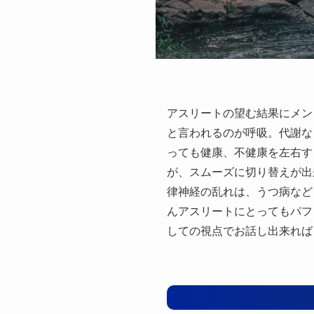
アスリートの望む結果にメン
と言われるのが呼吸。代謝な
っても健康、不健康を左右す
が、スムーズに切り替えが出
律神経の乱れは、うつ病など
んアスリートにとってもパフ
しての視点でお話し出来れば