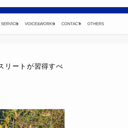
SERVICE
VOICE&WORKS
CONTACT
OTHERS
スリートが習得すべ