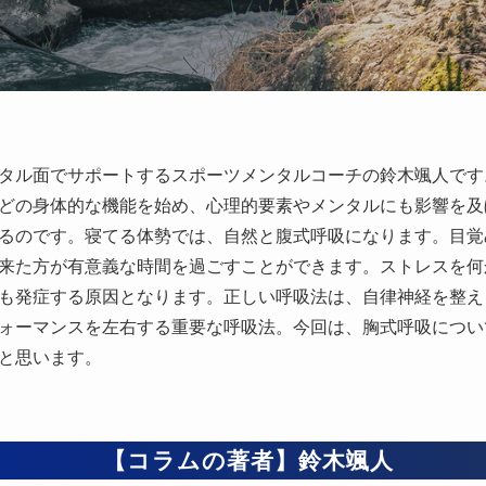
タル面でサポートするスポーツメンタルコーチの鈴木颯人です
どの身体的な機能を始め、心理的要素やメンタルにも影響を及
るのです。寝てる体勢では、自然と腹式呼吸になります。目覚
来た方が有意義な時間を過ごすことができます。ストレスを何
も発症する原因となります。正しい呼吸法は、自律神経を整え
ォーマンスを左右する重要な呼吸法。今回は、胸式呼吸につい
と思います。
【コラムの著者】鈴木颯人