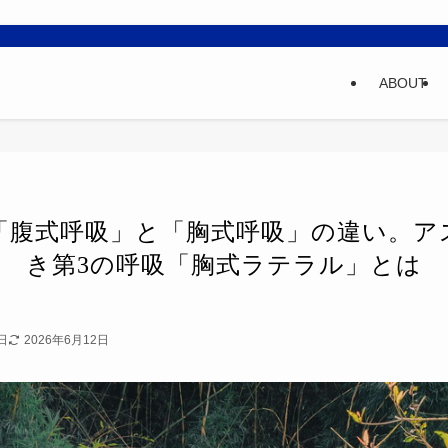
ABOUT
「腹式呼吸」と「胸式呼吸」の違い。ア
き第3の呼吸「胸式ラテラル」とは
日
2026年6月12日