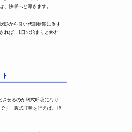
は、快眠へと導きます。
状態から良い代謝状態に促す
きれば、1日の始まりと終わ
ット
化させるのが胸式呼吸になり
果です。腹式呼吸を行えば、肺