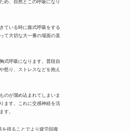
ため、自然とこの呼吸になり
きている時に腹式呼吸をする
って大切な大一番の場面の直
胸式呼吸になります。普段自
や怒り、ストレスなどを抱え
ものが溜め込まれてしまいま
ります。これに交感神経を活
ます。
果を得ることでより疲労回復