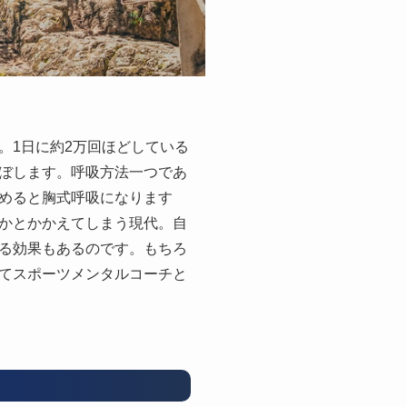
。1日に約2万回ほどしている
ぼします。呼吸方法一つであ
めると胸式呼吸になります
かとかかえてしまう現代。自
る効果もあるのです。もちろ
てスポーツメンタルコーチと