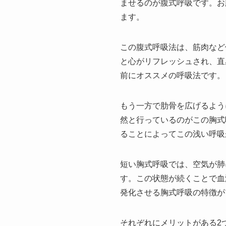
ませるのが腹式呼吸です。お
ます。
この腹式呼吸法は、筋肉など
と心がリフレッシュされ、直
前にオススメの呼吸法です。
もう一方で肋骨を広げるよう
然と行っているのがこの胸式
ることによってこの浅い呼吸
短い胸式呼吸では、空気が肺
す。この状態が続くことで血
発化させる胸式呼吸の特徴が
それぞれにメリットがある2