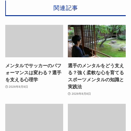
関連記事
メンタルでサッカーのパフ
選手のメンタルをどう支え
ォーマンスは変わる？選手
る？強く柔軟な心を育てる
を支える心理学
スポーツメンタルの知識と
実践法
2026年8月9日
2026年8月8日