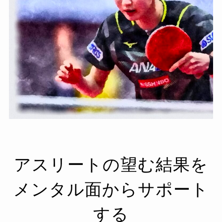
アスリートの望む結果を
メンタル面からサポート
する