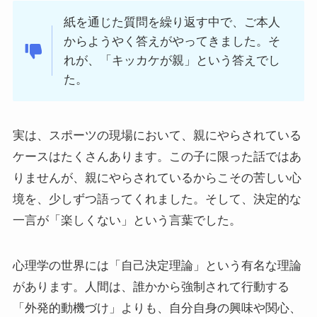
紙を通じた質問を繰り返す中で、ご本人
からようやく答えがやってきました。そ
れが、「キッカケが親」という答えでし
た。
実は、スポーツの現場において、親にやらされている
ケースはたくさんあります。この子に限った話ではあ
りませんが、親にやらされているからこその苦しい心
境を、少しずつ語ってくれました。そして、決定的な
一言が「楽しくない」という言葉でした。
心理学の世界には「自己決定理論」という有名な理論
があります。人間は、誰かから強制されて行動する
「外発的動機づけ」よりも、自分自身の興味や関心、