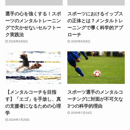
選手の心を強くする！スポ
スポーツにおけるイップス
ーツのメンタルトレーニン
の正体とは？メンタルトレ
グで欠かせないセルフトー
ーニングで導く科学的アプ
ク実践法
ローチ
2026年8月8日
2026年8月8日
【メンタルコーチを目指
スポーツ選手のメンタルコ
す】「エゴ」を手放し、真
ーチングに対面が不可欠な
の支援者になるための心理
3つの科学的理由
学
2026年7月24日
2026年7月29日