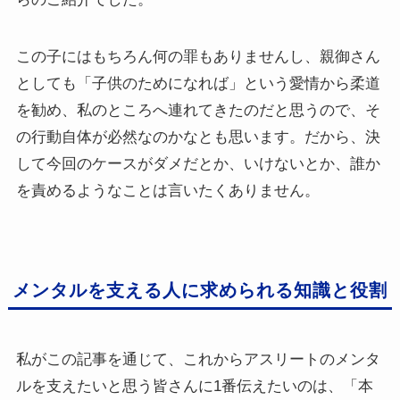
この子にはもちろん何の罪もありませんし、親御さん
としても「子供のためになれば」という愛情から柔道
を勧め、私のところへ連れてきたのだと思うので、そ
の行動自体が必然なのかなとも思います。だから、決
して今回のケースがダメだとか、いけないとか、誰か
を責めるようなことは言いたくありません。
メンタルを支える人に求められる知識と役割
私がこの記事を通じて、これからアスリートのメンタ
ルを支えたいと思う皆さんに1番伝えたいのは、「本