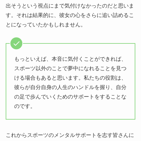
出そうという視点にまで気付けなかったのだと思いま
す。それは結果的に、彼女の心をさらに追い詰めるこ
とになっていたかもしれません。
もっといえば、本音に気付くことができれば、
スポーツ以外のことで夢中になれることを見つ
ける場合もあると思います。私たちの役割は、
彼らが自分自身の人生のハンドルを握り、自分
の足で歩んでいくためのサポートをすることな
のです。
これからスポーツのメンタルサポートを志す皆さんに