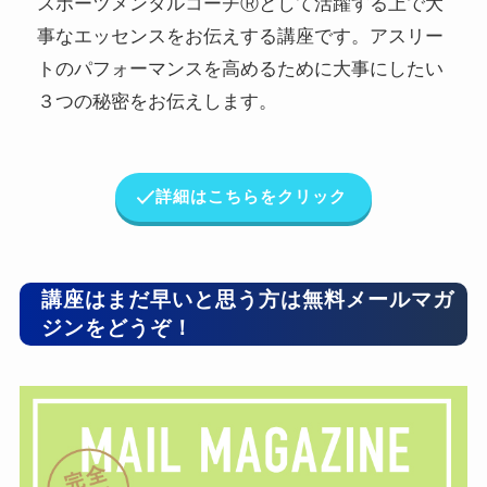
スポーツメンタルコーチⓇとして活躍する上で大
事なエッセンスをお伝えする講座です。アスリー
トのパフォーマンスを高めるために大事にしたい
３つの秘密をお伝えします。
詳細はこちらをクリック
講座はまだ早いと思う方は無料メールマガ
ジンをどうぞ！