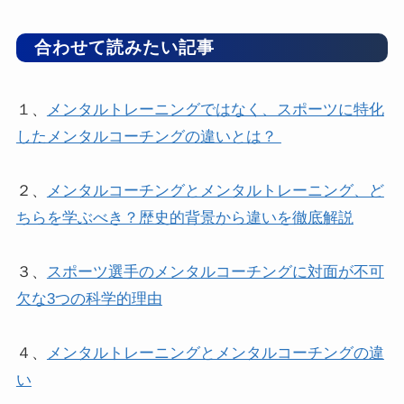
合わせて読みたい記事
１、
メンタルトレーニングではなく、スポーツに特化
したメンタルコーチングの違いとは？
２、
メンタルコーチングとメンタルトレーニング、ど
ちらを学ぶべき？歴史的背景から違いを徹底解説
３、
スポーツ選手のメンタルコーチングに対面が不可
欠な3つの科学的理由
４、
メンタルトレーニングとメンタルコーチングの違
い