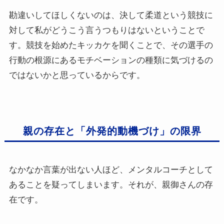
勘違いしてほしくないのは、決して柔道という競技に
対して私がどうこう言うつもりはないということで
す。競技を始めたキッカケを聞くことで、その選手の
行動の根源にあるモチベーションの種類に気づけるの
ではないかと思っているからです。
親の存在と「外発的動機づけ」の限界
なかなか言葉が出ない人ほど、メンタルコーチとして
あることを疑ってしまいます。それが、親御さんの存
在です。