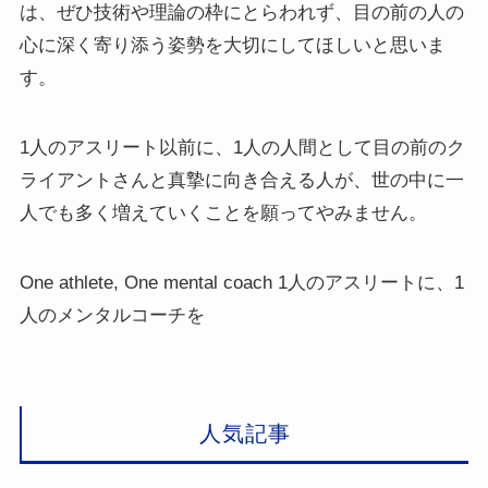
は、ぜひ技術や理論の枠にとらわれず、目の前の人の
心に深く寄り添う姿勢を大切にしてほしいと思いま
す。
1人のアスリート以前に、1人の人間として目の前のク
ライアントさんと真摯に向き合える人が、世の中に一
人でも多く増えていくことを願ってやみません。
One athlete, One mental coach 1人のアスリートに、1
人のメンタルコーチを
人気記事