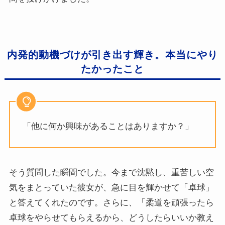
内発的動機づけが引き出す輝き。本当にやり
たかったこと
「他に何か興味があることはありますか？」
そう質問した瞬間でした。今まで沈黙し、重苦しい空
気をまとっていた彼女が、急に目を輝かせて「卓球」
と答えてくれたのです。さらに、「柔道を頑張ったら
卓球をやらせてもらえるから、どうしたらいいか教え