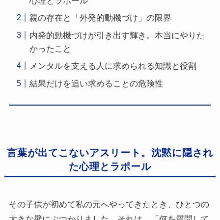
心理とラポール
親の存在と「外発的動機づけ」の限界
内発的動機づけが引き出す輝き。本当にやりた
かったこと
メンタルを支える人に求められる知識と役割
結果だけを追い求めることの危険性
言葉が出てこないアスリート。沈黙に隠され
た心理とラポール
その子供が初めて私の元へやってきたとき、ひとつの
大きな壁にぶつかりました。それは、「何を質問して