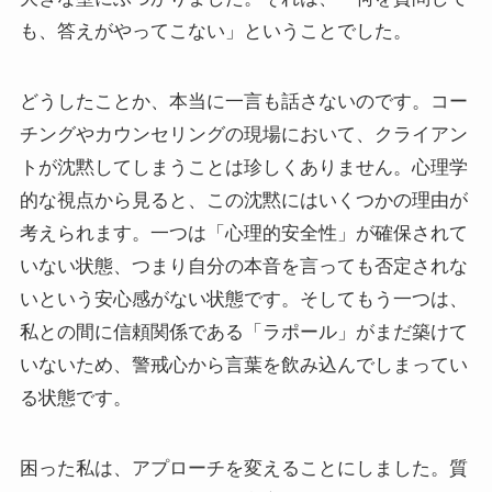
も、答えがやってこない」ということでした。
どうしたことか、本当に一言も話さないのです。コー
チングやカウンセリングの現場において、クライアン
トが沈黙してしまうことは珍しくありません。心理学
的な視点から見ると、この沈黙にはいくつかの理由が
考えられます。一つは「心理的安全性」が確保されて
いない状態、つまり自分の本音を言っても否定されな
いという安心感がない状態です。そしてもう一つは、
私との間に信頼関係である「ラポール」がまだ築けて
いないため、警戒心から言葉を飲み込んでしまってい
る状態です。
困った私は、アプローチを変えることにしました。質