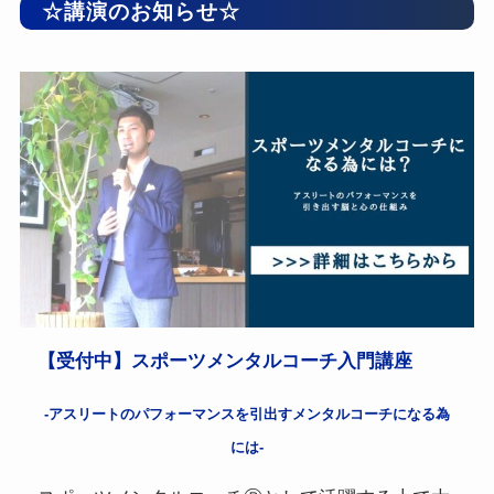
☆講演のお知らせ☆
【受付中】スポーツメンタルコーチ入門講座
-アスリートのパフォーマンスを引出すメンタルコーチになる為
には-