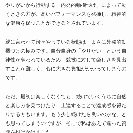
やりがいから行動する「内発的動機づけ」によって動
くときの方が、高いパフォーマンスを発揮し、精神的
な健康を保つことができるとされています。
親に言われて渋々やっている状態は、まさに外発的動
機づけの極みです。自分自身の「やりたい」という自
律性が奪われているため、競技に対して楽しさを見出
すことが難しく、心に大きな負担がかかってしまうの
です。
ただ、最初は楽しくなくても、続けていくうちに自然
と楽しみを見つけたり、上達することで達成感を得た
りする方もいます。もう少し続けたら良いのかな、と
も思ってしまうのですが、そこで私はあえて違った質
問を投げかけました。