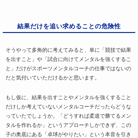
結果だけを追い求めることの危険性
そうやって多角的に考えてみると、単に「競技で結果
を出すこと」や「試合に向けてメンタルを強くするこ
と」だけがスポーツメンタルコーチの仕事ではないの
だと気付いていただけるかと思います。
もし仮に、結果を出すことやメンタルを強くすること
だけしか考えていないメンタルコーチだったらどうな
っていたでしょうか。「どうすれば柔道で勝てるメン
タルを作れるか」というアプローチしかできず、この
子の奥底にある「卓球がやりたい」という本音を引き