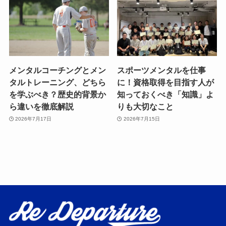
メンタルコーチングとメン
スポーツメンタルを仕事
タルトレーニング、どちら
に！資格取得を目指す人が
を学ぶべき？歴史的背景か
知っておくべき「知識」よ
ら違いを徹底解説
りも大切なこと
2026年7月17日
2026年7月15日