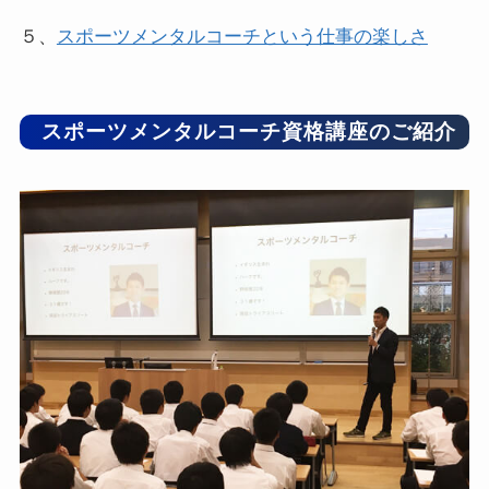
５、
スポーツメンタルコーチという仕事の楽しさ
スポーツメンタルコーチ資格講座のご紹介