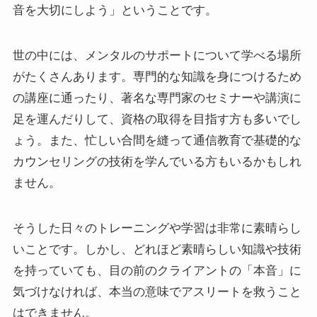
音を大切にしよう」ということです。
世の中には、メンタルのサポートについて学べる場所
がたくさんあります。専門的な知識を身につけるため
の講座に通ったり、著名な専門家のセミナーや講演に
足を運んだりして、資格の取得を目指す方も多いでし
ょう。また、忙しい合間を縫って通信教育で基礎的な
カウンセリングの技術を学んでいる方もいるかもしれ
ません。
そうした日々のトレーニングや学習は非常に素晴らし
いことです。しかし、どれほど素晴らしい知識や技術
を持っていても、目の前のクライアントの「本音」に
気づけなければ、本当の意味でアスリートを救うこと
はできません。