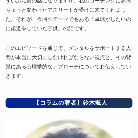
ずいぶん前の話になりますが、私のコーチングにある
ちょっと変わったアスリートが受けに来てくれまし
た。それが、今回のテーマでもある「卓球がしたいの
に柔道をしていた子供」の話です。
このエピソードを通じて、メンタルをサポートする人
間が本当に大切にしなければならない視点と、その背
景にある心理学的なアプローチについてお伝えしてい
きます。
【コラムの著者】鈴木颯人