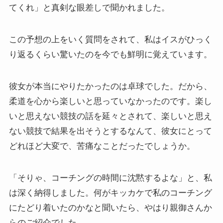
てくれ」と真剣な眼差しで聞かれました。
この予想の上をいく質問をされて、私はイスがひっく
り返るくらい驚いたのを今でも鮮明に覚えています。
彼女が本当にやりたかったのは卓球でした。だから、
柔道を心から楽しいと思っていなかったのです。楽し
いと思えない競技の話を延々とされて、楽しいと思え
ない競技で結果を出そうとするなんて、彼女にとって
どれほど大変で、苦痛なことだったでしょうか。
「そりゃ、コーチングの時間に沈黙するよな」と、私
は深く納得しました。何がキッカケで私のコーチング
にたどり着いたのかなと聞いたら、やはり親御さんか
らのご紹介でした。