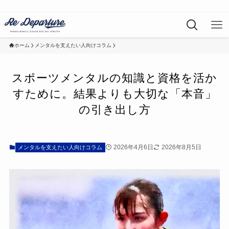
ホーム
メンタルを支えたい人向けコラム
スポーツメンタルの知識と資格を活か
すために。結果よりも大切な「本音」
の引き出し方
2026年4月6日
2026年8月5日
メンタルを支えたい人向けコラム