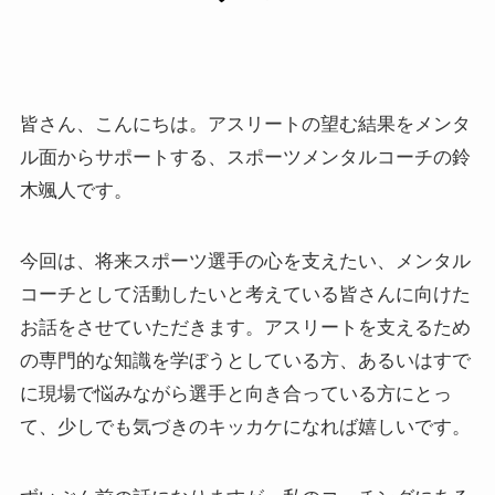
皆さん、こんにちは。アスリートの望む結果をメンタ
ル面からサポートする、スポーツメンタルコーチの鈴
木颯人です。
今回は、将来スポーツ選手の心を支えたい、メンタル
コーチとして活動したいと考えている皆さんに向けた
お話をさせていただきます。アスリートを支えるため
の専門的な知識を学ぼうとしている方、あるいはすで
に現場で悩みながら選手と向き合っている方にとっ
て、少しでも気づきのキッカケになれば嬉しいです。