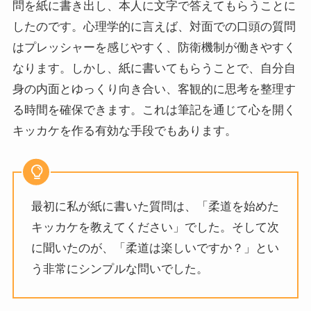
問を紙に書き出し、本人に文字で答えてもらうことに
したのです。心理学的に言えば、対面での口頭の質問
はプレッシャーを感じやすく、防衛機制が働きやすく
なります。しかし、紙に書いてもらうことで、自分自
身の内面とゆっくり向き合い、客観的に思考を整理す
る時間を確保できます。これは筆記を通じて心を開く
キッカケを作る有効な手段でもあります。
最初に私が紙に書いた質問は、「柔道を始めた
キッカケを教えてください」でした。そして次
に聞いたのが、「柔道は楽しいですか？」とい
う非常にシンプルな問いでした。