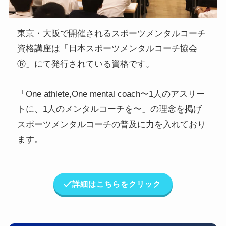
東京・大阪で開催されるスポーツメンタルコーチ
資格講座は「日本スポーツメンタルコーチ協会
Ⓡ」にて発行されている資格です。
「One athlete,One mental coach〜1人のアスリー
トに、1人のメンタルコーチを〜」の理念を掲げ
スポーツメンタルコーチの普及に力を入れており
ます。
詳細はこちらをクリック