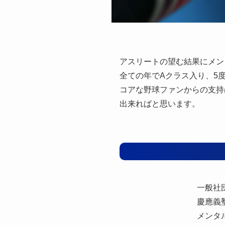
アスリートの望む結果にメン
全ての年でAクラス入り、5
コアな野球ファンからの支持
出来ればと思います。
一般社
慶應義
メンタ