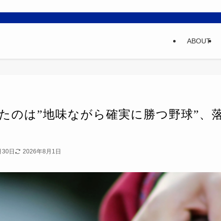
ABOUT
たのは”地味ながら確実に勝つ野球”、
月30日
2026年8月1日