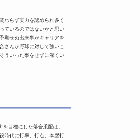
関わらず実力を認められ多く
っているのではないかと思い
予期せぬ出来事がキャリアを
合さんが野球に対して強いこ
そういった事をせずに潔くい
球”を目標にした落合采配は、
役時代に打率、打点、本塁打