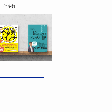
） 他多数