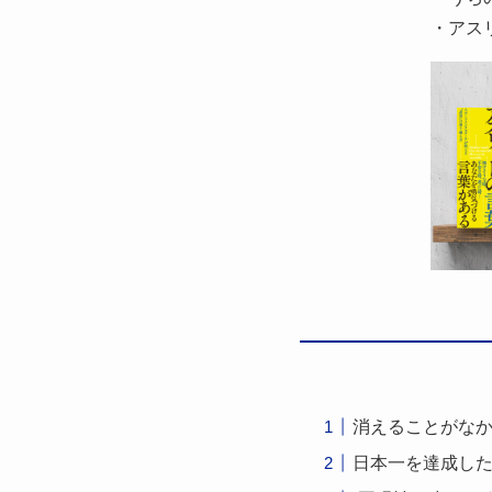
・アスリ
消えることがなか
日本一を達成した