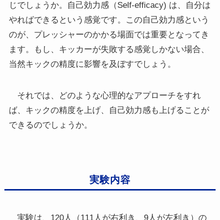
じでしょうか。自己効力感（Self-efficacy) は、自分は
やればできるという感覚です。この自己効力感という
のが、プレッシャーのかかる場面では重要となってき
ます。もし、キッカーが失敗する感覚しかない場合、
当然キックの精度に影響を及ぼすでしょう。
それでは、どのような心理的なアプローチをすれ
ば、キックの精度を上げ、自己効力感も上げることが
できるのでしょうか。
実験内容
実験は、120人（111人が右利き、9人が左利き）の