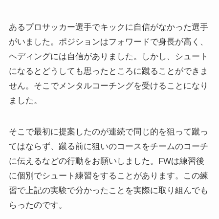
あるプロサッカー選手でキックに自信がなかった選手
がいました。ポジションはフォワードで身長が高く、
ヘディングには自信がありました。しかし、シュート
になるとどうしても思ったところに蹴ることができま
せん。そこでメンタルコーチングを受けることになり
ました。
そこで最初に提案したのが連続で同じ的を狙って蹴っ
てはならず、蹴る前に狙いのコースをチームのコーチ
に伝えるなどの行動をお願いしました。FWは練習後
に個別でシュート練習をすることがあります。この練
習で上記の実験で分かったことを実際に取り組んでも
らったのです。