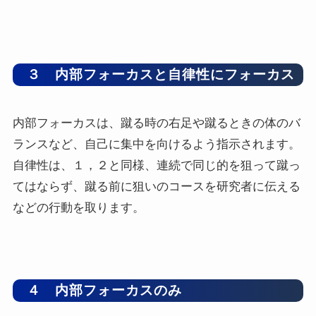
３ 内部フォーカスと自律性にフォーカス
内部フォーカスは、蹴る時の右足や蹴るときの体のバ
ランスなど、自己に集中を向けるよう指示されます。
自律性は、１，２と同様、連続で同じ的を狙って蹴っ
てはならず、蹴る前に狙いのコースを研究者に伝える
などの行動を取ります。
４ 内部フォーカスのみ