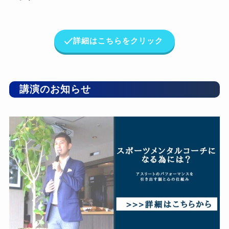
詳細はこちらをクリック
講演のお知らせ