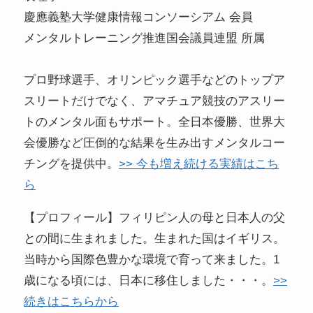
慶應義塾大学健康情報コンソーシアム 会員
メンタルトレーニング推進国会議員連盟 所属
プロ野球選手、オリンピック選手などのトップア
スリートだけでなく、アマチュア競技のアスリー
トのメンタル面もサポート。全日本優勝、世界大
会優勝など圧倒的な結果を生み出すメンタルコー
チングを提供中。
>> 今も増え続ける実績はこち
ら
【プロフィール】フィリピン人の母と日本人の父
との間に生まれました。生まれた国はイギリス。
当時から国際色豊かな環境で育って来ました。1
歳になる頃には、日本に移住しました・・・。
>>
続きはこちらから