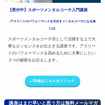
【受付中】スポーツメンタルコーチ入門講座
-アスリートのパフォーマンスを引出すメンタルコーチになる為
には-
スポーツメンタルコーチⓇとして活躍する上で大
事なエッセンスをお伝えする講座です。アスリー
トのパフォーマンスを高めるために大事にしたい
３つの秘密をお伝えします。
詳細はこちらをクリック
講座はまだ早いと思う方は無料メールマガ