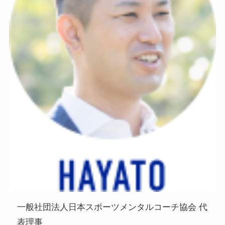
一般社団法人日本スポーツメンタルコーチ協会 代
表理事