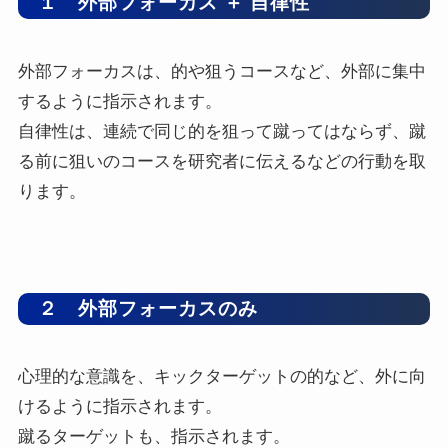
１ 外部フォーカス ＋ 自律性
外部フォーカスは、的や狙うコースなど、外部に集中
するように指示されます。
自律性は、連続で同じ的を狙って蹴ってはならず、蹴
る前に狙いのコースを研究者に伝えるなどの行動を取
ります。
２ 外部フォーカスのみ
心理的な意識を、キックターゲットの的など、外に向
けるように指示されます。
蹴るターゲットも、指示されます。