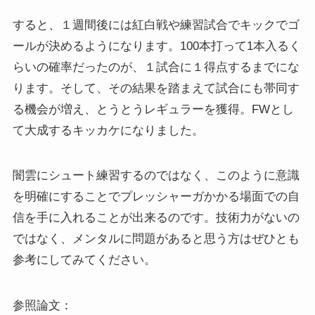
すると、１週間後には紅白戦や練習試合でキックでゴ
ールが決めるようになります。100本打って1本入るく
らいの確率だったのが、１試合に１得点するまでにな
ります。そして、その結果を踏まえて試合にも帯同す
る機会が増え、とうとうレギュラーを獲得。FWとし
て大成するキッカケになりました。
闇雲にシュート練習するのではなく、このように意識
を明確にすることでプレッシャーガかかる場面での自
信を手に入れることが出来るのです。技術力がないの
ではなく、メンタルに問題があると思う方はぜひとも
参考にしてみてください。
参照論文：