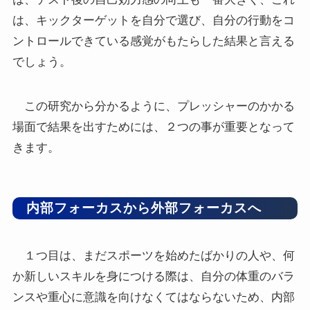
は、キックターゲットを自分で選び、自分の行動をコ
ントロールできている感覚がもたらした結果と言える
でしょう。
この研究から分かるように、プレッシャーのかかる
場面で結果を出すためには、２つの事が重要となって
きます。
内部フォーカスから外部フォーカスへ
１つ目は、まだスポーツを始めたばかりの人や、何
か新しいスキルを身につける際は、自分の体重のバラ
ンスや重心に意識を向けなくてはならないため、内部