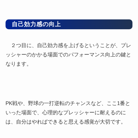
自己効力感の向上
２つ目に、自己効力感を上げるということが、プレ
ッシャーのかかる場面でのパフォーマンス向上の鍵と
なります。
PK戦や、野球の一打逆転のチャンスなど、ここ1番と
いった場面で、心理的なプレッシャーに耐えるのに
は、自分はやればできると思える感覚が大切です。