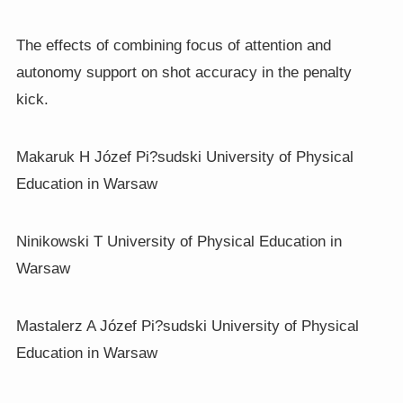
The effects of combining focus of attention and
autonomy support on shot accuracy in the penalty
kick.
Makaruk H Józef Pi?sudski University of Physical
Education in Warsaw
Ninikowski T University of Physical Education in
Warsaw
Mastalerz A Józef Pi?sudski University of Physical
Education in Warsaw