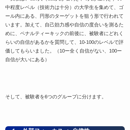
中程度レベル（技術力は十分）の大学生を集めて、ゴ
ール内にある、円形のターゲットを狙う形で行われて
います。加えて、自己効力感や自信の度合いを測るた
めに、ペナルティーキックの前後に、被験者にどれく
らいの自信があるかを質問して、10-100のレベルで評
価してもらいました。（10ー全く自信がない、100ー
自信が大いにある）
そして、被験者を6つのグループに分けます。