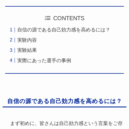
CONTENTS
自信の源である自己効力感を高めるには？
実験内容
実験結果
実際にあった選手の事例
自信の源である自己効力感を高めるには？
まず初めに、皆さんは自己効力感という言葉をご存