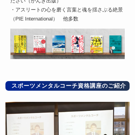
ださい（かんき出版）
・アスリートの心を磨く言葉と魂を揺さぶる絶景
（PIE International） 他多数
スポーツメンタルコーチ資格講座のご紹介