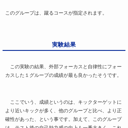
このグループは、蹴るコースが指定されます。
実験結果
この実験の結果、外部フォーカスと自律性にフォー
カスした１グループの成績が最も良かったそうです。
ここでいう、成績というのは、キックターゲットに
より近いキックが多く、他のグループと比べ、より正
確性があった、という事です。加えて、このグループ
は、テスト後の自己効力感の向上も一番大きく、これ