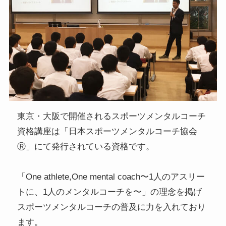
東京・大阪で開催されるスポーツメンタルコーチ
資格講座は「日本スポーツメンタルコーチ協会
Ⓡ」にて発行されている資格です。
「One athlete,One mental coach〜1人のアスリー
トに、1人のメンタルコーチを〜」の理念を掲げ
スポーツメンタルコーチの普及に力を入れており
ます。