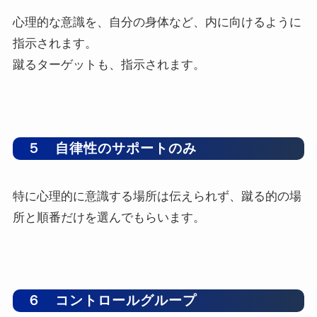
心理的な意識を、自分の身体など、内に向けるように
指示されます。
蹴るターゲットも、指示されます。
５ 自律性のサポートのみ
特に心理的に意識する場所は伝えられず、蹴る的の場
所と順番だけを選んでもらいます。
６ コントロールグループ