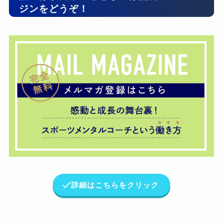
ジンをどうぞ！
詳細はこちらをクリック