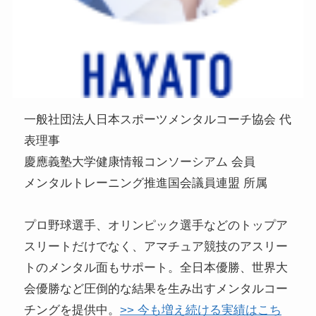
一般社団法人日本スポーツメンタルコーチ協会 代
表理事
慶應義塾大学健康情報コンソーシアム 会員
メンタルトレーニング推進国会議員連盟 所属
プロ野球選手、オリンピック選手などのトップア
スリートだけでなく、アマチュア競技のアスリー
トのメンタル面もサポート。全日本優勝、世界大
会優勝など圧倒的な結果を生み出すメンタルコー
チングを提供中。
>> 今も増え続ける実績はこち