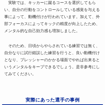
実験では、キッカーに蹴るコースを選択してもら
い、自分の行動をコントロールしている感覚を与える
事によって、動機付けが行われています。加えて、外
部フォーカスによってキックの精度が向上したため、
メンタル的な自己効力感も増加しました。
そのため、日頃からやらされている練習では無く、
自分なりに試行錯誤した練習を行うと、良い動機付け
となり、プレッシャーのかかる場面でやれば出来ると
いうメンタルをキープできるでしょう。是非参考にし
てみてください。
実際にあった選手の事例