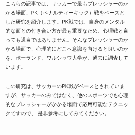
こちらの記事では、サッカーで最もプレッシャーのか
かる場面、PK（ペナルティーキック）戦をベースと
した研究を紹介します。PK戦では、自身のメンタル
的な面との付き合い方が最も重要なため、心理戦と言
っても過言ではありません。そんなプレッシャーのか
かる場面で、心理的にどこへ意識を向けると良いのか
を、ポーランド、ワルシャワ大学が、過去に調査して
います。
この研究は、サッカーのPK戦がベースとされていま
すが、サッカーのみではなく、他のスポーツでも心理
的なプレッシャーがかかる場面で応用可能なテクニッ
クですので、 是非参考にしてみてください。