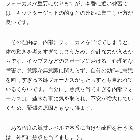
フォーカスが重要になりますが、本番に近い練習で
は、キックターゲットの的などの外部に集中した方が
良いです。
その理由は、内部にフォーカスを当ててしまうと、
体の動きを考えすぎてしまうため、余計な力が入るか
らです。イップスなどのスポーツにおける、心理的な
障害は、意識か無意識に関わらず、自分の動作に意識
を向けすぎる内部フォーカスがもたらすとも言われて
いるくらいです。自分に、焦点を当てすぎる内部フォ
ーカスは、些末な事に気を取られ、不安が増大してい
くため、緊張の原因ともなり得ます。
ある程度の競技レベルで本番に向けた練習を行う際
は、外部に焦点を当てましょう。