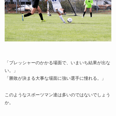
「プレッシャーのかかる場面で、いまいち結果が出な
い。」
「勝敗が決まる大事な場面に強い選手に憧れる。」
このようなスポーツマン達は多いのではないでしょう
か。