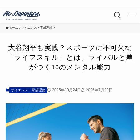
ホーム
サイエンス・育成理論
大谷翔平も実践？スポーツに不可欠な
「ライフスキル」とは。ライバルと差
がつく10のメンタル能力
2025年10月24日
2026年7月29日
サイエンス・育成理論