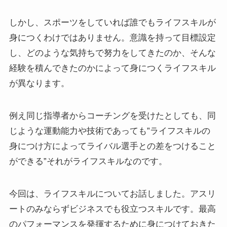
しかし、スポーツをしていれば誰でもライフスキルが
身につくわけではありません。意識を持って目標設定
し、どのような気持ちで努力をしてきたのか、そんな
経験を積んできたのかによって身につくライフスキル
が異なります。
例え同じ指導者からコーチングを受けたとしても、同
じような運動能力や技術であっても”ライフスキルの
身につけ方によってライバル選手との差をつけること
ができる”それがライフスキルなのです。
今回は、ライフスキルについてお話しました。アスリ
ートのみならずビジネスでも役立つスキルです。最高
のパフォーマンスを発揮するために身につけておきた