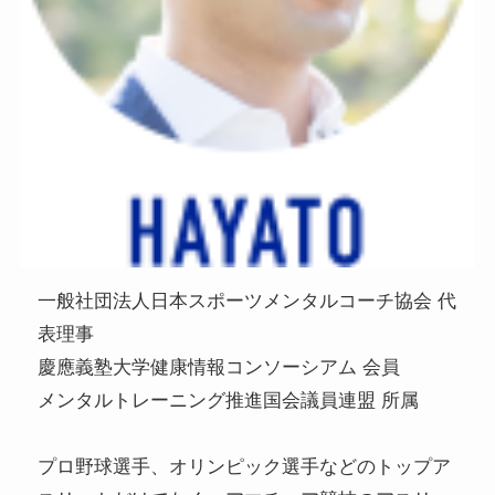
一般社団法人日本スポーツメンタルコーチ協会 代
表理事
慶應義塾大学健康情報コンソーシアム 会員
メンタルトレーニング推進国会議員連盟 所属
プロ野球選手、オリンピック選手などのトップア