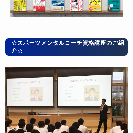
☆スポーツメンタルコーチ資格講座のご紹
介☆