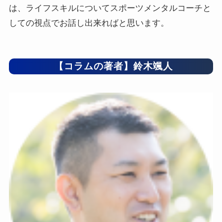
は、ライフスキルについてスポーツメンタルコーチと
しての視点でお話し出来ればと思います。
【コラムの著者】鈴木颯人