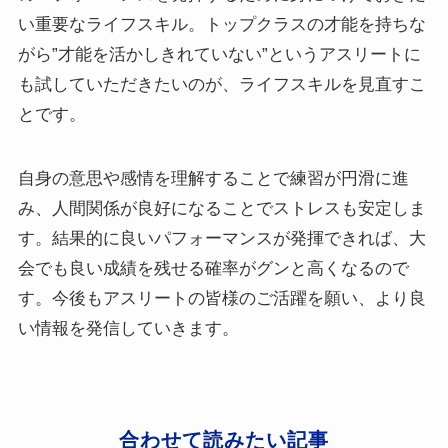
い重要なライフスキル。トップクラスの才能を持ちな
がら”才能を活かしきれていない”というアスリートに
も試していただきたいのが、ライフスキルを見直すこ
とです。
自身の意思や感情を理解することで練習が円滑に進
み、人間関係が良好になることでストレスも安定しま
す。結果的に良いパフォーマンスが発揮できれば、大
会でも良い成績を残せる確率がグンと高くなるので
す。今後もアスリートの皆様のご活躍を願い、より良
い情報を発信していきます。
合わせて読みたい記事