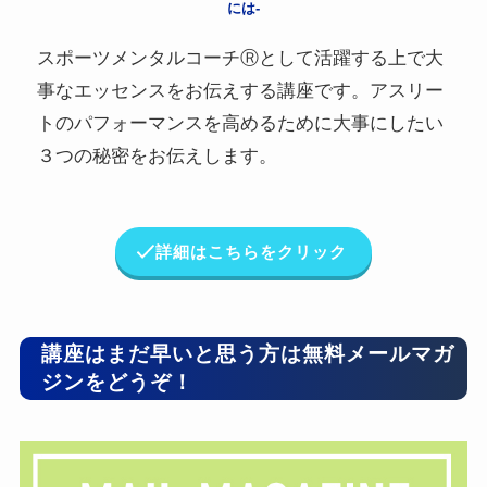
には-
スポーツメンタルコーチⓇとして活躍する上で大
事なエッセンスをお伝えする講座です。アスリー
トのパフォーマンスを高めるために大事にしたい
３つの秘密をお伝えします。
詳細はこちらをクリック
講座はまだ早いと思う方は無料メールマガ
ジンをどうぞ！