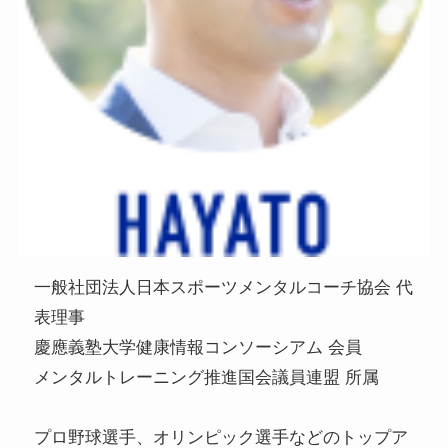
一般社団法人日本スポーツメンタルコーチ協会 代
表理事
慶應義塾大学健康情報コンソーシアム 会員
メンタルトレーニング推進国会議員連盟 所属
プロ野球選手、オリンピック選手などのトップア