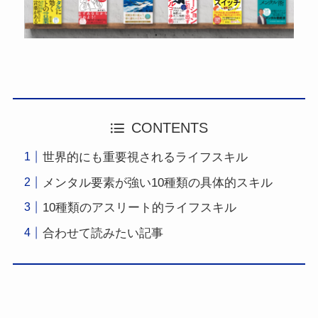
CONTENTS
世界的にも重要視されるライフスキル
メンタル要素が強い10種類の具体的スキル
10種類のアスリート的ライフスキル
合わせて読みたい記事