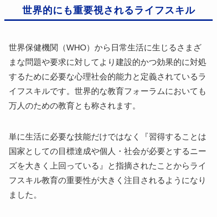
世界的にも重要視されるライフスキル
世界保健機関（WHO）から日常生活に生じるさまざ
まな問題や要求に対してより建設的かつ効果的に対処
するために必要な心理社会的能力と定義されているラ
イフスキルです。世界的な教育フォーラムにおいても
万人のための教育とも称されます。
単に生活に必要な技能だけではなく『習得することは
国家としての目標達成や個人・社会が必要とするニー
ズを大きく上回っている』と指摘されたことからライ
フスキル教育の重要性が大きく注目されるようになり
ました。