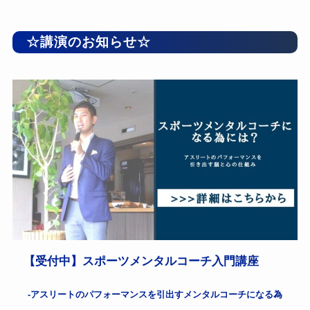
☆講演のお知らせ☆
【受付中】スポーツメンタルコーチ入門講座
-アスリートのパフォーマンスを引出すメンタルコーチになる為