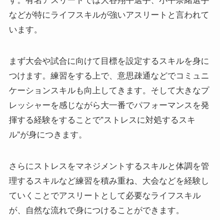
す。有名アスリートでは大谷翔平選手、小平奈緒選手
などが特にライフスキルが強いアスリートと言われて
います。
まず大会や試合に向けて目標を設定するスキルを身に
つけます。練習をする上で、意思疎通などでコミュニ
ケーションスキルも向上してきます。そして大きなプ
レッシャーを感じながら大一番でパフォーマンスを発
揮する経験をすることで”ストレスに対処するスキ
ル”が身につきます。
さらにストレスをマネジメントするスキルと体調を管
理するスキルなど練習を積み重ね、大会などを経験し
ていくことでアスリートとして必要なライフスキル
が、自然な流れで身につけることができます。