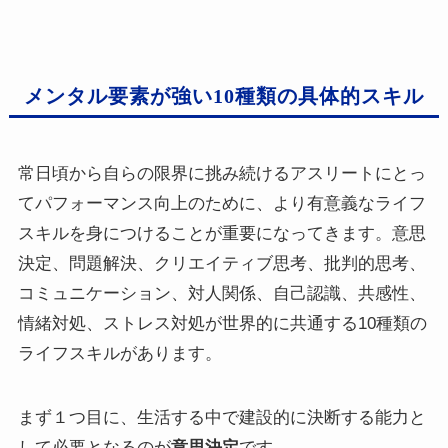
メンタル要素が強い10種類の具体的スキル
常日頃から自らの限界に挑み続けるアスリートにとっ
てパフォーマンス向上のために、より有意義なライフ
スキルを身につけることが重要になってきます。意思
決定、問題解決、クリエイティブ思考、批判的思考、
コミュニケーション、対人関係、自己認識、共感性、
情緒対処、ストレス対処が世界的に共通する10種類の
ライフスキルがあります。
まず１つ目に、生活する中で建設的に決断する能力と
して必要となるのが
意思決定
です。