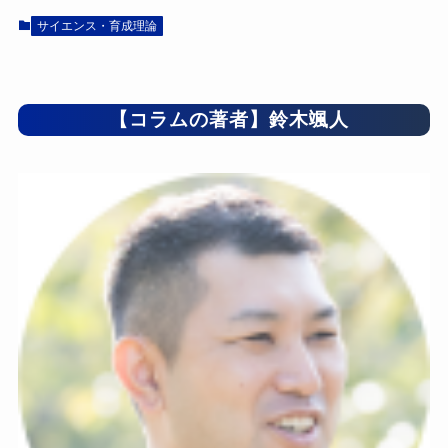
サイエンス・育成理論
【コラムの著者】鈴木颯人