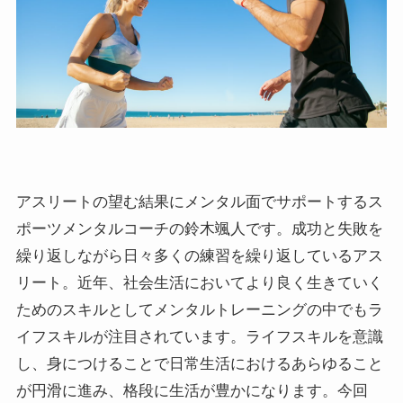
アスリートの望む結果にメンタル面でサポートするス
ポーツメンタルコーチの鈴木颯人です。成功と失敗を
繰り返しながら日々多くの練習を繰り返しているアス
リート。近年、社会生活においてより良く生きていく
ためのスキルとしてメンタルトレーニングの中でもラ
イフスキルが注目されています。ライフスキルを意識
し、身につけることで日常生活におけるあらゆること
が円滑に進み、格段に生活が豊かになります。今回