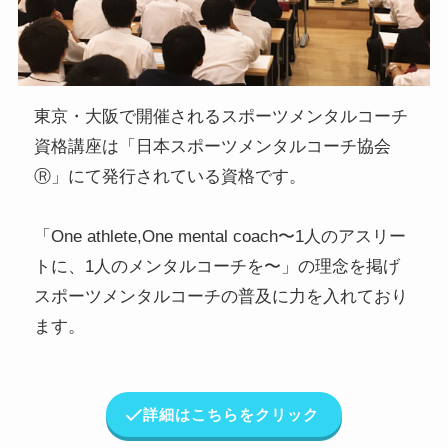
東京・大阪で開催されるスポーツメンタルコーチ
資格講座は「日本スポーツメンタルコーチ協会
Ⓡ」にて発行されている資格です。
「One athlete,One mental coach〜1人のアスリー
トに、1人のメンタルコーチを〜」の理念を掲げ
スポーツメンタルコーチの普及に力を入れており
ます。
詳細はこちらをクリック