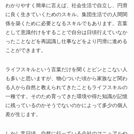
わかりやすく簡単に言えば、社会生活で自立し、円滑
に良く生きていくためのスキル。集団生活での人間関
係を築くために必要となるスキルでもあります。言葉
として意識付けをすることで自分は日頃行えていなか
ったことなどを再認識し仕事などをより円滑に進める
ことができます。
ライフスキルという言葉だけを聞くとピンとこない人
も多いと思いますが、物心ついた頃から家族など関わ
る人から自然と教えられてきたこともライフスキルの
一種です。そのため育ってきた環境や得た知識が記憶
に残っているのかそうでないのかによって多少の個人
差が生じます。
しかし常日頃、自然に行っている会社のマニュアルや