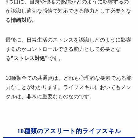
9つ目に、自身や他者の感情がどのように影響するの
か認識し適切な感情で対応できる能力として必要とな
る
情緒対応
。
最後に、日常生活のストレスを認識しどのように影響
するのかコントロールできる能力として必要とな
る
”ストレス対処”
です。
10種類全ての共通点は、どれも心理的な要素である能
力なことがわかります。ライフスキルにおいてもメン
タルは、非常に重要なものなのです。
10種類のアスリート的ライフスキル