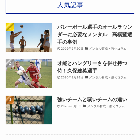
人気記事
バレーボール選手のオールラウン
ダーに必要なメンタル 高橋藍選
手の事例
2026年5月20日
メンタル育成・強化コラム
才能とハングリーさを併せ持つ
侍！久保建英選手
2026年3月29日
メンタル育成・強化コラム
強いチームと弱いチームの違い
2026年6月3日
メンタル育成・強化コラム