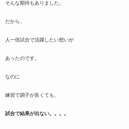
そんな期待もありました。
だから、
人一倍試合で活躍したい想いが
あったのです。
なのに
練習で調子が良くても、
試合で結果が出ない。。。。