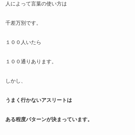
人によって言葉の使い方は
千差万別です。
１００人いたら
１００通りあります。
しかし、
うまく行かないアスリートは
ある程度パターンが決まっています。