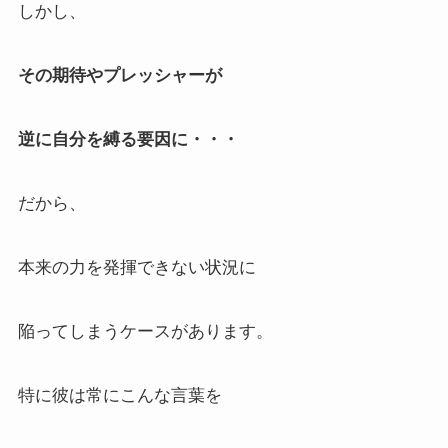
しかし、
その期待やプレッシャーが
逆に自分を縛る要因に・・・
だから、
本来の力を発揮できない状況に
陥ってしまうケースがあります。
特に彼は常にこんな言葉を