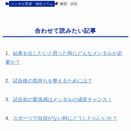
メンタル育成・強化コラム
練習
試合
合わせて読みたい記事
1、
結果を出したいと思った時にどんなメンタルが必
要か？
2、
試合後の気持ちを整えるためには？
3、
試合前の緊張感はメンタルの成長チャンス！
4、
スポーツで自信がない時にどうしたらいいか？