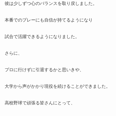
彼は少しずつ心のバランスを取り戻しました。
本番でのプレーにも自信が持てるようになり
試合で活躍できるようになりました。
さらに、
プロに行けずに引退するかと思いきや、
大学から声がかかり現役を続けることができました。
高校野球で頑張る皆さんにとって、