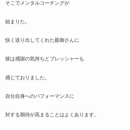
そこでメンタルコーチングが
始まりた。
快く送り出してくれた親御さんに
彼は感謝の気持ちとプレッシャーも
感じておりました。
自分自身へのパフォーマンスに
対する期待が高まることはよくあります。