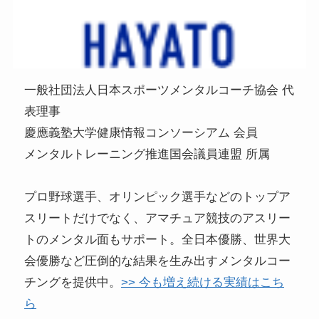
一般社団法人日本スポーツメンタルコーチ協会 代
表理事
慶應義塾大学健康情報コンソーシアム 会員
メンタルトレーニング推進国会議員連盟 所属
プロ野球選手、オリンピック選手などのトップア
スリートだけでなく、アマチュア競技のアスリー
トのメンタル面もサポート。全日本優勝、世界大
会優勝など圧倒的な結果を生み出すメンタルコー
チングを提供中。
>> 今も増え続ける実績はこち
ら