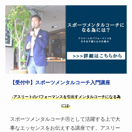
【受付中】スポーツメンタルコーチ入門講座
-アスリートのパフォーマンスを引出すメンタルコーチになる為
には-
スポーツメンタルコーチⓇとして活躍する上で大
事なエッセンスをお伝えする講座です。アスリー