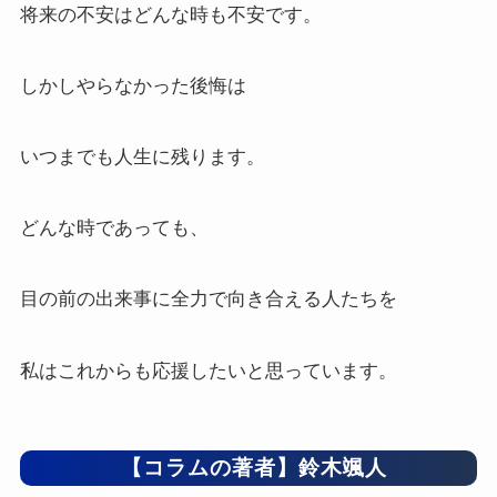
将来の不安はどんな時も不安です。
しかしやらなかった後悔は
いつまでも人生に残ります。
どんな時であっても、
目の前の出来事に全力で向き合える人たちを
私はこれからも応援したいと思っています。
【コラムの著者】鈴木颯人