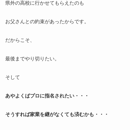
県外の高校に行かせてもらえたのも
お父さんとの約束があったからです。
だからこそ、
最後までやり切りたい。
そして
あやよくばプロに指名されたい・・・
そうすれば家業を継がなくても済むかも・・・