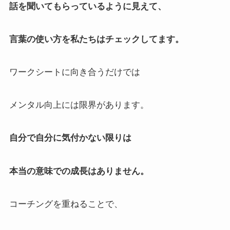
話を聞いてもらっているように見えて、
言葉の使い方を私たちはチェックしてます。
ワークシートに向き合うだけでは
メンタル向上には限界があります。
自分で自分に気付かない限りは
本当の意味での成長はありません。
コーチングを重ねることで、