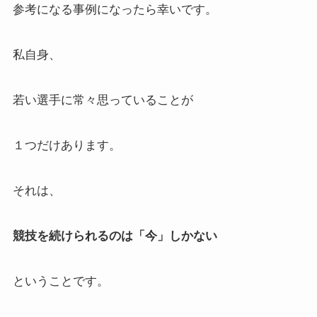
参考になる事例になったら幸いです。
私自身、
若い選手に常々思っていることが
１つだけあります。
それは、
競技を続けられるのは「今」しかない
ということです。