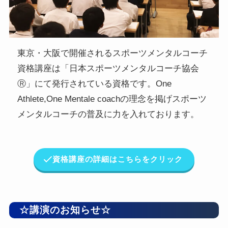
東京・大阪で開催されるスポーツメンタルコーチ
資格講座は「日本スポーツメンタルコーチ協会
Ⓡ」にて発行されている資格です。One
Athlete,One Mentale coachの理念を掲げスポーツ
メンタルコーチの普及に力を入れております。
資格講座の詳細はこちらをクリック
☆講演のお知らせ☆