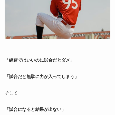
「練習ではいいのに試合だとダメ」
「試合だと無駄に力が入ってしまう」
そして
「試合になると結果が出ない」