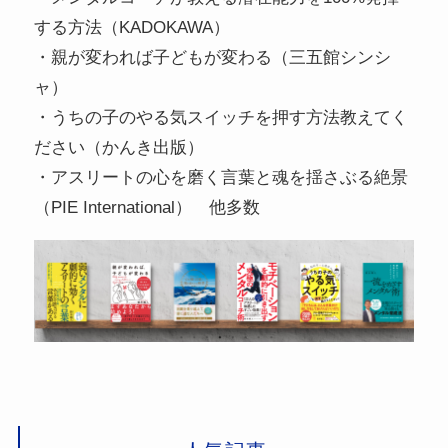
する方法（KADOKAWA）
・親が変われば子どもが変わる（三五館シンシ
ャ）
・うちの子のやる気スイッチを押す方法教えてく
ださい（かんき出版）
・アスリートの心を磨く言葉と魂を揺さぶる絶景
（PIE International） 他多数