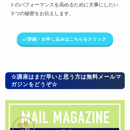
トのパフォーマンスを高めるために大事にしたい
３つの秘密をお伝えします。
詳細・お申し込みはこちらをクリック
☆講座はまだ早いと思う方は無料メールマ
ガジンをどうぞ☆