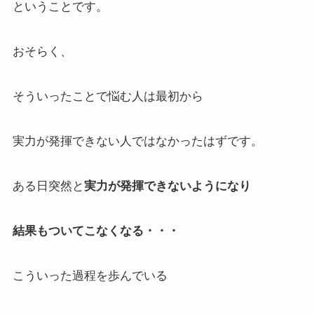
ということです。
おそらく、
そういったことで悩む人は最初から
実力が発揮できない人ではなかったはずです。
ある日突然と
実力が発揮できないようになり
結果もついてこなくなる・・・
こういった過程を歩んでいる