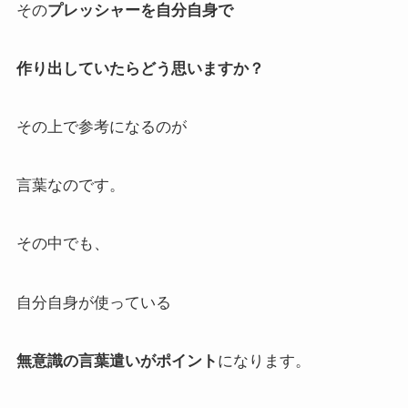
その
プレッシャーを自分自身で
作り出していたらどう思いますか？
その上で参考になるのが
言葉なのです。
その中でも、
自分自身が使っている
無意識の言葉遣いがポイント
になります。