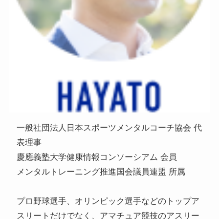
一般社団法人日本スポーツメンタルコーチ協会 代
表理事
慶應義塾大学健康情報コンソーシアム 会員
メンタルトレーニング推進国会議員連盟 所属
プロ野球選手、オリンピック選手などのトップア
スリートだけでなく、アマチュア競技のアスリー