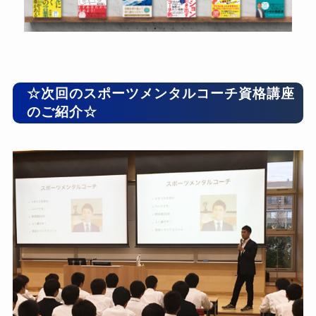
☆次回のスポーツメンタルコーチ資格講座
のご紹介☆