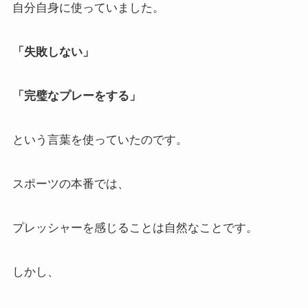
自分自身に使っていました。
「失敗しない」
「完璧なプレーをする」
という言葉を使っていたのです。
スポーツの本番では、
プレッシャーを感じることは自然なことです。
しかし、