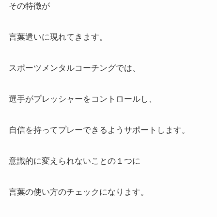
その特徴が
言葉遣いに現れてきます。
スポーツメンタルコーチングでは、
選手がプレッシャーをコントロールし、
自信を持ってプレーできるようサポートします。
意識的に変えられないことの１つに
言葉の使い方のチェックになります。