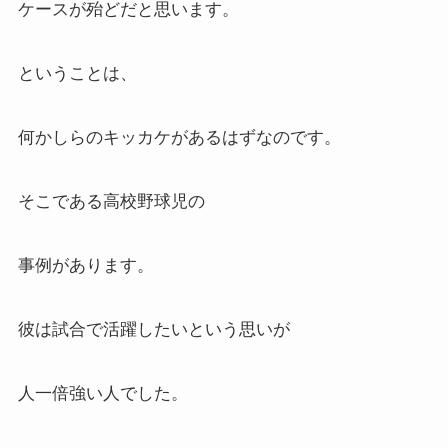
ケースが殆どだと思います。
ということは、
何かしらのキッカケがあるはずなのです。
そこである高校野球児の
事例があります。
彼は試合で活躍したいという思いが
人一倍強い人でした。