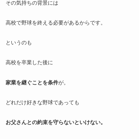
その気持ちの背景には
高校で野球を終える必要があるからです。
というのも
高校を卒業した後に
家業を継ぐことを条件
が。
どれだけ好きな野球であっても
お父さんとの約束を守らないといけない。