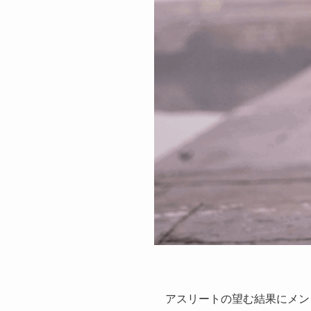
アスリートの望む結果にメン