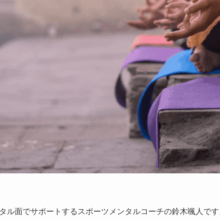
タル面でサポートするスポーツメンタルコーチの鈴木颯人です