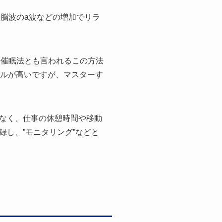
、脳波のa波などの増加でリラ
己催眠法とも言われるこの方法
ドルが高いですが、マスターす
なく、仕事の休憩時間や移動
し、”モニタリング”などと