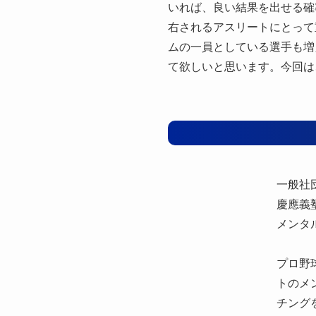
いれば、良い結果を出せる確
右されるアスリートにとって
ムの一員としている選手も増
て欲しいと思います。今回は
一般社
慶應義
メンタ
プロ野
トのメ
チング