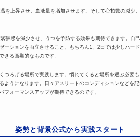
。体温を上昇させ、血液量を増加させます。そして心拍数の減少
安や緊張感を減少させ、うつを予防する効果も期待できます。自
ゼーションを両立させること。もちろん1、2日では少しハー
できる画期的なものです。
くつろげる場所で実践します。慣れてくると場所を選ぶ必要も
るようになります。日々アスリートのコンディションなどを記録
パフォーマンスアップが期待できるのです。
姿勢と背景公式から実践スタート