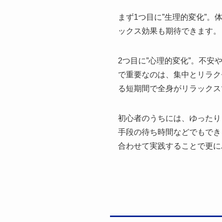
まず1つ目に”生理的変化”
ックス効果も期待できます。
2つ目に”心理的変化”。不
で重要なのは、集中とリラク
る短期間で全身がリラックス
初心者のうちには、ゆったり
手段の待ち時間などでもでき
合わせて実践することで更に