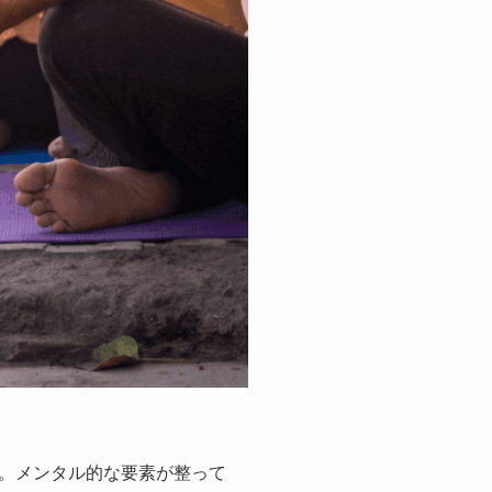
。メンタル的な要素が整って