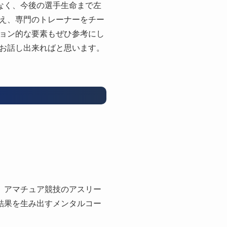
なく、今後の選手生命まで左
え、専門のトレーナーをチー
ョン的な要素もぜひ参考にし
お話し出来ればと思います。
、アマチュア競技のアスリー
結果を生み出すメンタルコー