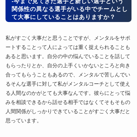
-今まで見てきた選手と新しい選手という
関係性の異なる選手がいる中でチームとし
て大事にしていることはありますか？
私がすごく大事だと思うことですが、メンタルをサポ
ートすることって人によっては重く捉えられることも
あると思います。自分の中の悩んでいることを話して
もらったりとか、自分の上手くいかないところと向き
合ってもらうこともあるので、メンタルで苦しんでい
るそんな選手に対して私がメンタルコーチとして使え
る人間なのかがとても大事なんです。彼らにとって悩
みを相談できるから話せる相手ではなくてそもそもの
人間関係がしっかりできていることがすごく大事だと
思っています。