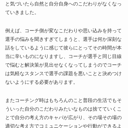
と気づいたら自然と自分自身へのこだわりがなくなっ
ていきました。
例えば、コーチ側が変なこだわりや思い込みを持って
選手の悩みを聞きすぎてしまうと、選手は何か深刻な
話をしているように感じて彼らにとってその時間が本
当に辛いものになりますし、コーチが選手と同じ目線
で悩むと解決策が見出せなくなってしまうのでコーチ
は気軽なスタンスで選手の課題を悪いことと決めつけ
ないようにする必要があります。
またコーチング時はもちろんのこと普段の生活でもそ
ういった自分のこだわりみたいなものは捨てていくこ
とで自分の考え方のキャパが広がり、その場その場の
適切な考え方でコミュニケーションや行動ができるよ