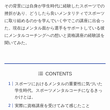
その背景には自身が学生時代に経験したスポーツでの
挫折があり、どうしたら良いメンタリティでスポーツ
に取り組めるのかを学んでいく中でこの講座に出会っ
た。現在はメンタル面から選手をサポートしている彼
にメンタルコーチングへの想いと資格講座の経験談を
聞いてみた。
CONTENTS
スポーツにおけるメンタルの重要性に気づいた
学生時代。スポーツメンタルコーチになるきっ
かけとは。
実際に資格講座を受けてみて感じたこと