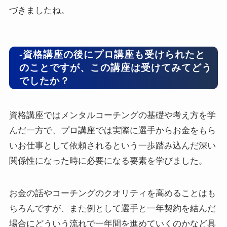
づきましたね。
-資格講座の後にプロ講座も受けられたと
のことですが、この講座は受けてみてどう
でしたか？
資格講座ではメンタルコーチングの基礎や考え方を学
んだ一方で、プロ講座では実際に選手からお金をもら
いお仕事として依頼されるという一歩踏み込んだ深い
関係性になった時に必要になる要素を学びました。
お金の話やコーチングのクオリティを高めることはも
ちろんですが、また例として選手と一年契約を結んだ
場合にどういう流れで一年間を進めていくのかなど具