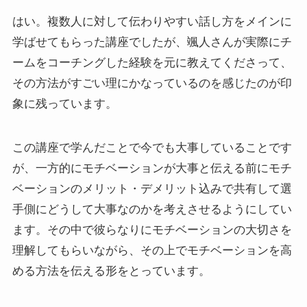
はい。複数人に対して伝わりやすい話し方をメインに
学ばせてもらった講座でしたが、颯人さんが実際にチ
ームをコーチングした経験を元に教えてくださって、
その方法がすごい理にかなっているのを感じたのが印
象に残っています。
この講座で学んだことで今でも大事していることです
が、一方的にモチベーションが大事と伝える前にモチ
ベーションのメリット・デメリット込みで共有して選
手側にどうして大事なのかを考えさせるようにしてい
ます。その中で彼らなりにモチベーションの大切さを
理解してもらいながら、その上でモチベーションを高
める方法を伝える形をとっています。