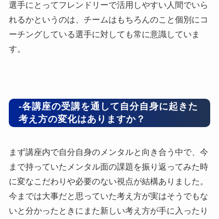
選手にとってフレンドリーで活用しやすい人間でいら
れるかというのは、チームはもちろんのこと個別にコ
ーチングしている選手に対しても常に意識していま
す。
-各講座の受講を通して自分自身に起きた
考え方の変化はありますか？
まず講座内で自分自身のメンタルと向き合う中で、今
まで持っていたメンタル面の課題を振り返ってみた時
に変なこだわりや必要のない視点が結構ありました。
今までは大事だと思っていた考え方が実はそうでもな
いと分かったときにまた新しい考え方が手に入ったり