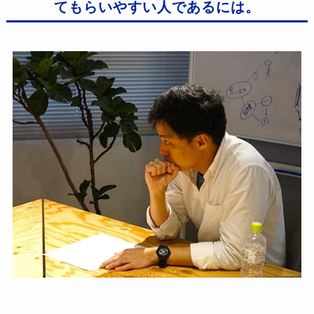
てもらいやすい人であるには。