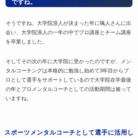
ですね。
そうですね。大学院浪人が決まった年に颯人さんに出
会い、大学院浪人の一年の中でプロ講座とチーム講座
を卒業しました。
そしてその次の年に大学院に受かったのですが、メン
タルコーチングは本格的に勉強し始めて3年目からプ
ロとして選手をサポートしているので大学院在学最後
の年とプロメンタルコーチとしての活動期間は被って
いますね。
スポーツメンタルコーチとして選手に活用し