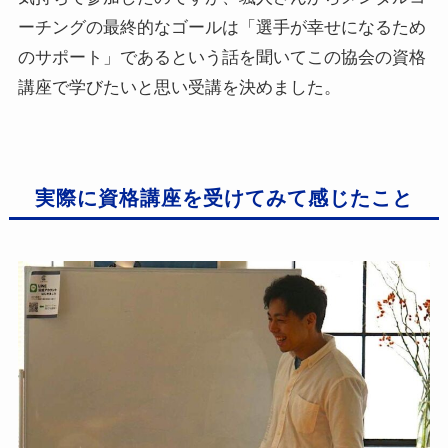
ーチングの最終的なゴールは「選手が幸せになるため
のサポート」であるという話を聞いてこの協会の資格
講座で学びたいと思い受講を決めました。
実際に資格講座を受けてみて感じたこと