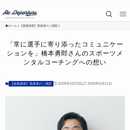
ホーム
【資格講座】受講者のご感想
「常に選手に寄り添ったコミュニケー
ションを」橋本勇郎さんのスポーツメ
ンタルコーチングへの想い
2026年3月23日
2026年6月11日
【資格講座】受講者のご感想