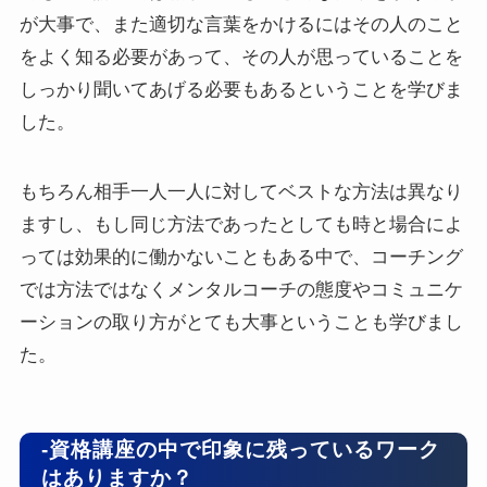
が大事で、また適切な言葉をかけるにはその人のこと
をよく知る必要があって、その人が思っていることを
しっかり聞いてあげる必要もあるということを学びま
した。
もちろん相手一人一人に対してベストな方法は異なり
ますし、もし同じ方法であったとしても時と場合によ
っては効果的に働かないこともある中で、コーチング
では方法ではなくメンタルコーチの態度やコミュニケ
ーションの取り方がとても大事ということも学びまし
た。
-資格講座の中で印象に残っているワーク
はありますか？