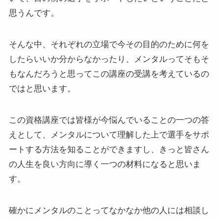
思うんです。
そんな中、それぞれの立場で今その目的のために何を
したらいいか分からなかったり、メンタルってそもそ
もなんだろうと思ってこの講座の受講を考えているの
ではと思います。
この資格講座では皆様が今悩んでいることの一つの答
えとして、メンタルについて理解した上で選手をサポ
ートする方法を知ることができますし、きっと皆さん
の人生を良い方向に導く一つの材料になると思いま
す。
確かにメンタルのことってなかなか他の人には相談し