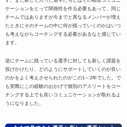
す。また新しく入った選手たちとはその都度コミュニ
ケーションをとって関係性を作る必要もあって、同じ
チームではありますが今までと異なるメンバーが増え
たときにそのチームの中に何が残っていくのかはいつ
も考えながらコーチングする必要があるなと感じてい
ます。
逆にチームに残っている選手に対しても新しく課題を
投げかけたり、どのようにサポートしていくのが良い
のかをよく考えさせられたのがこの1～2年でした。で
も実際にこの経験のおかげで個別のアスリートをコー
チングする上でも良いコミュニケーションが取れるよ
うになりました。