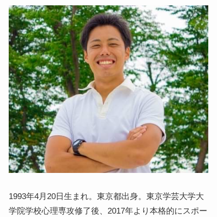
1993年4月20日生まれ。東京都出身。東京学芸大学大
学院学校心理専攻修了後、2017年より本格的にスポー