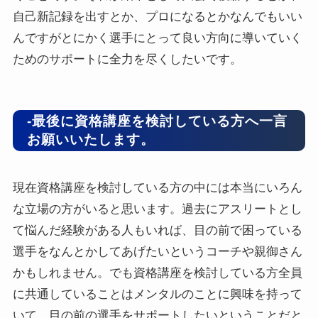
自己新記録を出すとか、プロになるとかなんでもいい
んですがとにかく選手にとって良い方向に導いていく
ためのサポートに全力を尽くしたいです。
-最後に資格講座を検討している方へ一言
お願いいたします。
現在資格講座を検討している方の中には本当にいろん
な立場の方がいると思います。過去にアスリートとし
て悩んだ経験がある人もいれば、目の前で困っている
選手をなんとかしてあげたいというコーチや親御さん
かもしれません。でも資格講座を検討している方全員
に共通していることはメンタルのことに興味を持って
いて、目の前の選手をサポートしたいということだと