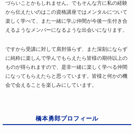
づらいことかもしれません。でもそんな方に私の経験
から伝えたいのはこの資格講座ではメンタルについて
楽しく学べて、また一緒に学ぶ仲間が今後一生付き合
えるようなメンバーになるような出会いになります。
ですから受講に対して肩肘張らず、また深刻にならず
に純粋に楽しんで学んでもらえたら皆様の期待以上の
ものが得られますので、是非一緒に楽しく学べる仲間
になってもらえたらと思っています。皆様と何かの機
会で会えることを楽しみにしています。
橋本勇郎プロフィール