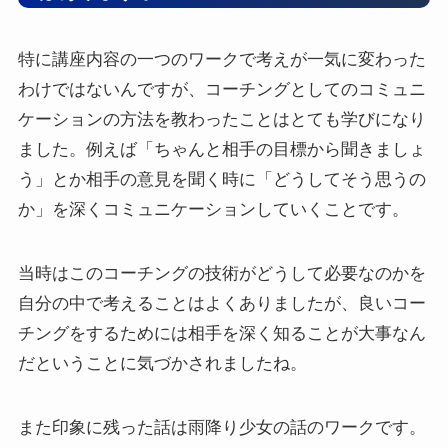
特に講座内容の一つのワークで考えが一気に変わった
わけではないんですが、コーチングとしてのコミュニ
ケーションの方法を教わったことはとても学びになり
ました。例えば「ちゃんと相手の目標から聞きましょ
う」とか相手の意見を聞く時に「どうしてそう思うの
か」を深くコミュニケーションしていくことです。
当時はこのコーチングの技術がどうして必要なのかを
自分の中で考えることはよくありましたが、良いコー
チングをするためには相手を深く知ることが大事なん
だということに気づかされましたね。
また印象に残った話は雨降り少女の話のワークです。