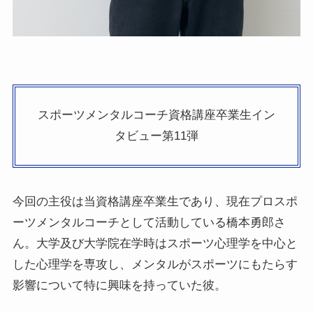
スポーツメンタルコーチ資格講座卒業生イン
タビュー第11弾
今回の主役は当資格講座卒業生であり、現在プロスポ
ーツメンタルコーチとして活動している橋本勇郎さ
ん。大学及び大学院在学時はスポーツ心理学を中心と
した心理学を専攻し、メンタルがスポーツにもたらす
影響について特に興味を持っていた彼。