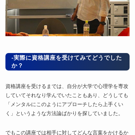
-実際に資格講座を受けてみてどうでした
か？
資格講座を受けるまでは、自分が大学で心理学を専攻
していてそれなり学んでいたこともあり、どうしても
「メンタルにこのようにアプローチしたら上手くい
く」というような方法論ばかりを探していました。
でもこの講座では相手に対してどんな言葉をかけるか