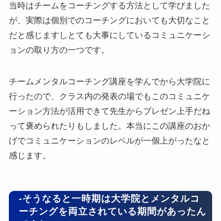
当時はチームをコーチングする方法として学びました
が、実際は個別でのコーチングにおいても大切なこと
だと感じますしとても大事にしているコミュニケーシ
ョンの取り方の一つです。
チームメンタルコーチング講座を学んでから大学院に
行ったので、クラス内の発表の場でもこのコミュニケ
ーション方法が活用できて先生からプレゼン上手だね
って褒められたりもしました。本当にこの講座のおか
げでコミュニケーションのレベルが一個上がったなと
感じます。
-そうなると一時期は大学院とメンタルコ
ーチングを両立されている期間があったん