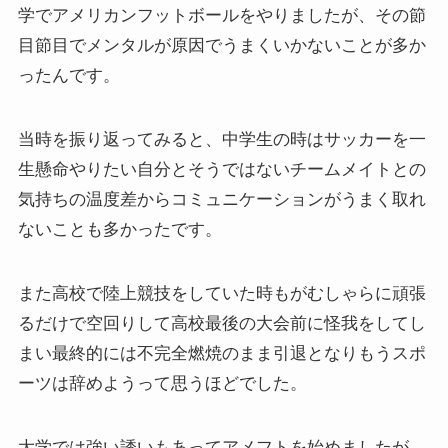
学でアメリカンフットボールをやりましたが、その節
目節目でメンタルが原因でうまくいかないことが多か
ったんです。
当時を振り返ってみると、中学生の時はサッカーを一
生懸命やりたい自分とそうではないチームメイトとの
気持ちの温度差からコミュニケーションがうまく取れ
ないことも多かったです。
また高校で陸上競技をしていた時もがむしゃらに頑張
るだけで空回りして高校最後の大会前に怪我をしてし
まい最終的には不完全燃焼のまま引退となりもうスポ
ーツは辞めようって思うほどでした。
大学では強い誘いもあってアメフトを始めましたが、