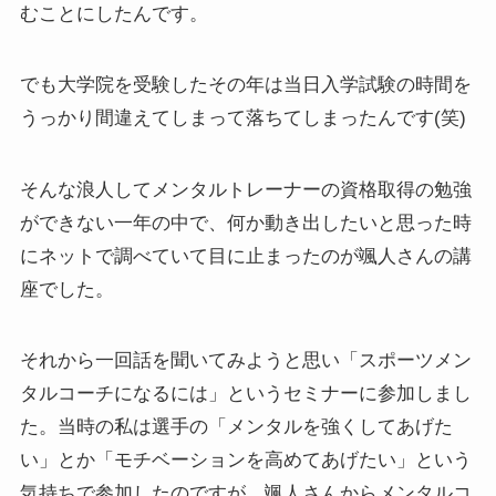
むことにしたんです。
でも大学院を受験したその年は当日入学試験の時間を
うっかり間違えてしまって落ちてしまったんです(笑)
そんな浪人してメンタルトレーナーの資格取得の勉強
ができない一年の中で、何か動き出したいと思った時
にネットで調べていて目に止まったのが颯人さんの講
座でした。
それから一回話を聞いてみようと思い「スポーツメン
タルコーチになるには」というセミナーに参加しまし
た。当時の私は選手の「メンタルを強くしてあげた
い」とか「モチベーションを高めてあげたい」という
気持ちで参加したのですが、颯人さんからメンタルコ