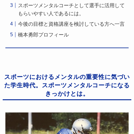
スポーツメンタルコーチとして選手に活用して
もらいやすい人であるには。
今後の目標と資格講座を検討している方へ一言
橋本勇郎プロフィール
スポーツにおけるメンタルの重要性に気づい
た学生時代。スポーツメンタルコーチになる
きっかけとは。