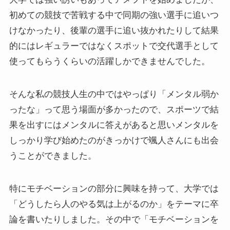
初めての競技で苦戦する中で同期の強い選手に追いつ
けなかったり、後輩の選手に追い抜かれたりして結果
的にはレギュラーではなくスポットで交代選手として
使ってもらうくらいの活躍しかできませんでした。
そんな私の競技人生の中ではやっぱり「メンタル弱か
ったな」って思う場面が多かったので、スポーツで結
果を出すにはメンタルに答えがあると思いメンタルを
しっかり学び始めたのがきっかけで颯人さんにも出会
うことができました。
特にモチベーションの部分に興味を持って、大学では
「どうしたら人のやる気は上がるのか」をテーマに卒
論を書いたりしました。その中で「モチベーションを