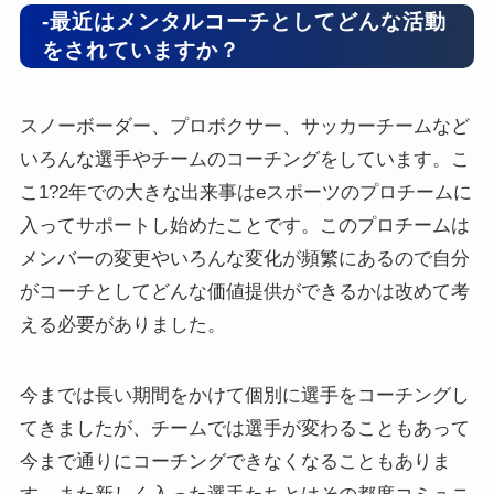
-最近はメンタルコーチとしてどんな活動
をされていますか？
スノーボーダー、プロボクサー、サッカーチームなど
いろんな選手やチームのコーチングをしています。こ
こ1?2年での大きな出来事はeスポーツのプロチームに
入ってサポートし始めたことです。このプロチームは
メンバーの変更やいろんな変化が頻繁にあるので自分
がコーチとしてどんな価値提供ができるかは改めて考
える必要がありました。
今までは長い期間をかけて個別に選手をコーチングし
てきましたが、チームでは選手が変わることもあって
今まで通りにコーチングできなくなることもありま