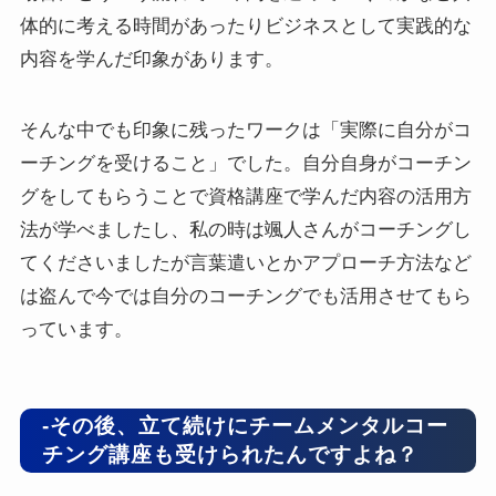
体的に考える時間があったりビジネスとして実践的な
内容を学んだ印象があります。
そんな中でも印象に残ったワークは「実際に自分がコ
ーチングを受けること」でした。自分自身がコーチン
グをしてもらうことで資格講座で学んだ内容の活用方
法が学べましたし、私の時は颯人さんがコーチングし
てくださいましたが言葉遣いとかアプローチ方法など
は盗んで今では自分のコーチングでも活用させてもら
っています。
-その後、立て続けにチームメンタルコー
チング講座も受けられたんですよね？