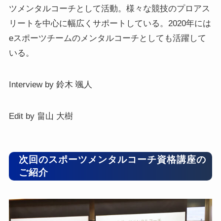
ツメンタルコーチとして活動。様々な競技のプロアス
リートを中心に幅広くサポートしている。2020年には
eスポーツチームのメンタルコーチとしても活躍して
いる。
Interview by 鈴木 颯人
Edit by 畠山 大樹
次回のスポーツメンタルコーチ資格講座の
ご紹介