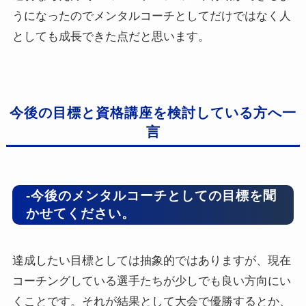
うになったのでメンタルコーチとしてだけではなく人
としても成長できた点だと思います。
今後の目標と資格講座を検討している方へ一
言
-今後のメンタルコーチとしての目標を聞
かせてください。
達成したい目標としては抽象的ではありますが、現在
コーチングしている選手たちが少しでも良い方向にい
くことです。それが結果として大会で優勝するとか、