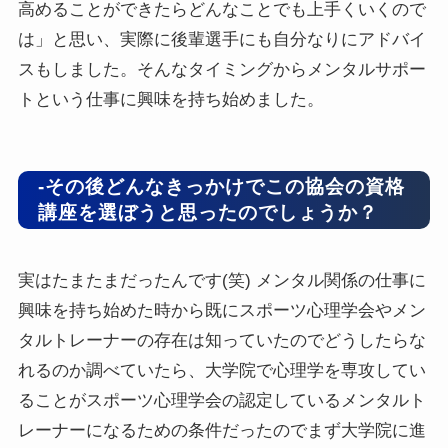
高めることができたらどんなことでも上手くいくので
は」と思い、実際に後輩選手にも自分なりにアドバイ
スもしました。そんなタイミングからメンタルサポー
トという仕事に興味を持ち始めました。
-その後どんなきっかけでこの協会の資格
講座を選ぼうと思ったのでしょうか？
実はたまたまだったんです(笑) メンタル関係の仕事に
興味を持ち始めた時から既にスポーツ心理学会やメン
タルトレーナーの存在は知っていたのでどうしたらな
れるのか調べていたら、大学院で心理学を専攻してい
ることがスポーツ心理学会の認定しているメンタルト
レーナーになるための条件だったのでまず大学院に進