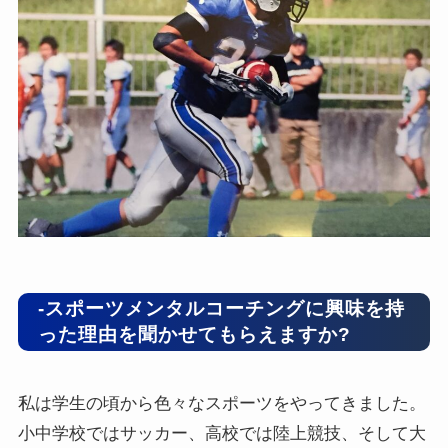
-スポーツメンタルコーチングに興味を持
った理由を聞かせてもらえますか?
私は学生の頃から色々なスポーツをやってきました。
小中学校ではサッカー、高校では陸上競技、そして大