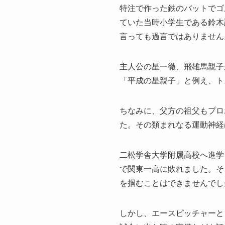
特注で作った鉄のバットでゴ
ていた当時小学生である鈴木
言っても過言ではありません
主人公の星一徹、飛雄馬親子
「平成の星親子」と例え、ト
ちなみに、父方の祖父もプロ
た。その類まれなる運動神経
二松学舎大学附属高校へ進学
で関東一高に敗れました。そ
を掴むことはできませんでし
しかし、エースピッチャーと