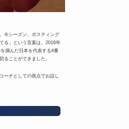
。今シーズン、ポスティング
る」という言葉は、2016年
ルを掴んだ日本を代表する4番
切ることができました。
コーチとしての視点でお話し