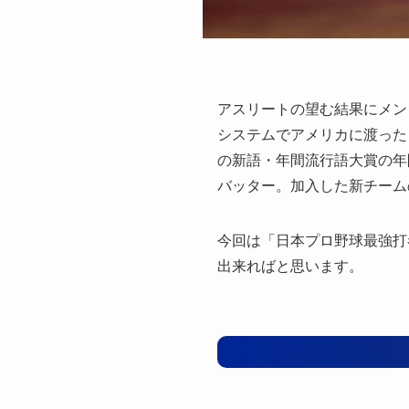
アスリートの望む結果にメン
システムでアメリカに渡った
の新語・年間流行語大賞の年
バッター。加入した新チーム
今回は「日本プロ野球最強打
出来ればと思います。