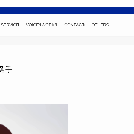
SERVICE
VOICE&WORKS
CONTACT
OTHERS
選手