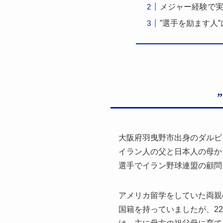
メジャー経験で実
”選手を励ます人
大阪府羽曳野市出身のダルビ
イラン人の父と日本人の母か
選手でイラン野球連盟の顧問
アメリカ留学をしていた両親
国籍を持っていましたが、2