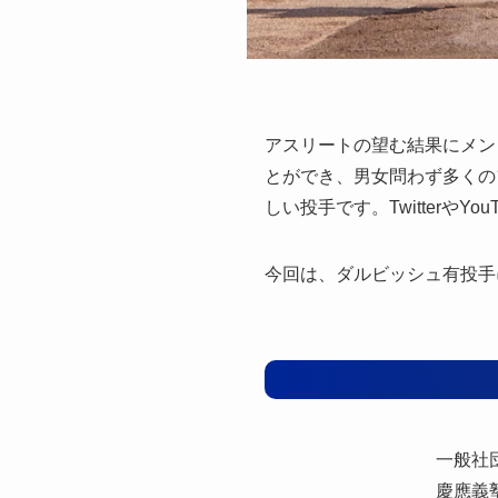
アスリートの望む結果にメン
とができ、男女問わず多くの
しい投手です。Twitter
今回は、ダルビッシュ有投手
一般社
慶應義