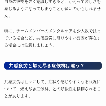
自身の役割を強く意識しすぎると、かえって苦しさを
感じるようになってしまうことが多いのかもしれませ
ん。
特に、チームメンバーのメンタルケアを少人数で担っ
ている場合など、共感疲労に陥りやすい要因が存在す
る場合には注意しましょう。
共感疲労と燃え尽き症候群は違う？
共感疲労は往々にして、症状や感じやすくなる状況に
ついて「燃え尽き症候群」との類似性を指摘されるこ
とがあります。