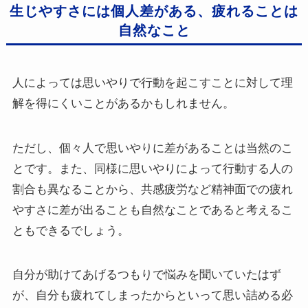
生じやすさには個人差がある、疲れることは
自然なこと
人によっては思いやりで行動を起こすことに対して理
解を得にくいことがあるかもしれません。
ただし、個々人で思いやりに差があることは当然のこ
とです。また、同様に思いやりによって行動する人の
割合も異なることから、共感疲労など精神面での疲れ
やすさに差が出ることも自然なことであると考えるこ
ともできるでしょう。
自分が助けてあげるつもりで悩みを聞いていたはず
が、自分も疲れてしまったからといって思い詰める必