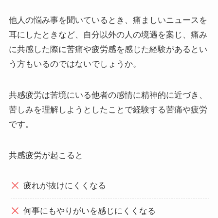
他人の悩み事を聞いているとき、痛ましいニュースを
耳にしたときなど、自分以外の人の境遇を案じ、痛み
に共感した際に苦痛や疲労感を感じた経験があるとい
う方もいるのではないでしょうか。
共感疲労は苦境にいる他者の感情に精神的に近づき、
苦しみを理解しようとしたことで経験する苦痛や疲労
です。
共感疲労が起こると
疲れが抜けにくくなる
何事にもやりがいを感じにくくなる