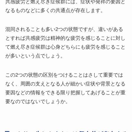
共感疲労と燃え尽き症候群には、症状や発祥の要因と
なるものなどに多くの共通点が存在します。
混同されることも多い2つの状態ですが、違いがある
とすれば共感疲労は精神的な疲労を感じることに対し
て燃え尽き症候群は心身どちらにも疲労を感じること
が多いという点でしょう。
この2つの状態の区別をつけることはさして重要では
なく、周囲の支えとなる人が細かい症状や背景となる
要因などの情報をできる限り把握してあげることが重
要なのではないでしょうか。