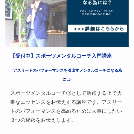
【受付中】スポーツメンタルコーチ入門講座
-アスリートのパフォーマンスを引出すメンタルコーチになる為
には-
スポーツメンタルコーチⓇとして活躍する上で大
事なエッセンスをお伝えする講座です。アスリー
トのパフォーマンスを高めるために大事にしたい
３つの秘密をお伝えします。