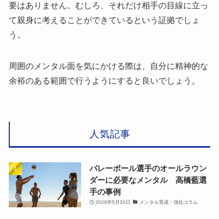
要はありません。むしろ、それだけ相手の目線に立っ
て親身に考えることができているという証拠でしょ
う。
周囲のメンタル面を気にかける際は、自分に精神的な
余裕のある範囲で行うようにすると良いでしょう。
人気記事
バレーボール選手のオールラウン
ダーに必要なメンタル 高橋藍選
手の事例
2026年5月20日
メンタル育成・強化コラム