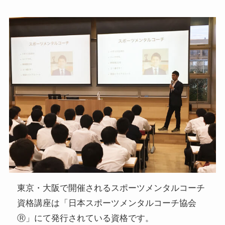
東京・大阪で開催されるスポーツメンタルコーチ
資格講座は「日本スポーツメンタルコーチ協会
Ⓡ」にて発行されている資格です。