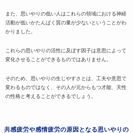
また、思いやりの低い人はこれらの領域における神経
活動が低いかたんぱく質の量が少ないということがわ
かりました。
これらの思いやりの活性に及ぼす因子は意思によって
変化させることができるものではありません。
そのため、思いやりの生じやすさとは、工夫や意思で
変わるものではなく、その人が元からもつ才能、天性
の性格と考えることができるでしょう。
共感疲労や感情疲労の原因となる思いやりの