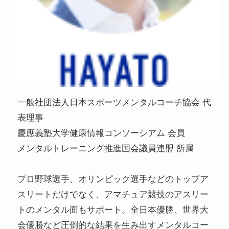
一般社団法人日本スポーツメンタルコーチ協会 代
表理事
慶應義塾大学健康情報コンソーシアム 会員
メンタルトレーニング推進国会議員連盟 所属
プロ野球選手、オリンピック選手などのトップア
スリートだけでなく、アマチュア競技のアスリー
トのメンタル面もサポート。全日本優勝、世界大
会優勝など圧倒的な結果を生み出すメンタルコー