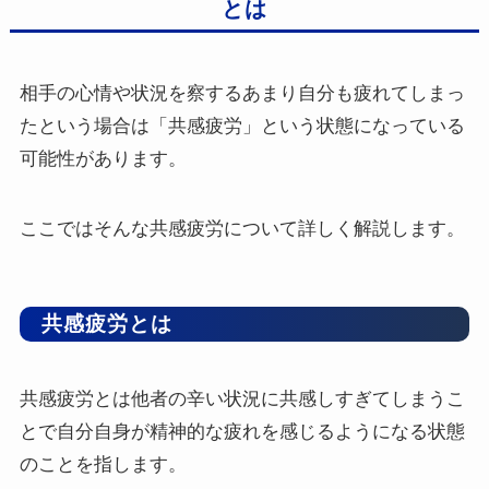
とは
相手の心情や状況を察するあまり自分も疲れてしまっ
たという場合は「共感疲労」という状態になっている
可能性があります。
ここではそんな共感疲労について詳しく解説します。
共感疲労とは
共感疲労とは他者の辛い状況に共感しすぎてしまうこ
とで自分自身が精神的な疲れを感じるようになる状態
のことを指します。