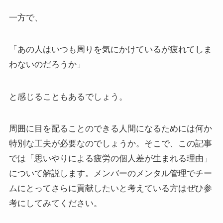
一方で、
「あの人はいつも周りを気にかけているが疲れてしま
わないのだろうか」
と感じることもあるでしょう。
周囲に目を配ることのできる人間になるためには何か
特別な工夫が必要なのでしょうか。そこで、この記事
では「思いやりによる疲労の個人差が生まれる理由」
について解説します。メンバーのメンタル管理でチー
ムにとってさらに貢献したいと考えている方はぜひ参
考にしてみてください。