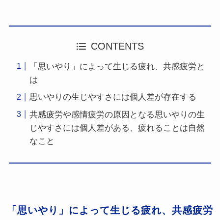
CONTENTS
「思いやり」によって生じる疲れ、共感疲労と
は
思いやりの生じやすさには個人差が存在する
共感疲労や感情疲労の原因となる思いやりの生
じやすさには個人差がある、疲れることは自然
なこと
「思いやり」によって生じる疲れ、共感疲労