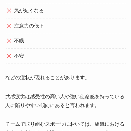
気が短くなる
注意力の低下
不眠
不安
などの症状が現れることがあります。
共感疲労は感受性の高い人や強い使命感を持っている
人に陥りやすい傾向にあると言われます。
チームで取り組むスポーツにおいては、組織における