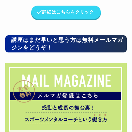
詳細はこちらをクリック
講座はまだ早いと思う方は無料メールマガ
ジンをどうぞ！