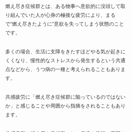
燃え尽き症候群とは、ある物事へ意欲的に没頭して取
り組んでいた人が心身の極後な疲労により、まる
で”燃え尽きたように”意欲を失ってしまう状態のこと
です。
多くの場合、生活に支障をきたすほどやる気が起きに
くくなり、慢性的なストレスから発生するという共通
点などから、うつ病の一種と考えられることもありま
す。
共感疲労に「燃え尽き症候群に陥っているのではない
か」と感じることや周囲から指摘をされることもあり
ます。