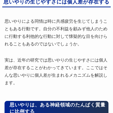
思いやりの生じやすさには個人差が存在する
思いやりによる同情は時に共感疲労を生じてしまうこ
ともある行動です。自分の不利益を顧みず他人のため
に行動する利他的な行動に対して懐疑的な目を向けら
れることもあるのではないでしょうか。
実は、近年の研究では思いやりの生じやすさには個人
差が存在することがわかってきています。ここではそ
んな思いやりに個人差が生まれるメカニズムを解説し
ます。
思いやりは、ある神経領域のたんぱく質量
に比例する