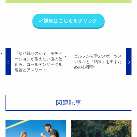
詳細はこちらをクリック
「なぜ戦うのか？」モチベ
ゴルフから学ぶスポーツメ
ーションが消えない脳の仕
ンタルと「結果」を出すた
組み。ゴールデンサークル
めの心理学
理論とアスリート
関連記事