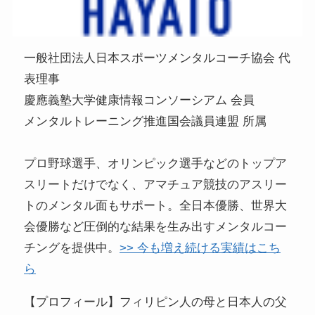
一般社団法人日本スポーツメンタルコーチ協会 代
表理事
慶應義塾大学健康情報コンソーシアム 会員
メンタルトレーニング推進国会議員連盟 所属
プロ野球選手、オリンピック選手などのトップア
スリートだけでなく、アマチュア競技のアスリー
トのメンタル面もサポート。全日本優勝、世界大
会優勝など圧倒的な結果を生み出すメンタルコー
チングを提供中。
>> 今も増え続ける実績はこち
ら
【プロフィール】フィリピン人の母と日本人の父