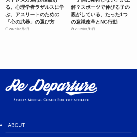
る。心理学者ラザルスに学
解？スポーツで伸びる子の
ぶ、アスリートのための
親がしている、たった1つ
「心の武器」の選び方
の意識改革とNG行動
2026年6月3日
2026年6月1日
ABOUT