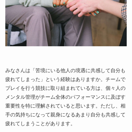
みなさんは「苦境にいる他人の境遇に共感して自分も
疲れてしまった」という経験はありますか。チームで
プレイを行う競技に取り組まれている方は、個々人の
メンタル管理がチーム全体のパフォーマンスに及ぼす
重要性を特に理解されていると思います。ただし、相
手の気持ちになって親身になるあまり自分も共感して
疲れてしまうことがあります。