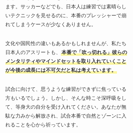
ます。サッカーなどでも、日本人は練習では素晴らし
いテクニックを見せるのに、本番のプレッシャーで崩
れてしまうケースが少なくありません。
文化や国民性の違いもあるかもしれませんが、私たち
日本人のアスリートも、
本番で「吹っ切れる」彼らの
メンタリティやマインドセットを取り入れていくこと
が今後の成長には不可欠だと私は考えています。
試合に向けて、思うような練習ができずに焦っている
方もいるでしょう。しかし、そんな時こそ深呼吸をし
て、等身大の自分を受け入れてください。あなたが無
駄な力みから解放され、試合本番で自然とゾーンに入
れることを心から祈っています。