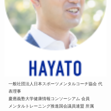
一般社団法人日本スポーツメンタルコーチ協会 代
表理事
慶應義塾大学健康情報コンソーシアム 会員
メンタルトレーニング推進国会議員連盟 所属