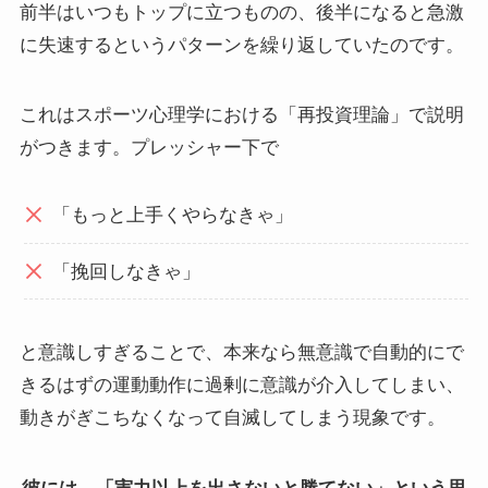
前半はいつもトップに立つものの、後半になると急激
に失速するというパターンを繰り返していたのです。
これはスポーツ心理学における「再投資理論」で説明
がつきます。プレッシャー下で
「もっと上手くやらなきゃ」
「挽回しなきゃ」
と意識しすぎることで、本来なら無意識で自動的にで
きるはずの運動動作に過剰に意識が介入してしまい、
動きがぎこちなくなって自滅してしまう現象です。