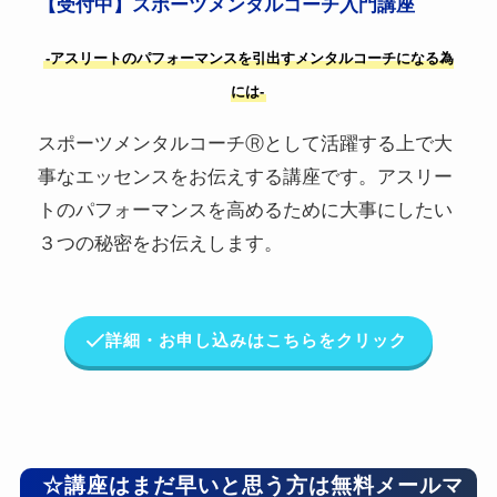
【受付中】スポーツメンタルコーチ入門講座
-アスリートのパフォーマンスを引出すメンタルコーチになる為
には-
スポーツメンタルコーチⓇとして活躍する上で大
事なエッセンスをお伝えする講座です。アスリー
トのパフォーマンスを高めるために大事にしたい
３つの秘密をお伝えします。
詳細・お申し込みはこちらをクリック
☆講座はまだ早いと思う方は無料メールマ