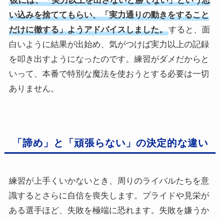
彼には、「実力以上を出さないと勝てない」という思
い込みを捨ててもらい、「実力通りの動きをすること
だけに徹する」ようアドバイスしました。
すると、面
白いように結果が出始め、気がつけば実力以上の記録
を叩き出すようになったのです。練習がダメだからと
いって、本番で特別な魔法を使おうとする必要は一切
ありません。
「諦め」と「頑張らない」の決定的な違い
練習が上手くいかないとき、周りのライバルたちを意
識するとさらに自信を喪失します。プライドや見栄が
ある選手ほど、失敗を極端に恐れます。失敗を嫌うか