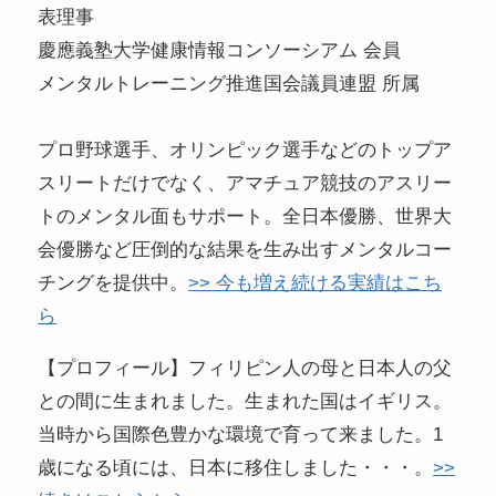
表理事
慶應義塾大学健康情報コンソーシアム 会員
メンタルトレーニング推進国会議員連盟 所属
プロ野球選手、オリンピック選手などのトップア
スリートだけでなく、アマチュア競技のアスリー
トのメンタル面もサポート。全日本優勝、世界大
会優勝など圧倒的な結果を生み出すメンタルコー
チングを提供中。
>> 今も増え続ける実績はこち
ら
【プロフィール】フィリピン人の母と日本人の父
との間に生まれました。生まれた国はイギリス。
当時から国際色豊かな環境で育って来ました。1
歳になる頃には、日本に移住しました・・・。
>>