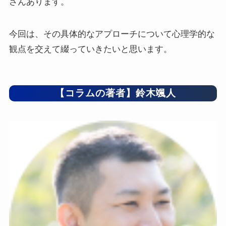
さんあります。
今回は、その具体的なアプローチについて心理学的な
観点を交えて綴っていきたいと思います。
【コラムの著者】鈴木颯人