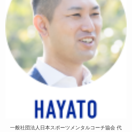
一般社団法人日本スポーツメンタルコーチ協会 代