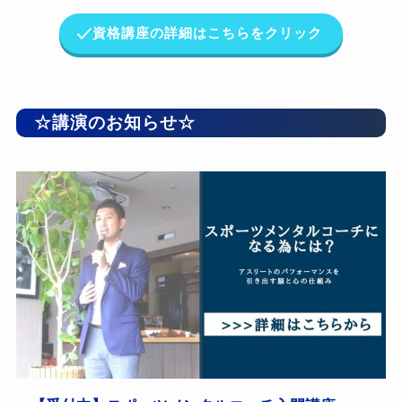
資格講座の詳細はこちらをクリック
☆講演のお知らせ☆