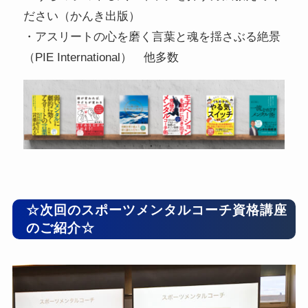
ださい（かんき出版）
・アスリートの心を磨く言葉と魂を揺さぶる絶景
（PIE International） 他多数
☆次回のスポーツメンタルコーチ資格講座
のご紹介☆