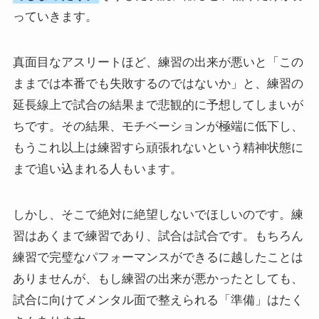
っていきます。
真面目なアスリートほど、練習の出来が悪いと「この
ままでは本番でも失敗するのではないか」と、練習の
延長線上で試合の結果まで悲観的に予想してしまいが
ちです。その結果、モチベーションが極端に低下し、
もうこれ以上は練習すら頑張れないという精神状態に
まで追い込まれる人もいます。
しかし、そこで絶対に絶望しないでほしいのです。練
習はあくまで練習であり、試合は試合です。もちろん
練習で完璧なパフォーマンスができるに越したことは
ありませんが、もし練習の出来が悪かったとしても、
試合に向けてメンタル面で整えられる「準備」はたく