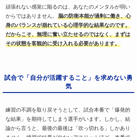
頑張れない感覚に陥るのは、あなたのメンタルが弱い
からではありません。
脳の防衛本能が過剰に働き、心
身のバランスが崩れている心理学的な結果なのです。
だからこそ、無理に奮い立たせるのではなく、まずは
その状態を客観的に受け入れる必要があります。
試合で「自分が活躍すること」を求めない勇
気
練習の不調を取り戻そうとして、試合本番で「爆発的
な結果」を期待してしまう選手がいます。しかし、結
論から言うと、最後の最後は「吹っ切れる」しかあり