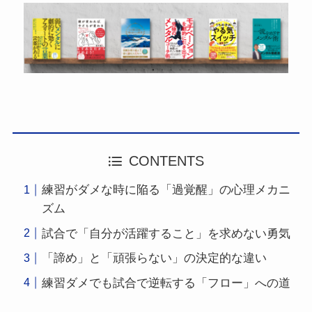
CONTENTS
練習がダメな時に陥る「過覚醒」の心理メカニ
ズム
試合で「自分が活躍すること」を求めない勇気
「諦め」と「頑張らない」の決定的な違い
練習ダメでも試合で逆転する「フロー」への道