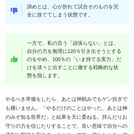
諦めとは、心が折れて試合そのものを完
全に捨ててしまう状態です。
一方で、私の言う「頑張らない」とは、
自分の力を無理に120％引き出そうとする
のをやめ、100％の「いま持てる実力」だ
けを淡々と出すことに徹する戦略的な状
態を指します。
やるべき準備をしたら、あとは神頼みでもゲン担ぎで
も構いません。「やるだけのことはやった、あとは神
のみぞ知る世界だ」と結果を天に委ねる。拝んだりお
守りの力を信じたりすることで、良い意味で自分への