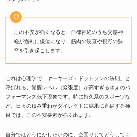
この不安が強くなると、自律神経のうち交感神
経が過剰に優位になり、筋肉の硬直や視野の狭
窄を引き起こします。
これは心理学で「ヤーキーズ・ドットソンの法則」と
呼ばれる、覚醒レベル（緊張度）が高すぎるゆえのパ
フォーマンス低下現象です。特に持久系のスポーツな
ど、日々の積み重ねがダイレクトに結果に直結する種
目では、この不安要素が強く出ます。
自分ではどうにかしたいのに、空回りしてどうしても