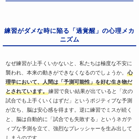
練習がダメな時に陥る「過覚醒」の心理メカ
ニズム
なぜ練習が上手くいかないと、私たちは極度な不安に
襲われ、本来の動きができなくなるのでしょうか。
心
理学において、人間は「予測可能性」を好む生き物だ
とされています。
練習で良い結果が出ていると「次の
試合でも上手くいくはずだ」というポジティブな予測
が立ち、脳は安心感を得ます。逆に練習でミスが続く
と、脳は自動的に「試合でも失敗する」というネガテ
ィブな予測を立て、強烈なプレッシャーを生み出して
しまうのです。