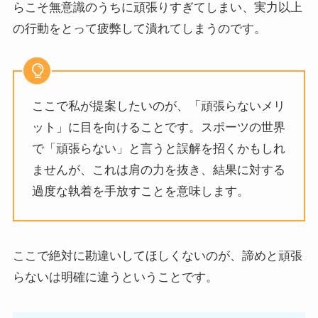
らこそ無意識のうちに頑張りすぎてしまい、実力以上
の行動をとって疲弊して潰れてしまうのです。
ここで私が提案したいのが、「頑張らないメリ
ット」に目を向けることです。スポーツの世界
で「頑張らない」と言うと誤解を招くかもしれ
ませんが、これは肩の力を抜き、結果に対する
過度な執着を手放すことを意味します。
ここで絶対に勘違いしてほしくないのが、諦めと頑張
らないは明確に違うということです。