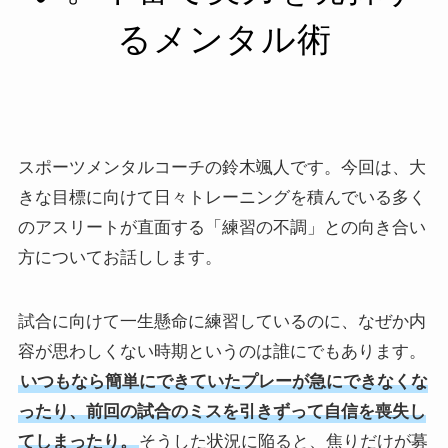
るメンタル術
スポーツメンタルコーチの鈴木颯人です。今回は、大
きな目標に向けて日々トレーニングを積んでいる多く
のアスリートが直面する「練習の不調」との向き合い
方についてお話しします。
試合に向けて一生懸命に練習しているのに、なぜか内
容が思わしくない時期というのは誰にでもあります。
いつもなら簡単にできていたプレーが急にできなくな
ったり、前回の試合のミスを引きずって自信を喪失し
てしまったり。
そうした状況に陥ると、焦りだけが募