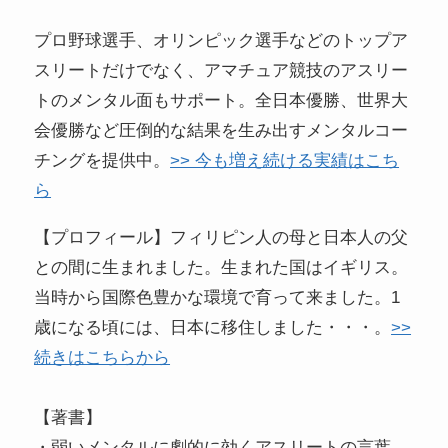
プロ野球選手、オリンピック選手などのトップア
スリートだけでなく、アマチュア競技のアスリー
トのメンタル面もサポート。全日本優勝、世界大
会優勝など圧倒的な結果を生み出すメンタルコー
チングを提供中。
>> 今も増え続ける実績はこち
ら
【プロフィール】フィリピン人の母と日本人の父
との間に生まれました。生まれた国はイギリス。
当時から国際色豊かな環境で育って来ました。1
歳になる頃には、日本に移住しました・・・。
>>
続きはこちらから
【著書】
・弱いメンタルに劇的に効くアスリートの言葉