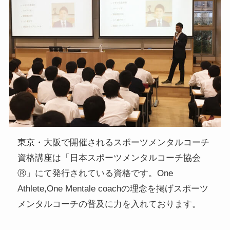
東京・大阪で開催されるスポーツメンタルコーチ
資格講座は「日本スポーツメンタルコーチ協会
Ⓡ」にて発行されている資格です。One
Athlete,One Mentale coachの理念を掲げスポーツ
メンタルコーチの普及に力を入れております。