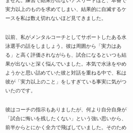
ません。練習で結果が出ないアスリートほど、本番で
実力以上のものを求めてしまい、結果的に自滅するケ
ースを私は数え切れないほど見てきました。
以前、私がメンタルコーチとしてサポートしたある水
泳選手の話をしましょう。彼は周囲から「実力はあ
る」と高く評価されながらも、試合になるといつも結
果が出ないと深く悩んでいました。本気で水泳をやめ
ようかと思い詰めていた彼と対話を重ねる中で、私は
彼が「実力以上のこと」をしすぎている事実に気がつ
いたのです。
彼はコーチの指示もありましたが、何より自分自身が
「試合に悔いを残したくない」という強い思いから、
前半からとにかく全力で飛ばしていました。そのため