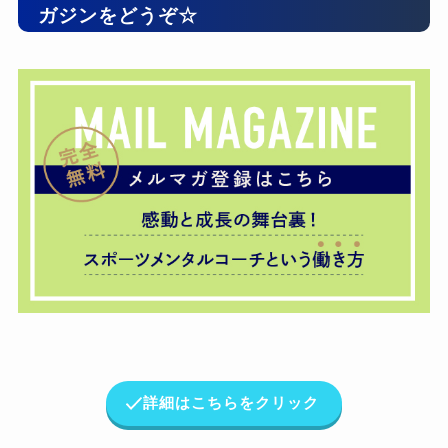
ガジンをどうぞ☆
詳細はこちらをクリック