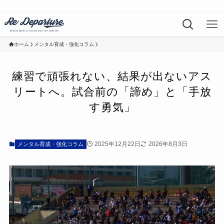
ホーム
メンタル育成・強化コラム
練習で頑張れない、結果が出ないアス
リートへ。試合前の「諦め」と「手放
す勇気」
2025年12月22日
2026年8月3日
メンタル育成・強化コラム