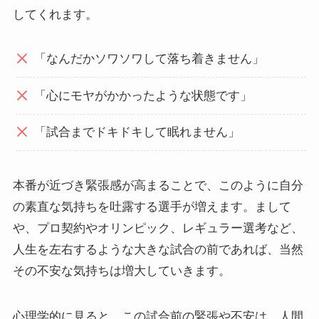
してくれます。
「なんだかソワソワして落ち着きません」
「心にモヤがかかったような状態です」
「試合までドキドキして眠れません」
本番が近づき緊張感が高まることで、このように自分
の素直な気持ちを吐露する選手が増えます。まして
や、プロ契約やオリンピック、レギュラー選考など、
人生を左右するような大きな試合の前であれば、当然
その不安な気持ちは増大していきます。
心理学的に見ると、この試合前の緊張や不安は、人間