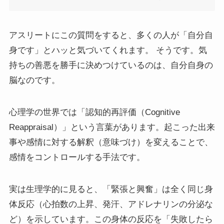
アスリートにこの質問をすると、多くの人が「自分自
身です」とハッと気づいてくれます。 そうです。気
持ちの善悪を勝手に決めつけているのは、自分自身の
脳なのです。
心理学の世界では「認知的再評価（Cognitive
Reappraisal）」という言葉があります。起こった出来
事や感情に対する解釈（意味づけ）を変えることで、
感情をコントロールする手法です。
実は生理学的に見ると、「緊張と興奮」は全く同じ身
体反応（心拍数の上昇、発汗、アドレナリンの分泌な
ど）を示しています。この身体の反応を「失敗したら