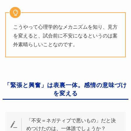
こうやって心理学的なメカニズムを知り、見方
を変えると、試合前に不安になるというのは案
外素晴らしいことなのです。
「緊張と興奮」は表裏一体。感情の意味づけ
を変える
「不安＝ネガティブで悪いもの」だと決
めつけたのは、一体誰でしょうか？