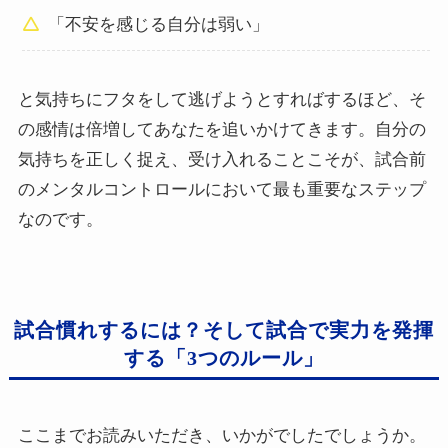
「不安を感じる自分は弱い」
と気持ちにフタをして逃げようとすればするほど、そ
の感情は倍増してあなたを追いかけてきます。自分の
気持ちを正しく捉え、受け入れることこそが、試合前
のメンタルコントロールにおいて最も重要なステップ
なのです。
試合慣れするには？そして試合で実力を発揮
する「3つのルール」
ここまでお読みいただき、いかがでしたでしょうか。