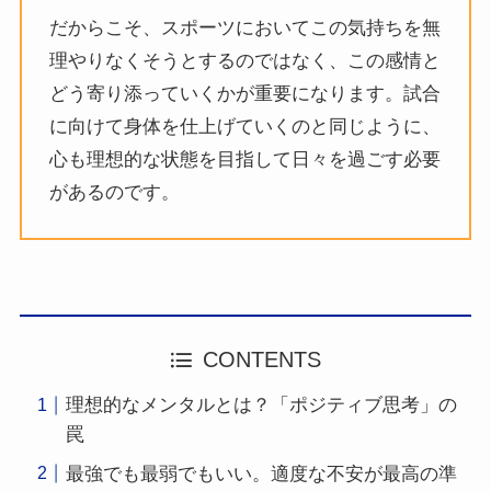
だからこそ、スポーツにおいてこの気持ちを無
理やりなくそうとするのではなく、この感情と
どう寄り添っていくかが重要になります。試合
に向けて身体を仕上げていくのと同じように、
心も理想的な状態を目指して日々を過ごす必要
があるのです。
CONTENTS
理想的なメンタルとは？「ポジティブ思考」の
罠
最強でも最弱でもいい。適度な不安が最高の準