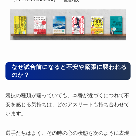
なぜ試合前になると不安や緊張に襲われる
のか？
競技の種類が違っていても、本番が近づくにつれて不
安を感じる気持ちは、どのアスリートも持ち合わせて
います。
選手たちはよく、その時の心の状態を次のように表現