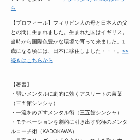
ら
【プロフィール】フィリピン人の母と日本人の父
との間に生まれました。生まれた国はイギリス。
当時から国際色豊かな環境で育って来ました。1
歳になる頃には、日本に移住しました・・・。
>>
続きはこちらから
【著書】
・弱いメンタルに劇的に効くアスリートの言葉
（三五館シンシャ）
・一流をめざすメンタル術（三五館シンシャ）
・モチベーションを劇的に引き出す究極のメンタ
ルコーチ術（KADOKAWA）