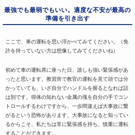
最強でも最弱でもいい。適度な不安が最高の
準備を引き出す
ここで、車の運転を思い浮かべてみてください。（免
許を持っていない方は想像してみてくださいね）
初めて車の運転席に座った日、誰しも強い緊張感があ
ったと思います。教習所で教官の運転を見て頭では分
かっていても、いざ自分でハンドルを握るとなれば話
は別です。得体の知れない金属の塊を自分の手でコン
トロールするわけですから、一歩間違えば大事故に繋
がるという恐怖があります。大事故になると知ってい
るからこそ、私たちは常に緊張感を持ち、慎重に運転
することができます。