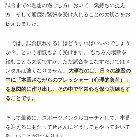
試合までの理想の過ごし方において、気持ちの捉え
方、そして適度な緊張を受け入れることの大切さをお
伝えしました。
「では、試合慣れするにはどうすればいいのでしょう
か？」という相談もよく受けます。 もちろん場数を
踏むことも大切ですが、ただ試合をこなすだけではメ
ンタルは強くなりません。
大事なのは、日々の練習の
中に「本番さながらのプレッシャー（心理的負荷）」
を意図的に作り出し、その中で平常心を保つ訓練をす
ることです。
そして最後に、スポーツメンタルコーチとして、本番
を迎えるにあたって皆さんにどうしてもやっておいて
欲しいことが1つあります。