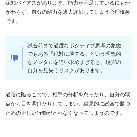
認知バイアスがあります。能力が不足しているにもか
かわらず、自分の能力を過大評価してしまう心理現象
です。
試合前まで過度なポジティブ思考の象徴
でもある「絶対に勝てる」という理想的
なメンタルを追い求めすぎると、現実の
自分を見失うリスクがあります。
過信に陥ることで、相手の分析を怠ったり、自分の弱
点から目を背けたりしてしまい、結果的に試合で勝つ
ための正しい行動がとれなくなってしまうのです。