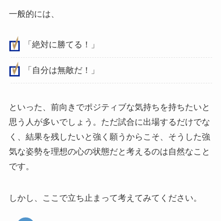
一般的には、
「絶対に勝てる！」
「自分は無敵だ！」
といった、前向きでポジティブな気持ちを持ちたいと
思う人が多いでしょう。ただ試合に出場するだけでな
く、結果を残したいと強く願うからこそ、そうした強
気な姿勢を理想の心の状態だと考えるのは自然なこと
です。
しかし、ここで立ち止まって考えてみてください。