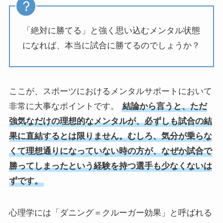
「絶対に勝てる」と強く思い込むメンタル状態
になれば、本当に試合に勝てるのでしょうか？
ここが、スポーツにおけるメンタルサポートにおいて
非常に大事なポイントです。
結論から言うと、ただ
強気なだけの理想的なメンタルが、必ずしも試合の結
果に直結するとは限りません。むしろ、気分が乗らな
くて理想通りになっていない時の方が、なぜか試合で
勝ってしまったという経験を持つ選手も少なくないは
ずです。
心理学には「ダニング＝クルーガー効果」と呼ばれる