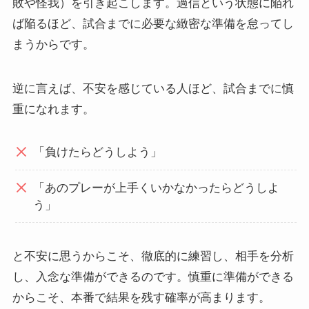
敗や怪我）を引き起こします。過信という状態に陥れ
ば陥るほど、試合までに必要な緻密な準備を怠ってし
まうからです。
逆に言えば、不安を感じている人ほど、試合までに慎
重になれます。
「負けたらどうしよう」
「あのプレーが上手くいかなかったらどうしよ
う」
と不安に思うからこそ、徹底的に練習し、相手を分析
し、入念な準備ができるのです。慎重に準備ができる
からこそ、本番で結果を残す確率が高まります。