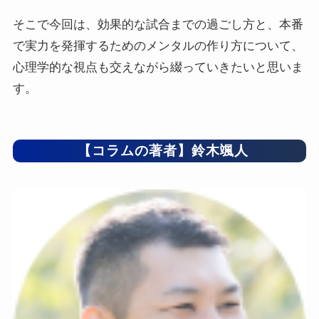
そこで今回は、効果的な試合までの過ごし方と、本番
で実力を発揮するためのメンタルの作り方について、
心理学的な視点も交えながら綴っていきたいと思いま
す。
【コラムの著者】鈴木颯人