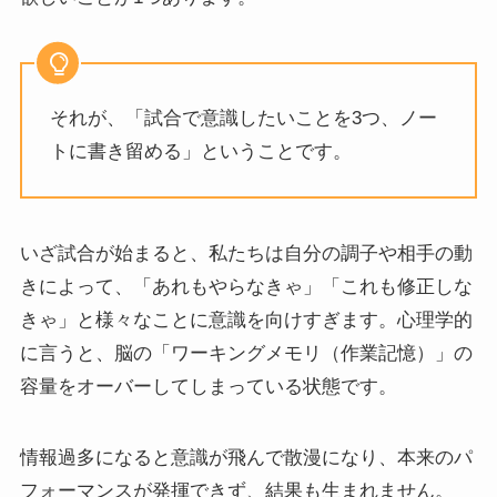
それが、「試合で意識したいことを3つ、ノー
トに書き留める」ということです。
いざ試合が始まると、私たちは自分の調子や相手の動
きによって、「あれもやらなきゃ」「これも修正しな
きゃ」と様々なことに意識を向けすぎます。心理学的
に言うと、脳の「ワーキングメモリ（作業記憶）」の
容量をオーバーしてしまっている状態です。
情報過多になると意識が飛んで散漫になり、本来のパ
フォーマンスが発揮できず、結果も生まれません。