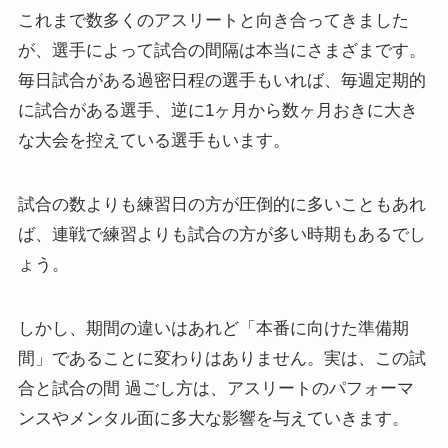
これまで数多くのアスリートと向き合ってきました
が、選手によって試合の間隔は本当にさまざまです。
毎日試合がある過密日程の選手もいれば、毎週定期的
に試合がある選手、逆に1ヶ月から数ヶ月おきに大き
な大会を控えている選手もいます。
試合の数よりも練習日の方が圧倒的に多いこともあれ
ば、連戦で練習よりも試合の方が多い時期もあるでし
ょう。
しかし、期間の違いはあれど「本番に向けた準備期
間」であることに変わりはありません。実は、この試
合と試合の間 過ごし方は、アスリートのパフォーマ
ンスやメンタル面に多大な影響を与えていきます。