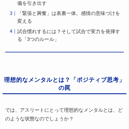
備を引き出す
「緊張と興奮」は表裏一体。感情の意味づけを
変える
試合慣れするには？そして試合で実力を発揮す
る「3つのルール」
理想的なメンタルとは？「ポジティブ思考」
の罠
では、アスリートにとって理想的なメンタルとは、ど
のような状態なのでしょうか？