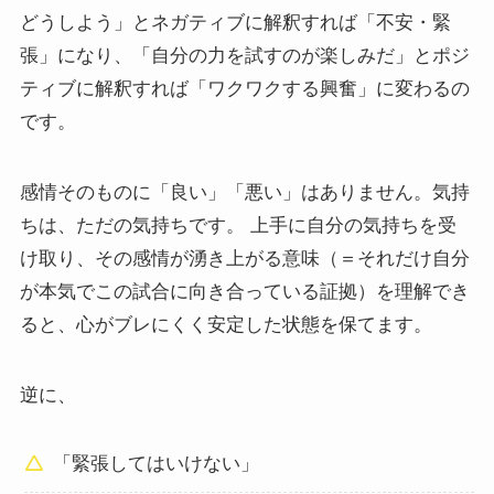
どうしよう」とネガティブに解釈すれば「不安・緊
張」になり、「自分の力を試すのが楽しみだ」とポジ
ティブに解釈すれば「ワクワクする興奮」に変わるの
です。
感情そのものに「良い」「悪い」はありません。気持
ちは、ただの気持ちです。 上手に自分の気持ちを受
け取り、その感情が湧き上がる意味（＝それだけ自分
が本気でこの試合に向き合っている証拠）を理解でき
ると、心がブレにくく安定した状態を保てます。
逆に、
「緊張してはいけない」