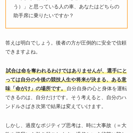
う）」と思っている人の車、あなたはどちらの
助手席に乗りたいですか？
答えは明白でしょう。後者の方が圧倒的に安全で信頼
できますよね。
試合は命を奪われるわけではありませんが、選手にと
っては自分の今後の競技人生や将来が決まる、ある意
味「命がけ」の場所です。
自分自身の心と身体を運転
できるのは、自分だけです。そう考えると、自分のハ
ンドルさばき次第で結果は変えていけます。
しかし、過度なポジティブ思考は、時に大事故（＝大