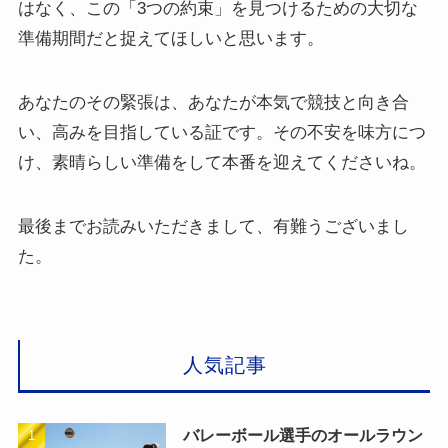
はなく、この「3つの約束」を見つけるための大切な
準備期間だと捉えてほしいと思います。
あなたのその緊張は、あなたが本気で競技と向き合
い、高みを目指している証です。その不安を味方につ
け、素晴らしい準備をして本番を迎えてくださいね。
最後までお読みいただきまして、有難うございまし
た。
人気記事
バレーボール選手のオールラウン