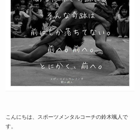
こんにちは、スポーツメンタルコーチの鈴木颯人で
す。