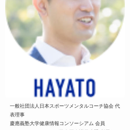
一般社団法人日本スポーツメンタルコーチ協会 代
表理事
慶應義塾大学健康情報コンソーシアム 会員