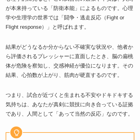
が本来持っている「防衛本能」によるものです。心理
学や生理学の世界では「闘争・逃走反応（Fight or
Flight response）」と呼ばれます。
結果がどうなるか分からない不確実な状況や、他者か
ら評価されるプレッシャーに直面したとき、脳の扁桃
体が危険を察知し、交感神経が優位になります。その
結果、心拍数が上がり、筋肉が硬直するのです。
つまり、試合が近づくと生まれる不安やドキドキする
気持ちは、あなたが真剣に競技に向き合っている証拠
であり、人間として「あって当然の反応」なのです。