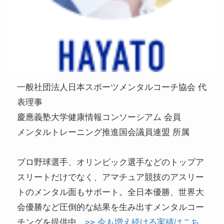
一般社団法人日本スポーツメンタルコーチ協会 代
表理事
慶應義塾大学健康情報コンソーシアム 会員
メンタルトレーニング推進国会議員連盟 所属
プロ野球選手、オリンピック選手などのトップア
スリートだけでなく、アマチュア競技のアスリー
トのメンタル面もサポート。全日本優勝、世界大
会優勝など圧倒的な結果を生み出すメンタルコー
チングを提供中。
>> 今も増え続ける実績はこち