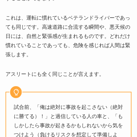
これは、運転に慣れているベテランドライバーであっ
ても同じです。高速道路に合流する瞬間や、悪天候の
日には、自然と緊張感が生まれるものです。どれだけ
慣れていることであっても、危険を感じれば人間は緊
張します。
アスリートにも全く同じことが言えます。
試合前、「俺は絶対に事故を起こさない（絶対
に勝てる）！」と過信している人の車と、「も
しかしたら事故が起きるかもしれないから気を
つけよう（負けるリスクを想定して準備しよ